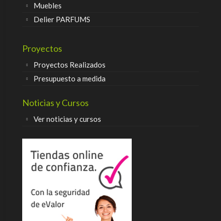
Muebles
Delier PARFUMS
Proyectos
Proyectos Realizados
Presupuesto a medida
Noticias y Cursos
Ver noticias y cursos