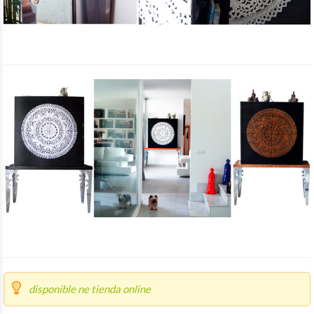
disponible ne tienda online