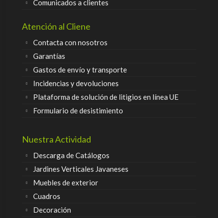
Comunicados a clientes
Atención al Cliene
Contacta con nosotros
Garantías
Gastos de envío y transporte
Incidencias y devoluciones
Plataforma de solución de litigios en línea UE
Formulario de desistimiento
Nuestra Actividad
Descarga de Catálogos
Jardines Verticales Javaneses
Muebles de exterior
Cuadros
Decoración