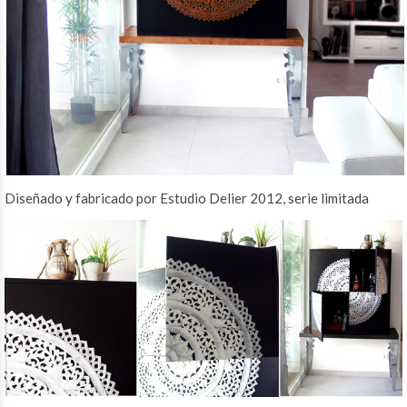
Diseñado y fabricado por Estudio Delier 2012, serie limitada