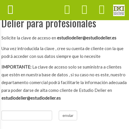
Acceso tienda online Estudio
Delier para profesionales
Solicite la clave de acceso en
estudiodelier@estudiodelier.es
Una vez introducida la clave , cree su cuenta de cliente con la que
podrá acceder con sus datos siempre que lo necesite
IMPORTANTE:
La clave de acceso solo se suministra a clientes
que estén en nuestra base de datos , si su caso no es este, nuestro
departamento comercial podrá facilitarle la información adecuada
para poder darse de alta como cliente de Estudio Delier en
estudiodelier@estudiodelier.es