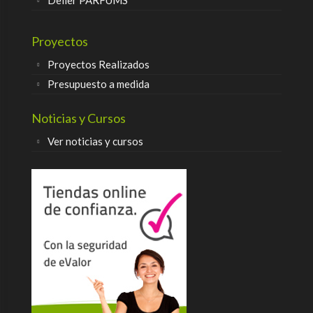
Delier PARFUMS
Proyectos
Proyectos Realizados
Presupuesto a medida
Noticias y Cursos
Ver noticias y cursos