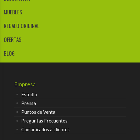
MUEBLES
REGALO ORIGINAL
OFERTAS
BLOG
Empresa
Estudio
Prensa
Puntos de Venta
Preguntas Frecuentes
Comunicados a clientes