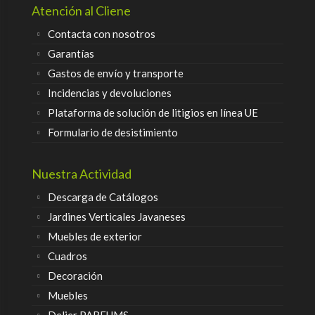
Atención al Cliene
Contacta con nosotros
Garantías
Gastos de envío y transporte
Incidencias y devoluciones
Plataforma de solución de litigios en línea UE
Formulario de desistimiento
Nuestra Actividad
Descarga de Catálogos
Jardines Verticales Javaneses
Muebles de exterior
Cuadros
Decoración
Muebles