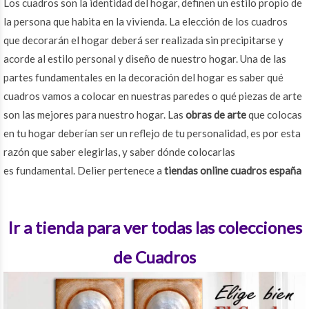
Los cuadros son la identidad del hogar, definen un estilo propio de
la persona que habita en la vivienda. La elección de los cuadros
que decorarán el hogar deberá ser realizada sin precipitarse y
acorde al estilo personal y diseño de nuestro hogar. Una de las
partes fundamentales en la decoración del hogar es saber qué
cuadros vamos a colocar en nuestras paredes o qué piezas de arte
son las mejores para nuestro hogar. Las
obras de arte
que colocas
en tu hogar deberían ser un reflejo de tu personalidad, es por esta
razón que saber elegirlas, y saber dónde colocarlas
es fundamental. Delier pertenece a
tiendas online cuadros españa
Ir a tienda para ver todas las colecciones
de Cuadros