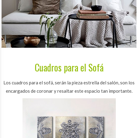
Cuadros para el Sofá
Los cuadros para el sofá, serán la pieza estrella del salón, son los
encargados de coronar y resaltar este espacio tan importante.