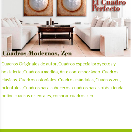
Cuadros Originales de autor, Cuadros especial proyectos y
hostelería, Cuadros a medida, Arte contemporáneo, Cuadros
clásicos, Cuadros coloniales, Cuadros mándalas, Cuadros zen,
orientales, Cuadros para cabeceros, cuadros para sofás, tienda
online cuadros orientales, comprar cuadros zen