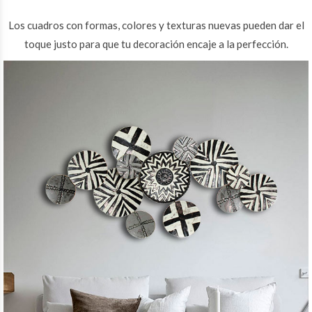
Los cuadros con formas, colores y texturas nuevas pueden dar el
toque justo para que tu decoración encaje a la perfección.