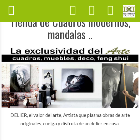
Tienda de Cuadros modernos,
mandalas ..
DELIER, el valor del arte, Artista que plasma obras de arte
originales, cuelga y disfruta de un delier en casa.