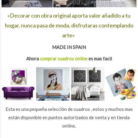
«Decorar con obra original aporta valor añadido a tu
hogar, nunca pasa de moda, disfrutaras contemplando
arte»
MADE IN SPAIN
Ahora
comprar cuadros online
es mas facil
Esta es una pequeña selección de cuadros , estos y muchos mas
están disponible en puntos autorizados de venta y en tienda
online,