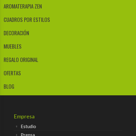
AROMATERAPIA ZEN
CUADROS POR ESTILOS
DECORACIÓN
MUEBLES
REGALO ORIGINAL
OFERTAS
BLOG
Empresa
Estudio
Prensa