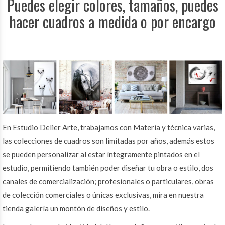
Puedes elegir colores, tamaños, puedes
hacer cuadros a medida o por encargo
En Estudio Delier Arte, trabajamos con Materia y técnica varias,
las colecciones de cuadros son limitadas por años, además estos
se pueden personalizar al estar íntegramente pintados en el
estudio, permitiendo también poder diseñar tu obra o estilo, dos
canales de comercialización; profesionales o particulares, obras
de colección comerciales o únicas exclusivas, mira en nuestra
tienda galería un montón de diseños y estilo.