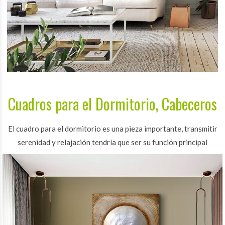
Cuadros para el Dormitorio, Cabeceros
El cuadro para el dormitorio es una pieza importante, transmitir
serenidad y relajación tendría que ser su función principal