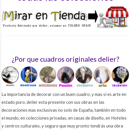
¿P
or que cuadros originales delier?
La importancia de decorar con un buen cuadro, y mas si es arte en
estado puro, delier esta presente con sus obras en las
decoraciones mas exclusivas no solo de España, también en todo
el mundo, en colecciones privadas, en casas de diseño, en Hoteles
y centros culturales, y seguro que muy pronto tendrás una obra