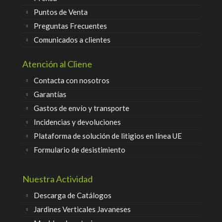
Puntos de Venta
Preguntas Frecuentes
Comunicados a clientes
Atención al Cliene
Contacta con nosotros
Garantías
Gastos de envío y transporte
Incidencias y devoluciones
Plataforma de solución de litigios en línea UE
Formulario de desistimiento
Nuestra Actividad
Descarga de Catálogos
Jardines Verticales Javaneses