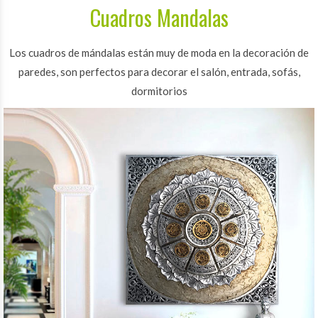
Cuadros Mandalas
Los cuadros de mándalas están muy de moda en la decoración de
paredes, son perfectos para decorar el salón, entrada, sofás,
dormitorios