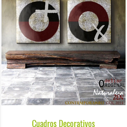
Cuadros Decorativos