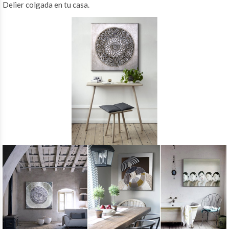
Delier colgada en tu casa.