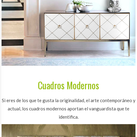
Cuadros Modernos
Si eres de los que te gusta la originalidad, el arte contemporáneo y
actual, los cuadros modernos aportan el vanguardista que te
identifica.