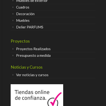
Muebles de exterior
Cuadros
Decoración
Muebles
Delier PARFUMS
Proyectos
Proyectos Realizados
Presupuesto a medida
Noticias y Cursos
Ver noticias y cursos