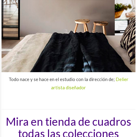
Todo nace y se hace en el estudio con la dirección de;
Delier
artista diseñador
Mira en tienda de cuadros
todas las colecciones