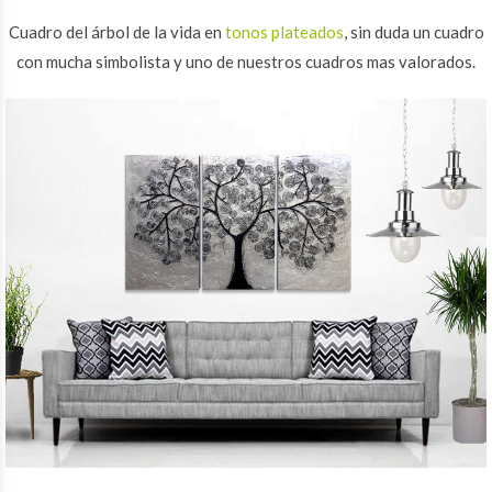
Cuadro del árbol de la vida en
tonos plateados
, sin duda un cuadro
con mucha simbolista y uno de nuestros cuadros mas valorados.