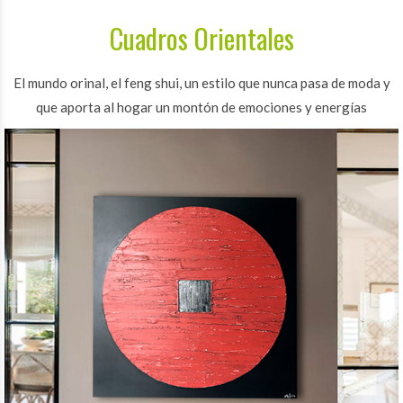
Cuadros Orientales
El mundo orinal, el feng shui, un estilo que nunca pasa de moda y
que aporta al hogar un montón de emociones y energías