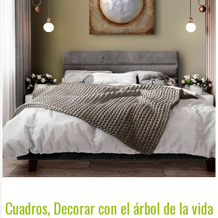
Cuadros, Decorar con el árbol de la vida