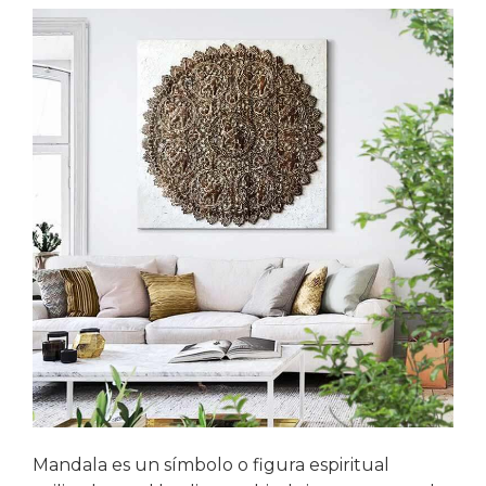
Mandala es un símbolo o figura espiritual