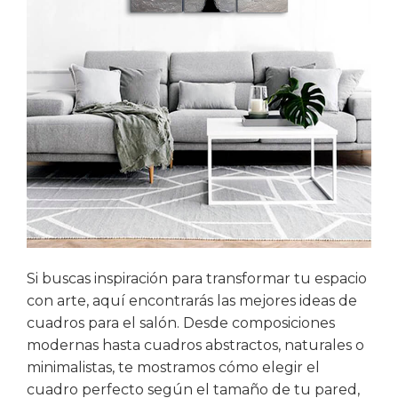
Si buscas inspiración para transformar tu espacio
con arte, aquí encontrarás las mejores ideas de
cuadros para el salón. Desde composiciones
modernas hasta cuadros abstractos, naturales o
minimalistas, te mostramos cómo elegir el
cuadro perfecto según el tamaño de tu pared,