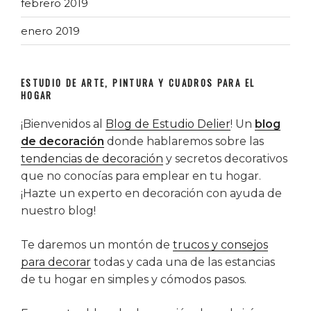
febrero 2019
enero 2019
ESTUDIO DE ARTE, PINTURA Y CUADROS PARA EL
HOGAR
¡Bienvenidos al
Blog de Estudio Delier
! Un
blog
de decoración
donde hablaremos sobre las
tendencias de decoración
y secretos decorativos
que no conocías para emplear en tu hogar.
¡Hazte un experto en decoración con ayuda de
nuestro blog!
Te daremos un montón de
trucos y consejos
para decorar
todas y cada una de las estancias
de tu hogar en simples y cómodos pasos.