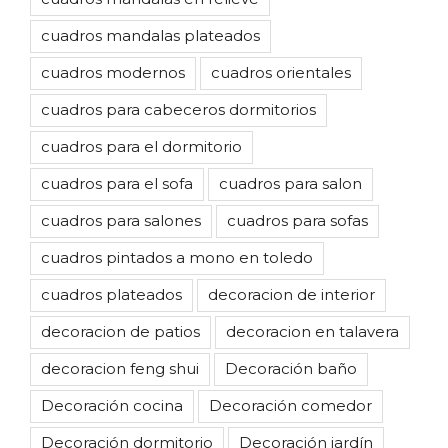
cuadros mandalas plateados
cuadros modernos
cuadros orientales
cuadros para cabeceros dormitorios
cuadros para el dormitorio
cuadros para el sofa
cuadros para salon
cuadros para salones
cuadros para sofas
cuadros pintados a mono en toledo
cuadros plateados
decoracion de interior
decoracion de patios
decoracion en talavera
decoracion feng shui
Decoración baño
Decoración cocina
Decoración comedor
Decoración dormitorio
Decoración jardín