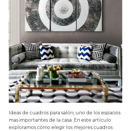
Ideas de cuadros para salón, uno de los espacios
mas importantes de la casa. En este artículo
exploramos cómo elegir los mejores cuadros