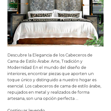
Descubre la Elegancia de los Cabeceros de
Cama de Estilo Árabe: Arte, Tradición y
Modernidad En el mundo del diseño de
interiores, encontrar piezas que aporten un
toque único y distinguido a nuestro hogar es
esencial. Los cabeceros de cama de estilo árabe,
repujados en metal y realizados de forma
artesana, son una opción perfecta …
«Cabeceros
Continuar leyendo