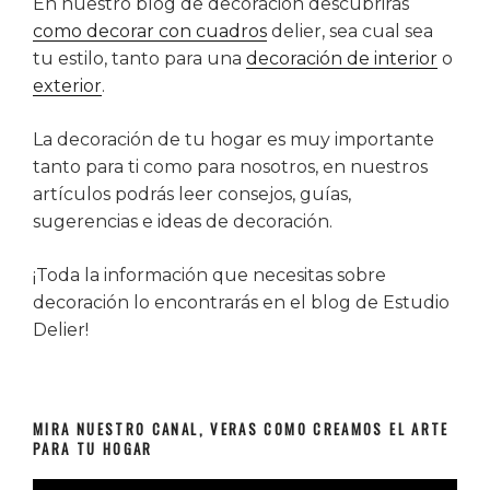
En nuestro blog de decoración descubrirás
como decorar con cuadros
delier, sea cual sea
tu estilo, tanto para una
decoración de interior
o
exterior
.
La decoración de tu hogar es muy importante
tanto para ti como para nosotros, en nuestros
artículos podrás leer consejos, guías,
sugerencias e ideas de decoración.
¡Toda la información que necesitas sobre
decoración lo encontrarás en el blog de Estudio
Delier!
MIRA NUESTRO CANAL, VERAS COMO CREAMOS EL ARTE
PARA TU HOGAR