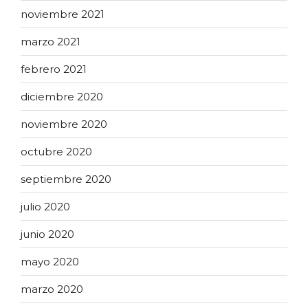
noviembre 2021
marzo 2021
febrero 2021
diciembre 2020
noviembre 2020
octubre 2020
septiembre 2020
julio 2020
junio 2020
mayo 2020
marzo 2020