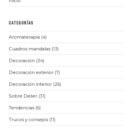
Inicio
CATEGORÍAS
Aromaterapia
(4)
Cuadros mandalas
(13)
Decoración
(34)
Decoración exterior
(7)
Decoración interior
(26)
Sobre Delier
(31)
Tendencias
(6)
Trucos y consejos
(11)