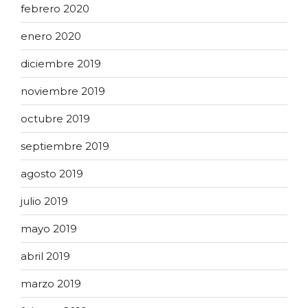
febrero 2020
enero 2020
diciembre 2019
noviembre 2019
octubre 2019
septiembre 2019
agosto 2019
julio 2019
mayo 2019
abril 2019
marzo 2019