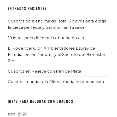
ENTRADAS RECIENTES
Cuadros para encima del sofá: 5 claves para elegir
la pieza perfecta y transformar tu salón
10 ideas para decorar la entrada pasillo
El Poder del Olor: Ambientadores Espray de
Estudio Delier Parfums y el Secreto del Bienestar
Zen
Cuadros en Relieve con Pan de Plata
Cuadros mandala: la última moda en decoración
IDEAS PARA DECORAR CON CUADROS
abril 2026