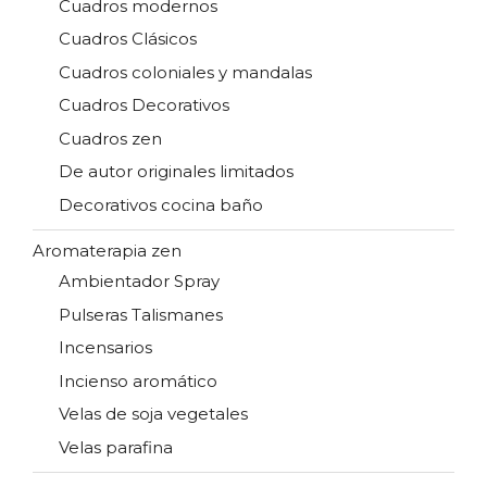
Cuadros modernos
Cuadros Clásicos
Cuadros coloniales y mandalas
Cuadros Decorativos
Cuadros zen
De autor originales limitados
Decorativos cocina baño
Aromaterapia zen
Ambientador Spray
Pulseras Talismanes
Incensarios
Incienso aromático
Velas de soja vegetales
Velas parafina