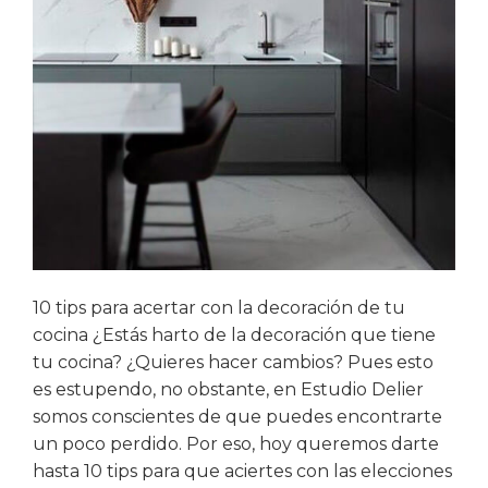
10 tips para acertar con la decoración de tu
cocina ¿Estás harto de la decoración que tiene
tu cocina? ¿Quieres hacer cambios? Pues esto
es estupendo, no obstante, en Estudio Delier
somos conscientes de que puedes encontrarte
un poco perdido. Por eso, hoy queremos darte
hasta 10 tips para que aciertes con las elecciones