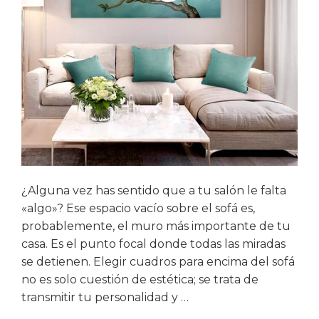
¿Alguna vez has sentido que a tu salón le falta
«algo»? Ese espacio vacío sobre el sofá es,
probablemente, el muro más importante de tu
casa. Es el punto focal donde todas las miradas
se detienen. Elegir cuadros para encima del sofá
no es solo cuestión de estética; se trata de
transmitir tu personalidad y …