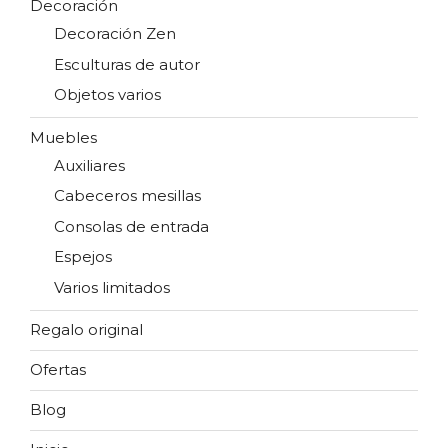
Decoración
Decoración Zen
Esculturas de autor
Objetos varios
Muebles
Auxiliares
Cabeceros mesillas
Consolas de entrada
Espejos
Varios limitados
Regalo original
Ofertas
Blog