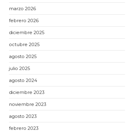
marzo 2026
febrero 2026
diciembre 2025
octubre 2025
agosto 2025
julio 2025
agosto 2024
diciembre 2023
noviembre 2023
agosto 2023
febrero 2023