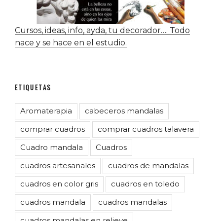
Cursos, ideas, info, ayda, tu decorador…. Todo
nace y se hace en el estudio.
ETIQUETAS
Aromaterapia
cabeceros mandalas
comprar cuadros
comprar cuadros talavera
Cuadro mandala
Cuadros
cuadros artesanales
cuadros de mandalas
cuadros en color gris
cuadros en toledo
cuadros mandala
cuadros mandalas
cuadros mandalas en relieve