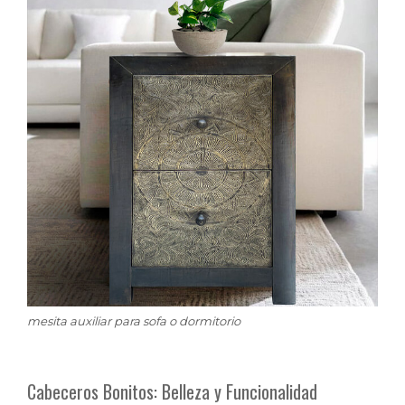
mesita auxiliar para sofa o dormitorio
Cabeceros Bonitos: Belleza y Funcionalidad