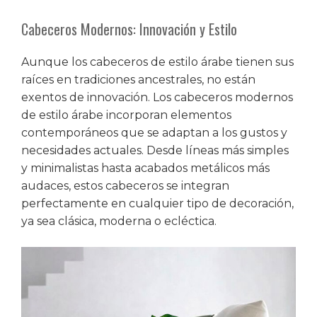
Cabeceros Modernos: Innovación y Estilo
Aunque los cabeceros de estilo árabe tienen sus
raíces en tradiciones ancestrales, no están
exentos de innovación. Los cabeceros modernos
de estilo árabe incorporan elementos
contemporáneos que se adaptan a los gustos y
necesidades actuales. Desde líneas más simples
y minimalistas hasta acabados metálicos más
audaces, estos cabeceros se integran
perfectamente en cualquier tipo de decoración,
ya sea clásica, moderna o ecléctica.