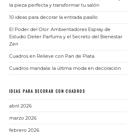
la pieza perfecta y transformar tu salón
10 ideas para decorar la entrada pasillo
El Poder del Olor: Ambientadores Espray de
Estudio Delier Parfums y el Secreto del Bienestar
Zen
Cuadros en Relieve con Pan de Plata
Cuadros mandala: la última moda en decoración
IDEAS PARA DECORAR CON CUADROS
abril 2026
marzo 2026
febrero 2026