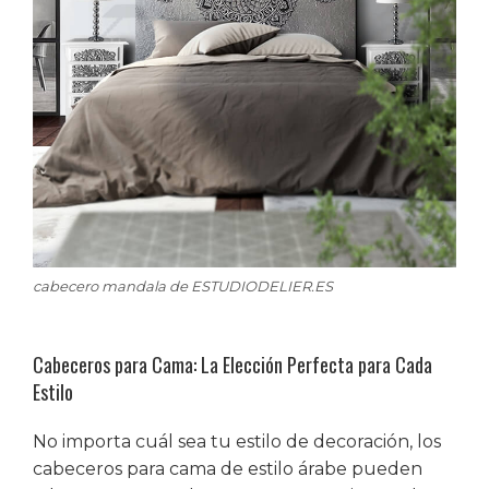
cabecero mandala de ESTUDIODELIER.ES
Cabeceros para Cama: La Elección Perfecta para Cada
Estilo
No importa cuál sea tu estilo de decoración, los
cabeceros para cama de estilo árabe pueden