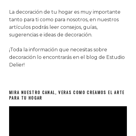
La decoración de tu hogar es muy importante
tanto para ti como para nosotros, en nuestros
artículos podrás leer consejos, guías,
sugerencias e ideas de decoración.
¡Toda la información que necesitas sobre
decoración lo encontrarás en el blog de Estudio
Delier!
MIRA NUESTRO CANAL, VERAS COMO CREAMOS EL ARTE
PARA TU HOGAR
Reproductor
de
vídeo