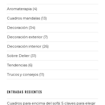
Aromaterapia
(4)
Cuadros mandalas
(13)
Decoración
(34)
Decoración exterior
(7)
Decoración interior
(26)
Sobre Delier
(31)
Tendencias
(6)
Trucos y consejos
(11)
ENTRADAS RECIENTES
Cuadros para encima del sofá: 5 claves para elegir