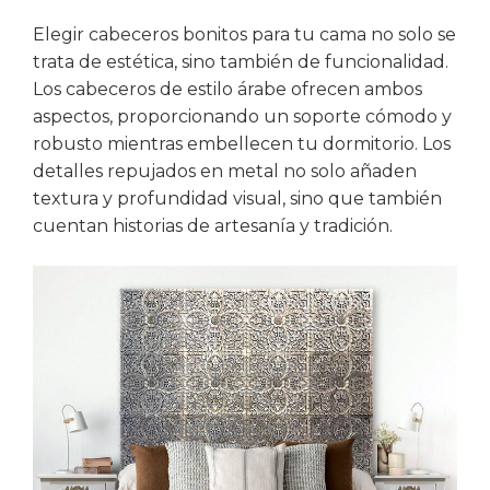
Elegir cabeceros bonitos para tu cama no solo se
trata de estética, sino también de funcionalidad.
Los cabeceros de estilo árabe ofrecen ambos
aspectos, proporcionando un soporte cómodo y
robusto mientras embellecen tu dormitorio. Los
detalles repujados en metal no solo añaden
textura y profundidad visual, sino que también
cuentan historias de artesanía y tradición.