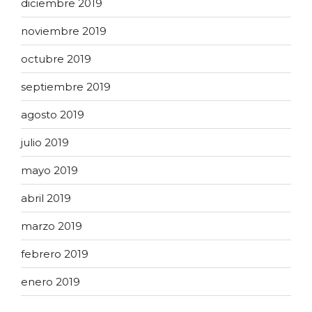
diciembre 2019
noviembre 2019
octubre 2019
septiembre 2019
agosto 2019
julio 2019
mayo 2019
abril 2019
marzo 2019
febrero 2019
enero 2019