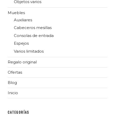
Objetos varios
Muebles
Auxiliares
Cabeceros mesillas
Consolas de entrada
Espejos
Varios limitados
Regalo original
Ofertas
Blog
Inicio
CATEGORÍAS