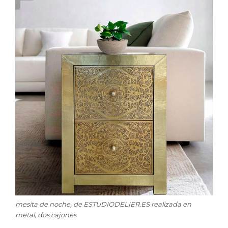
mesita de noche, de ESTUDIODELIER.ES realizada en
metal, dos cajones