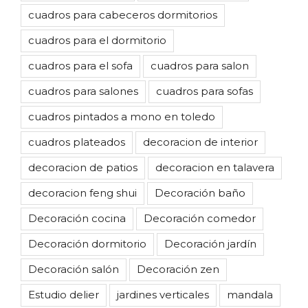
cuadros para cabeceros dormitorios
cuadros para el dormitorio
cuadros para el sofa
cuadros para salon
cuadros para salones
cuadros para sofas
cuadros pintados a mono en toledo
cuadros plateados
decoracion de interior
decoracion de patios
decoracion en talavera
decoracion feng shui
Decoración baño
Decoración cocina
Decoración comedor
Decoración dormitorio
Decoración jardín
Decoración salón
Decoración zen
Estudio delier
jardines verticales
mandala