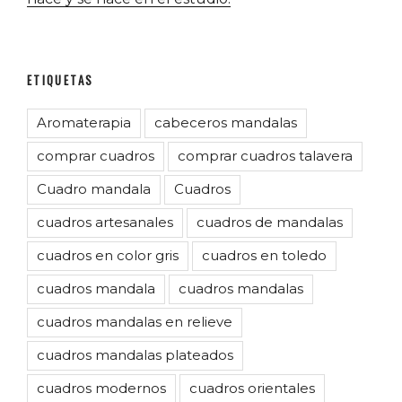
ETIQUETAS
Aromaterapia
cabeceros mandalas
comprar cuadros
comprar cuadros talavera
Cuadro mandala
Cuadros
cuadros artesanales
cuadros de mandalas
cuadros en color gris
cuadros en toledo
cuadros mandala
cuadros mandalas
cuadros mandalas en relieve
cuadros mandalas plateados
cuadros modernos
cuadros orientales