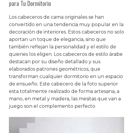
para Tu Dormitorio
Los cabeceros de cama originales se han
convertido en una tendencia muy popular en la
decoración de interiores. Estos cabeceros no solo
aportan un toque de elegancia, sino que
también reflejan la personalidad y el estilo de
quienes los eligen. Los cabeceros de estilo árabe
destacan por su diseño detallado y sus
elaborados patrones geométricos, que
transforman cualquier dormitorio en un espacio
de ensueño. Este cabecero de la foto superior
esta totalmente realizado de forma artesana, a
mano, en metal y madera, las mesitas que van a
juego son el complemento perfecto