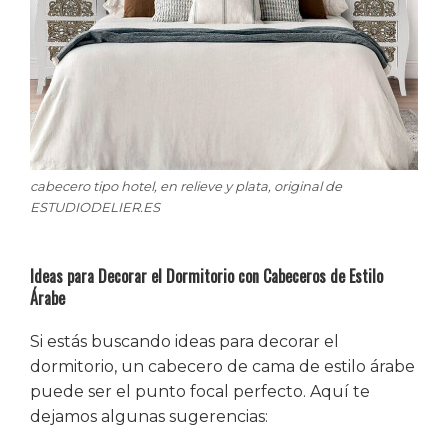
cabecero tipo hotel, en relieve y plata, original de
ESTUDIODELIER.ES
Ideas para Decorar el Dormitorio con Cabeceros de Estilo
Árabe
Si estás buscando ideas para decorar el
dormitorio, un cabecero de cama de estilo árabe
puede ser el punto focal perfecto. Aquí te
dejamos algunas sugerencias: