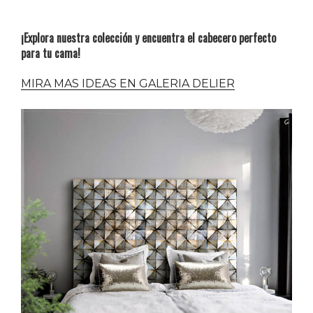
¡Explora nuestra colección y encuentra el cabecero perfecto
para tu cama!
MIRA MAS IDEAS EN GALERIA DELIER