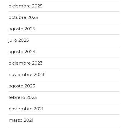
diciembre 2025
octubre 2025
agosto 2025
julio 2025
agosto 2024
diciembre 2023
noviembre 2023
agosto 2023
febrero 2023
noviembre 2021
marzo 2021