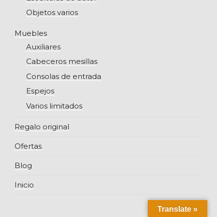
Objetos varios
Muebles
Auxiliares
Cabeceros mesillas
Consolas de entrada
Espejos
Varios limitados
Regalo original
Ofertas
Blog
Inicio
Translate »