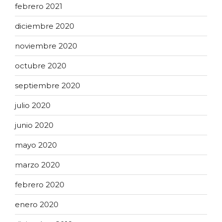
febrero 2021
diciembre 2020
noviembre 2020
octubre 2020
septiembre 2020
julio 2020
junio 2020
mayo 2020
marzo 2020
febrero 2020
enero 2020