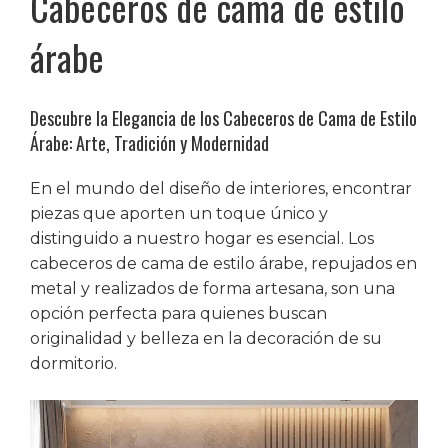
Cabeceros de cama de estilo
árabe
Descubre la Elegancia de los Cabeceros de Cama de Estilo
Árabe: Arte, Tradición y Modernidad
En el mundo del diseño de interiores, encontrar
piezas que aporten un toque único y
distinguido a nuestro hogar es esencial. Los
cabeceros de cama de estilo árabe, repujados en
metal y realizados de forma artesana, son una
opción perfecta para quienes buscan
originalidad y belleza en la decoración de su
dormitorio.