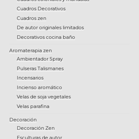
Cuadros Decorativos
Cuadros zen
De autor originales limitados
Decorativos cocina baño
Aromaterapia zen
Ambientador Spray
Pulseras Talismanes
Incensarios
Incienso aromático
Velas de soja vegetales
Velas parafina
Decoración
Decoración Zen
Esculturas de autor