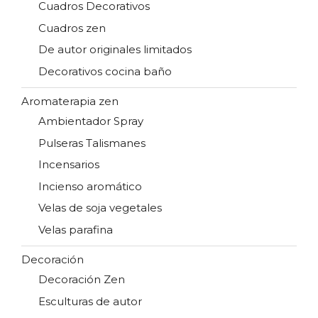
Cuadros Decorativos
Cuadros zen
De autor originales limitados
Decorativos cocina baño
Aromaterapia zen
Ambientador Spray
Pulseras Talismanes
Incensarios
Incienso aromático
Velas de soja vegetales
Velas parafina
Decoración
Decoración Zen
Esculturas de autor