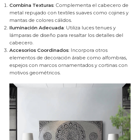
Combina Texturas
: Complementa el cabecero de
metal repujado con textiles suaves como cojines y
mantas de colores cálidos.
Iluminación Adecuada
: Utiliza luces tenues y
lámparas de diseño para resaltar los detalles del
cabecero.
Accesorios Coordinados
: Incorpora otros
elementos de decoración árabe como alfombras,
espejos con marcos ornamentados y cortinas con
motivos geométricos.