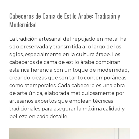
Cabeceros de Cama de Estilo Árabe: Tradición y
Modernidad
La tradición artesanal del repujado en metal ha
sido preservada y transmitida a lo largo de los
siglos, especialmente en la cultura árabe. Los
cabeceros de cama de estilo árabe combinan
esta rica herencia con un toque de modernidad,
creando piezas que son tanto contemporáneas
como atemporales. Cada cabecero es una obra
de arte única, elaborada meticulosamente por
artesanos expertos que emplean técnicas
tradicionales para asegurar la máxima calidad y
belleza en cada detalle.