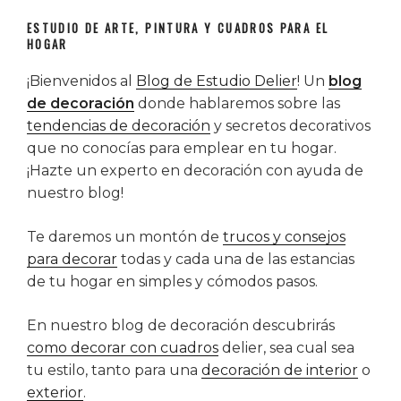
ESTUDIO DE ARTE, PINTURA Y CUADROS PARA EL
HOGAR
¡Bienvenidos al
Blog de Estudio Delier
! Un
blog
de decoración
donde hablaremos sobre las
tendencias de decoración
y secretos decorativos
que no conocías para emplear en tu hogar.
¡Hazte un experto en decoración con ayuda de
nuestro blog!
Te daremos un montón de
trucos y consejos
para decorar
todas y cada una de las estancias
de tu hogar en simples y cómodos pasos.
En nuestro blog de decoración descubrirás
como decorar con cuadros
delier, sea cual sea
tu estilo, tanto para una
decoración de interior
o
exterior
.