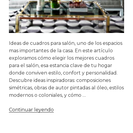
Ideas de cuadros para salón, uno de los espacios
mas importantes de la casa. En este artículo
exploramos cómo elegir los mejores cuadros
para el salón, esa estancia clave de tu hogar
donde conviven estilo, confort y personalidad.
Descubre ideas inspiradoras: composiciones
simétricas, obras de autor pintadas al óleo, estilos
modernos o coloniales, y cómo …
«Cuadros
Continuar leyendo
para
salón»