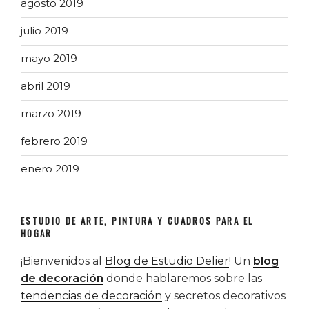
agosto 2019
julio 2019
mayo 2019
abril 2019
marzo 2019
febrero 2019
enero 2019
ESTUDIO DE ARTE, PINTURA Y CUADROS PARA EL
HOGAR
¡Bienvenidos al
Blog de Estudio Delier
! Un
blog
de decoración
donde hablaremos sobre las
tendencias de decoración
y secretos decorativos