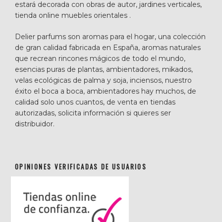
estará decorada con obras de autor, jardines verticales,
tienda online muebles orientales .
Delier parfums son aromas para el hogar, una colección
de gran calidad fabricada en España, aromas naturales
que recrean rincones mágicos de todo el mundo,
esencias puras de plantas, ambientadores, mikados,
velas ecológicas de palma y soja, inciensos, nuestro
éxito el boca a boca, ambientadores hay muchos, de
calidad solo unos cuantos, de venta en tiendas
autorizadas, solicita información si quieres ser
distribuidor.
OPINIONES VERIFICADAS DE USUARIOS