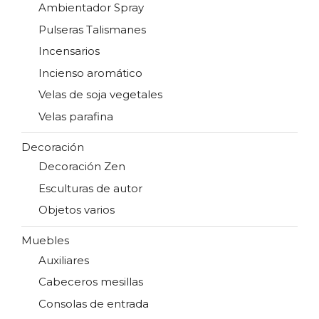
Ambientador Spray
Pulseras Talismanes
Incensarios
Incienso aromático
Velas de soja vegetales
Velas parafina
Decoración
Decoración Zen
Esculturas de autor
Objetos varios
Muebles
Auxiliares
Cabeceros mesillas
Consolas de entrada