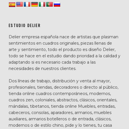
ESTUDIO DELIER
Delier empresa española nace de artistas que plasman
sentimientos en cuadros originales, piezas llenas de
arte y sentimiento, todo el producto es diseño Delier,
todo se hace en el estudio dando prioridad a la calidad y
adaptando si es necesario cada trabajo a las
necesidades de nuestros clientes.
Dos líneas de trabajo, distribución y venta al mayor,
profesionales, tiendas, decoradores o directo al público,
tienda online cuadros contemporáneos, modernos,
cuadros zen, coloniales, abstractos, clásicos, orientales,
mándalas, tibetanos, tienda online Muebles, entradas,
cabeceros, consolas, aparadores, armarios, muebles
auxiliares, armarios botelleros o de entrada, clásicos,
modernos o de estilo chino, pide y lo tienes, tu casa