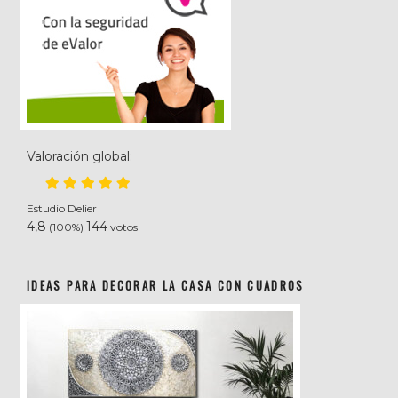
Valoración global:
Estudio Delier
4,8
144
(100%)
votos
IDEAS PARA DECORAR LA CASA CON CUADROS