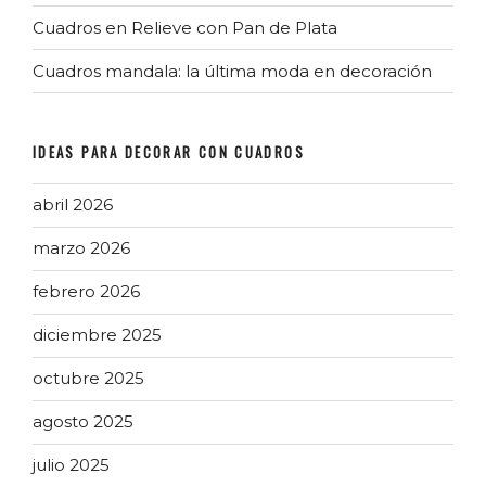
Cuadros en Relieve con Pan de Plata
Cuadros mandala: la última moda en decoración
IDEAS PARA DECORAR CON CUADROS
abril 2026
marzo 2026
febrero 2026
diciembre 2025
octubre 2025
agosto 2025
julio 2025