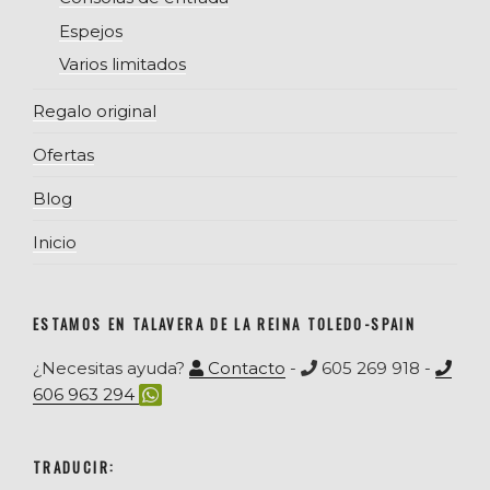
Espejos
Varios limitados
Regalo original
Ofertas
Blog
Inicio
ESTAMOS EN TALAVERA DE LA REINA TOLEDO-SPAIN
¿Necesitas ayuda?
Contacto
-
605 269 918 -
606 963 294
TRADUCIR: