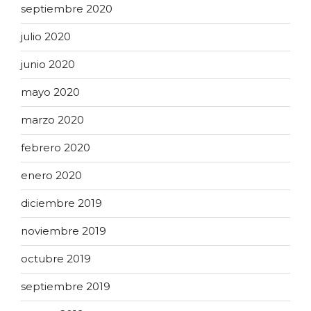
septiembre 2020
julio 2020
junio 2020
mayo 2020
marzo 2020
febrero 2020
enero 2020
diciembre 2019
noviembre 2019
octubre 2019
septiembre 2019