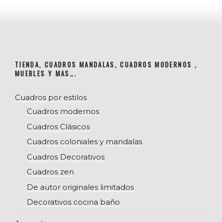
TIENDA, CUADROS MANDALAS, CUADROS MODERNOS ,
MUEBLES Y MAS….
Cuadros por estilos
Cuadros modernos
Cuadros Clásicos
Cuadros coloniales y mandalas
Cuadros Decorativos
Cuadros zen
De autor originales limitados
Decorativos cocina baño