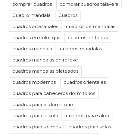
comprar cuadros
comprar cuadros talavera
Cuadro mandala
Cuadros
cuadros artesanales
cuadros de mandalas
cuadros en color gris
cuadros en toledo
cuadros mandala
cuadros mandalas
cuadros mandalas en relieve
cuadros mandalas plateados
cuadros modernos
cuadros orientales
cuadros para cabeceros dormitorios
cuadros para el dormitorio
cuadros para el sofa
cuadros para salon
cuadros para salones
cuadros para sofas