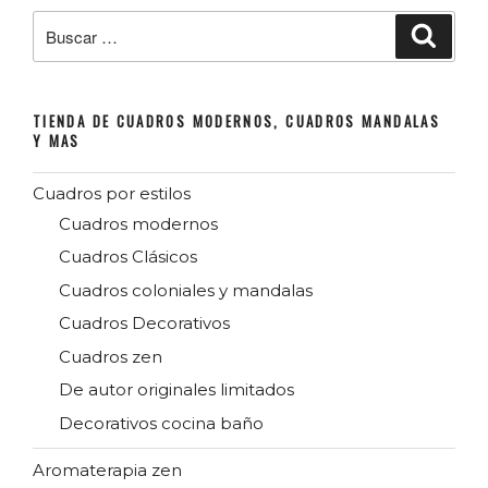
Buscar
Buscar
por:
TIENDA DE CUADROS MODERNOS, CUADROS MANDALAS
Y MAS
Cuadros por estilos
Cuadros modernos
Cuadros Clásicos
Cuadros coloniales y mandalas
Cuadros Decorativos
Cuadros zen
De autor originales limitados
Decorativos cocina baño
Aromaterapia zen