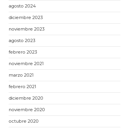
agosto 2024
diciembre 2023
noviembre 2023
agosto 2023
febrero 2023
noviembre 2021
marzo 2021
febrero 2021
diciembre 2020
noviembre 2020
octubre 2020