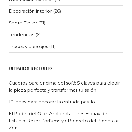
Decoración interior
(26)
Sobre Delier
(31)
Tendencias
(6)
Trucos y consejos
(11)
ENTRADAS RECIENTES
Cuadros para encima del sofá: 5 claves para elegir
la pieza perfecta y transformar tu salón
10 ideas para decorar la entrada pasillo
El Poder del Olor: Ambientadores Espray de
Estudio Delier Parfums y el Secreto del Bienestar
Zen