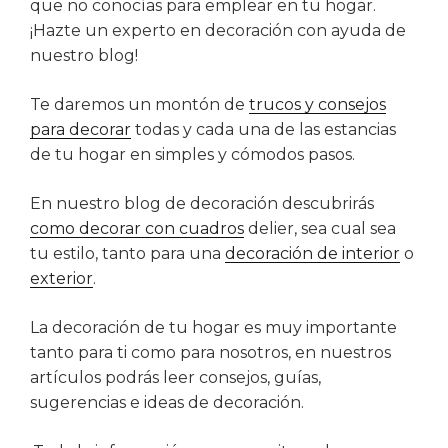
que no conocías para emplear en tu hogar.
¡Hazte un experto en decoración con ayuda de
nuestro blog!
Te daremos un montón de
trucos y consejos
para decorar
todas y cada una de las estancias
de tu hogar en simples y cómodos pasos.
En nuestro blog de decoración descubrirás
como decorar con cuadros
delier, sea cual sea
tu estilo, tanto para una
decoración de interior
o
exterior
.
La decoración de tu hogar es muy importante
tanto para ti como para nosotros, en nuestros
artículos podrás leer consejos, guías,
sugerencias e ideas de decoración.