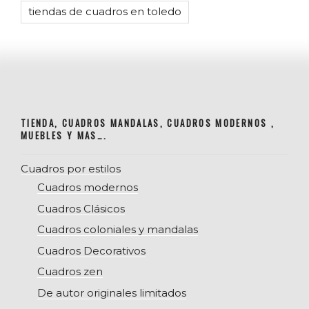
tiendas de cuadros en toledo
TIENDA, CUADROS MANDALAS, CUADROS MODERNOS ,
MUEBLES Y MAS….
Cuadros por estilos
Cuadros modernos
Cuadros Clásicos
Cuadros coloniales y mandalas
Cuadros Decorativos
Cuadros zen
De autor originales limitados