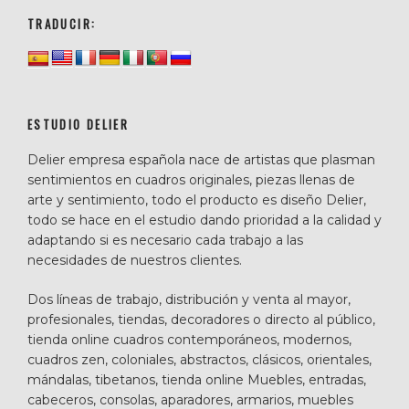
TRADUCIR:
ESTUDIO DELIER
Delier empresa española nace de artistas que plasman
sentimientos en cuadros originales, piezas llenas de
arte y sentimiento, todo el producto es diseño Delier,
todo se hace en el estudio dando prioridad a la calidad y
adaptando si es necesario cada trabajo a las
necesidades de nuestros clientes.
Dos líneas de trabajo, distribución y venta al mayor,
profesionales, tiendas, decoradores o directo al público,
tienda online cuadros contemporáneos, modernos,
cuadros zen, coloniales, abstractos, clásicos, orientales,
mándalas, tibetanos, tienda online Muebles, entradas,
cabeceros, consolas, aparadores, armarios, muebles