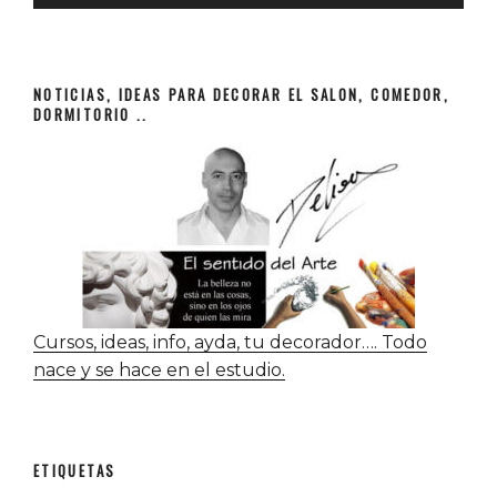
NOTICIAS, IDEAS PARA DECORAR EL SALON, COMEDOR,
DORMITORIO ..
Cursos, ideas, info, ayda, tu decorador…. Todo
nace y se hace en el estudio.
ETIQUETAS