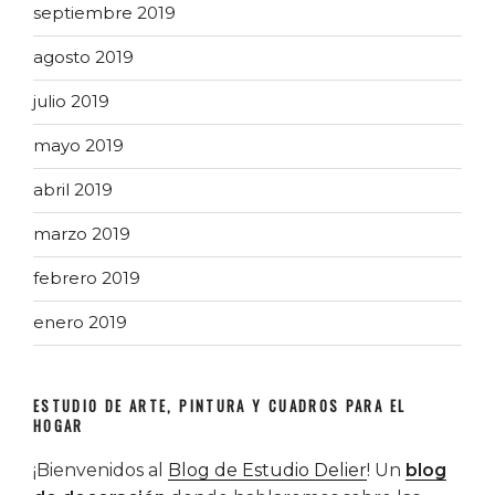
septiembre 2019
agosto 2019
julio 2019
mayo 2019
abril 2019
marzo 2019
febrero 2019
enero 2019
ESTUDIO DE ARTE, PINTURA Y CUADROS PARA EL
HOGAR
¡Bienvenidos al
Blog de Estudio Delier
! Un
blog