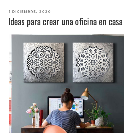
PUBLICADO
1 DICIEMBRE, 2020
Ideas para crear una oficina en casa
EL