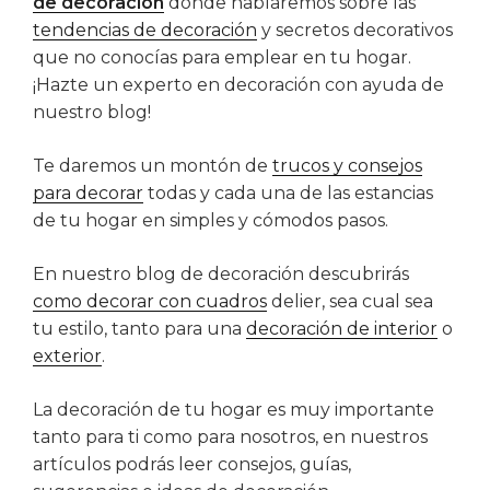
de decoración
donde hablaremos sobre las
tendencias de decoración
y secretos decorativos
que no conocías para emplear en tu hogar.
¡Hazte un experto en decoración con ayuda de
nuestro blog!
Te daremos un montón de
trucos y consejos
para decorar
todas y cada una de las estancias
de tu hogar en simples y cómodos pasos.
En nuestro blog de decoración descubrirás
como decorar con cuadros
delier, sea cual sea
tu estilo, tanto para una
decoración de interior
o
exterior
.
La decoración de tu hogar es muy importante
tanto para ti como para nosotros, en nuestros
artículos podrás leer consejos, guías,