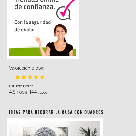
Valoración global:
Estudio Delier
4,8
144
(100%)
votos
IDEAS PARA DECORAR LA CASA CON CUADROS