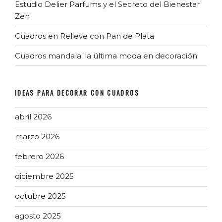
Estudio Delier Parfums y el Secreto del Bienestar
Zen
Cuadros en Relieve con Pan de Plata
Cuadros mandala: la última moda en decoración
IDEAS PARA DECORAR CON CUADROS
abril 2026
marzo 2026
febrero 2026
diciembre 2025
octubre 2025
agosto 2025