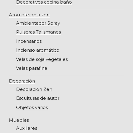
Decorativos cocina baño
Aromaterapia zen
Ambientador Spray
Pulseras Talismanes
Incensarios
Incienso aromático
Velas de soja vegetales
Velas parafina
Decoración
Decoración Zen
Esculturas de autor
Objetos varios
Muebles
Auxiliares