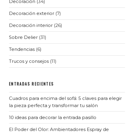
Decoración
(34)
Decoración exterior
(7)
Decoración interior
(26)
Sobre Delier
(31)
Tendencias
(6)
Trucos y consejos
(11)
ENTRADAS RECIENTES
Cuadros para encima del sofá: 5 claves para elegir
la pieza perfecta y transformar tu salón
10 ideas para decorar la entrada pasillo
El Poder del Olor: Ambientadores Espray de