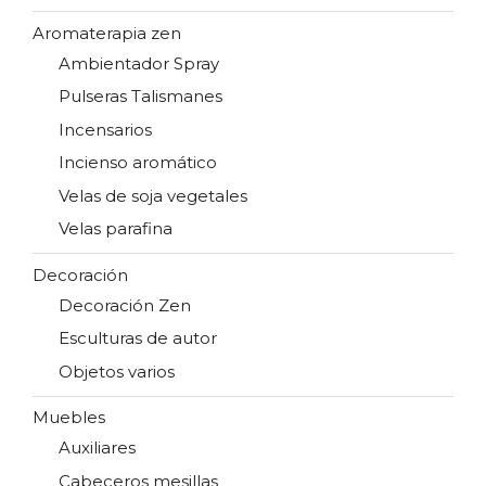
Aromaterapia zen
Ambientador Spray
Pulseras Talismanes
Incensarios
Incienso aromático
Velas de soja vegetales
Velas parafina
Decoración
Decoración Zen
Esculturas de autor
Objetos varios
Muebles
Auxiliares
Cabeceros mesillas