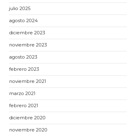
julio 2025
agosto 2024
diciembre 2023
noviembre 2023
agosto 2023
febrero 2023
noviembre 2021
marzo 2021
febrero 2021
diciembre 2020
noviembre 2020