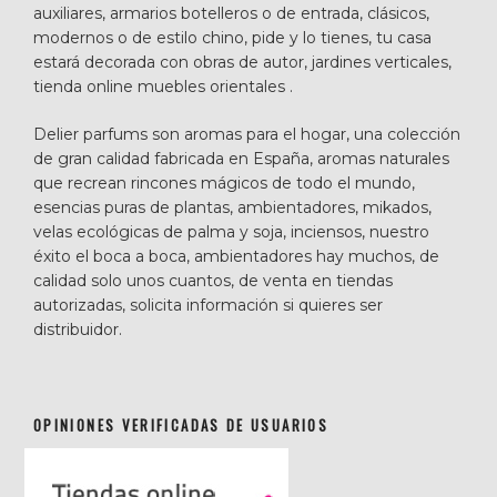
auxiliares, armarios botelleros o de entrada, clásicos,
modernos o de estilo chino, pide y lo tienes, tu casa
estará decorada con obras de autor, jardines verticales,
tienda online muebles orientales .
Delier parfums son aromas para el hogar, una colección
de gran calidad fabricada en España, aromas naturales
que recrean rincones mágicos de todo el mundo,
esencias puras de plantas, ambientadores, mikados,
velas ecológicas de palma y soja, inciensos, nuestro
éxito el boca a boca, ambientadores hay muchos, de
calidad solo unos cuantos, de venta en tiendas
autorizadas, solicita información si quieres ser
distribuidor.
OPINIONES VERIFICADAS DE USUARIOS