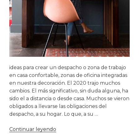
ideas para crear un despacho o zona de trabajo
en casa confortable, zonas de oficina integradas
en nuestra decoración. El 2020 trajo muchos
cambios. El más significativo, sin duda alguna, ha
sido el a distancia o desde casa. Muchos se vieron
obligados a llevarse las obligaciones del
despacho, a su hogar. Lo que, a su …
«Ideas
Continuar leyendo
para