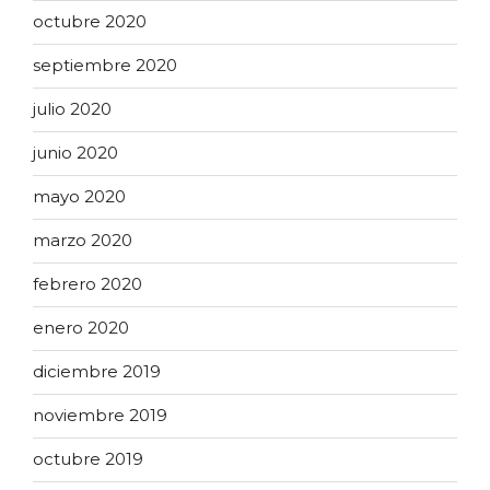
octubre 2020
septiembre 2020
julio 2020
junio 2020
mayo 2020
marzo 2020
febrero 2020
enero 2020
diciembre 2019
noviembre 2019
octubre 2019