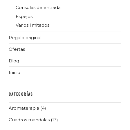
Consolas de entrada
Espejos
Varios limitados
Regalo original
Ofertas
Blog
Inicio
CATEGORÍAS
Aromaterapia
(4)
Cuadros mandalas
(13)