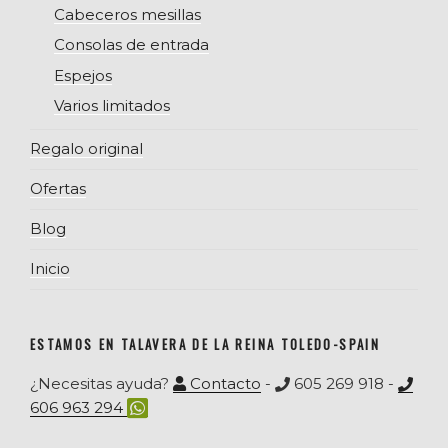
Cabeceros mesillas
Consolas de entrada
Espejos
Varios limitados
Regalo original
Ofertas
Blog
Inicio
ESTAMOS EN TALAVERA DE LA REINA TOLEDO-SPAIN
¿Necesitas ayuda?
Contacto
-
605 269 918 -
606 963 294