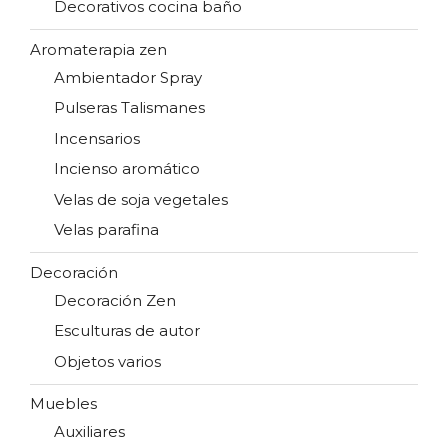
Decorativos cocina baño
Aromaterapia zen
Ambientador Spray
Pulseras Talismanes
Incensarios
Incienso aromático
Velas de soja vegetales
Velas parafina
Decoración
Decoración Zen
Esculturas de autor
Objetos varios
Muebles
Auxiliares