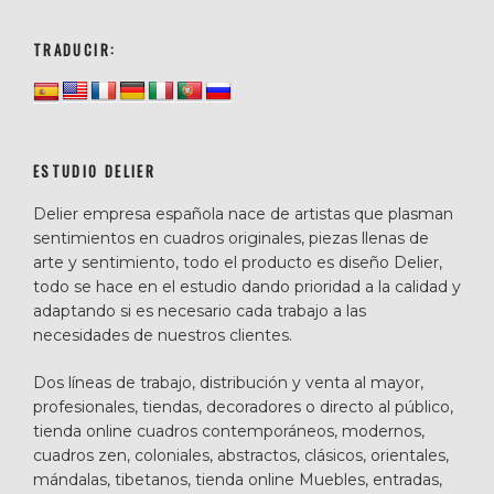
TRADUCIR:
ESTUDIO DELIER
Delier empresa española nace de artistas que plasman
sentimientos en cuadros originales, piezas llenas de
arte y sentimiento, todo el producto es diseño Delier,
todo se hace en el estudio dando prioridad a la calidad y
adaptando si es necesario cada trabajo a las
necesidades de nuestros clientes.
Dos líneas de trabajo, distribución y venta al mayor,
profesionales, tiendas, decoradores o directo al público,
tienda online cuadros contemporáneos, modernos,
cuadros zen, coloniales, abstractos, clásicos, orientales,
mándalas, tibetanos, tienda online Muebles, entradas,