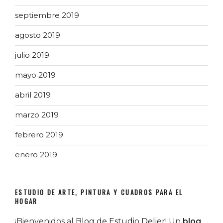
septiembre 2019
agosto 2019
julio 2019
mayo 2019
abril 2019
marzo 2019
febrero 2019
enero 2019
ESTUDIO DE ARTE, PINTURA Y CUADROS PARA EL
HOGAR
¡Bienvenidos al
Blog de Estudio Delier
! Un
blog