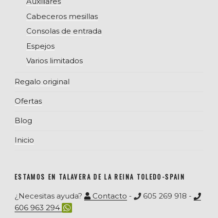
Auxiliares
Cabeceros mesillas
Consolas de entrada
Espejos
Varios limitados
Regalo original
Ofertas
Blog
Inicio
ESTAMOS EN TALAVERA DE LA REINA TOLEDO-SPAIN
¿Necesitas ayuda?
Contacto
-
605 269 918 -
606 963 294