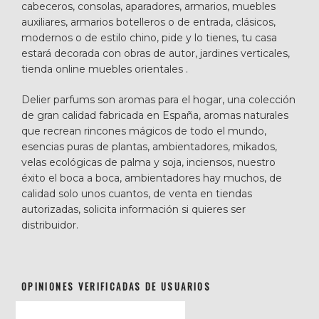
cabeceros, consolas, aparadores, armarios, muebles
auxiliares, armarios botelleros o de entrada, clásicos,
modernos o de estilo chino, pide y lo tienes, tu casa
estará decorada con obras de autor, jardines verticales,
tienda online muebles orientales .
Delier parfums son aromas para el hogar, una colección
de gran calidad fabricada en España, aromas naturales
que recrean rincones mágicos de todo el mundo,
esencias puras de plantas, ambientadores, mikados,
velas ecológicas de palma y soja, inciensos, nuestro
éxito el boca a boca, ambientadores hay muchos, de
calidad solo unos cuantos, de venta en tiendas
autorizadas, solicita información si quieres ser
distribuidor.
OPINIONES VERIFICADAS DE USUARIOS