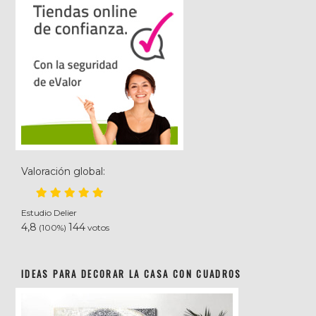
Valoración global:
Estudio Delier
4,8
144
(100%)
votos
IDEAS PARA DECORAR LA CASA CON CUADROS