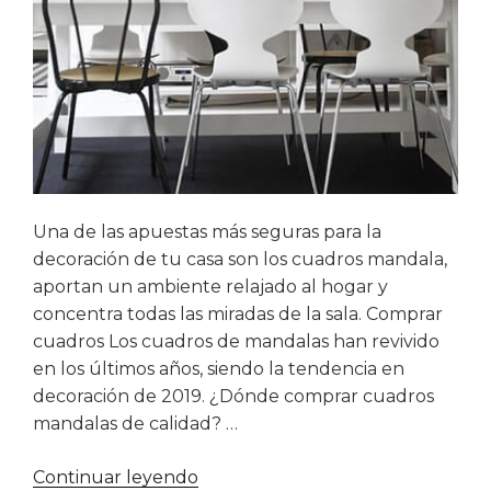
Una de las apuestas más seguras para la
decoración de tu casa son los cuadros mandala,
aportan un ambiente relajado al hogar y
concentra todas las miradas de la sala. Comprar
cuadros Los cuadros de mandalas han revivido
en los últimos años, siendo la tendencia en
decoración de 2019. ¿Dónde comprar cuadros
mandalas de calidad? …
«Dónde
Continuar leyendo