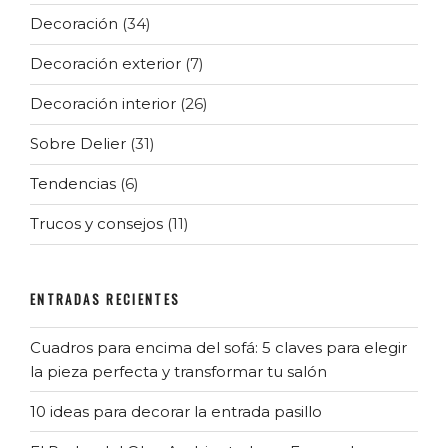
Decoración
(34)
Decoración exterior
(7)
Decoración interior
(26)
Sobre Delier
(31)
Tendencias
(6)
Trucos y consejos
(11)
ENTRADAS RECIENTES
Cuadros para encima del sofá: 5 claves para elegir
la pieza perfecta y transformar tu salón
10 ideas para decorar la entrada pasillo