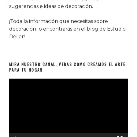
sugerencias e ideas de decoración.
¡Toda la información que necesitas sobre
decoración lo encontrarás en el blog de Estudio
Delier!
MIRA NUESTRO CANAL, VERAS COMO CREAMOS EL ARTE
PARA TU HOGAR
Reproductor
de
vídeo