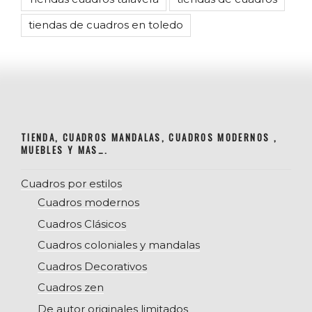
tiendas de cuadros en toledo
TIENDA, CUADROS MANDALAS, CUADROS MODERNOS ,
MUEBLES Y MAS….
Cuadros por estilos
Cuadros modernos
Cuadros Clásicos
Cuadros coloniales y mandalas
Cuadros Decorativos
Cuadros zen
De autor originales limitados