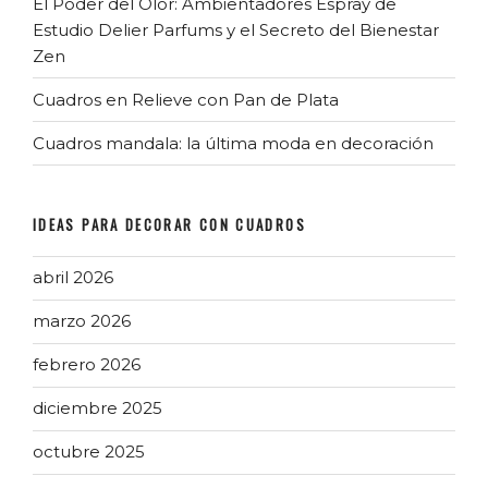
El Poder del Olor: Ambientadores Espray de
Estudio Delier Parfums y el Secreto del Bienestar
Zen
Cuadros en Relieve con Pan de Plata
Cuadros mandala: la última moda en decoración
IDEAS PARA DECORAR CON CUADROS
abril 2026
marzo 2026
febrero 2026
diciembre 2025
octubre 2025