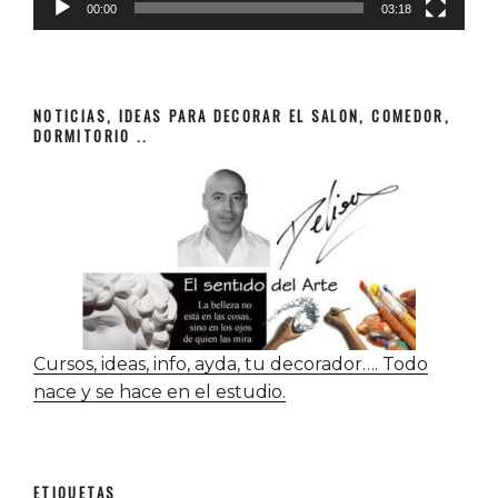
00:00
03:18
NOTICIAS, IDEAS PARA DECORAR EL SALON, COMEDOR,
DORMITORIO ..
Cursos, ideas, info, ayda, tu decorador…. Todo
nace y se hace en el estudio.
ETIQUETAS