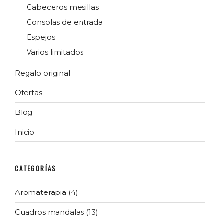
Cabeceros mesillas
Consolas de entrada
Espejos
Varios limitados
Regalo original
Ofertas
Blog
Inicio
CATEGORÍAS
Aromaterapia
(4)
Cuadros mandalas
(13)