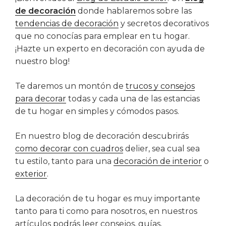
de decoración
donde hablaremos sobre las
tendencias de decoración
y secretos decorativos
que no conocías para emplear en tu hogar.
¡Hazte un experto en decoración con ayuda de
nuestro blog!
Te daremos un montón de
trucos y consejos
para decorar
todas y cada una de las estancias
de tu hogar en simples y cómodos pasos.
En nuestro blog de decoración descubrirás
como decorar con cuadros
delier, sea cual sea
tu estilo, tanto para una
decoración de interior
o
exterior
.
La decoración de tu hogar es muy importante
tanto para ti como para nosotros, en nuestros
artículos podrás leer consejos, guías,