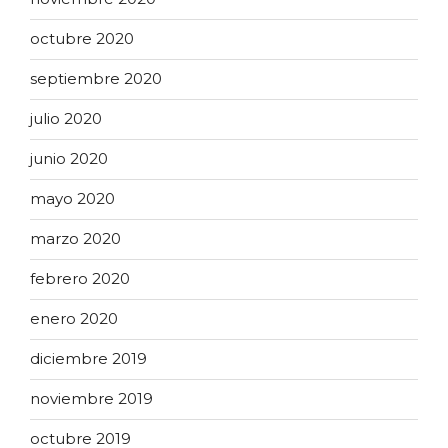
octubre 2020
septiembre 2020
julio 2020
junio 2020
mayo 2020
marzo 2020
febrero 2020
enero 2020
diciembre 2019
noviembre 2019
octubre 2019