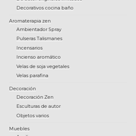
Decorativos cocina baño
Aromaterapia zen
Ambientador Spray
Pulseras Talismanes
Incensarios
Incienso aromático
Velas de soja vegetales
Velas parafina
Decoración
Decoración Zen
Esculturas de autor
Objetos varios
Muebles