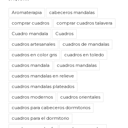
Aromaterapia
cabeceros mandalas
comprar cuadros
comprar cuadros talavera
Cuadro mandala
Cuadros
cuadros artesanales
cuadros de mandalas
cuadros en color gris
cuadros en toledo
cuadros mandala
cuadros mandalas
cuadros mandalas en relieve
cuadros mandalas plateados
cuadros modernos
cuadros orientales
cuadros para cabeceros dormitorios
cuadros para el dormitorio