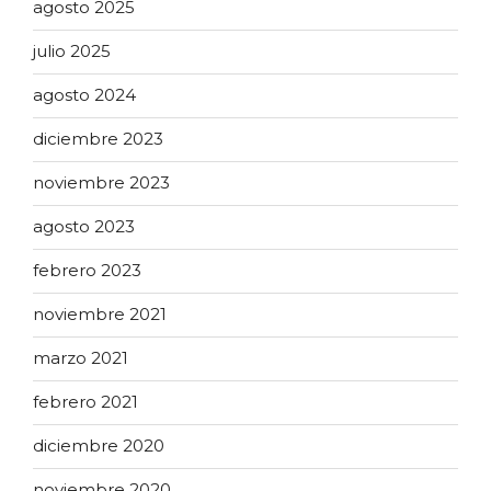
agosto 2025
julio 2025
agosto 2024
diciembre 2023
noviembre 2023
agosto 2023
febrero 2023
noviembre 2021
marzo 2021
febrero 2021
diciembre 2020
noviembre 2020