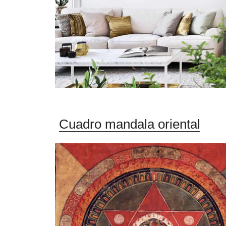
Cuadro mandala oriental