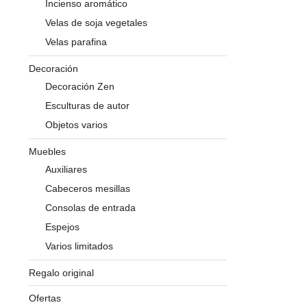
Incienso aromático
Velas de soja vegetales
Velas parafina
Decoración
Decoración Zen
Esculturas de autor
Objetos varios
Muebles
Auxiliares
Cabeceros mesillas
Consolas de entrada
Espejos
Varios limitados
Regalo original
Ofertas