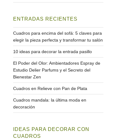
ENTRADAS RECIENTES
Cuadros para encima del sofá: 5 claves para
elegir la pieza perfecta y transformar tu salón
10 ideas para decorar la entrada pasillo
El Poder del Olor: Ambientadores Espray de
Estudio Delier Parfums y el Secreto del
Bienestar Zen
Cuadros en Relieve con Pan de Plata
Cuadros mandala: la última moda en
decoración
IDEAS PARA DECORAR CON
CUADROS