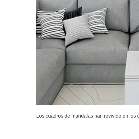
Los cuadros de mandalas han revivido en los ú