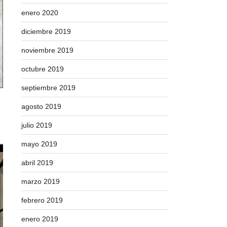
enero 2020
diciembre 2019
noviembre 2019
octubre 2019
septiembre 2019
agosto 2019
julio 2019
mayo 2019
abril 2019
marzo 2019
febrero 2019
enero 2019