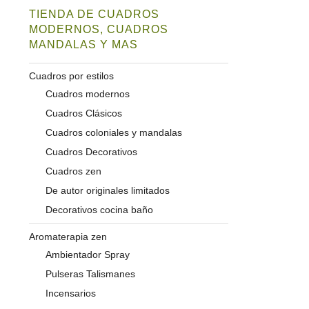
TIENDA DE CUADROS
MODERNOS, CUADROS
MANDALAS Y MAS
Cuadros por estilos
Cuadros modernos
Cuadros Clásicos
Cuadros coloniales y mandalas
Cuadros Decorativos
Cuadros zen
De autor originales limitados
Decorativos cocina baño
Aromaterapia zen
Ambientador Spray
Pulseras Talismanes
Incensarios