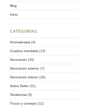
Blog
Inicio
CATEGORÍAS
Aromaterapia
(4)
Cuadros mandalas
(13)
Decoración
(34)
Decoración exterior
(7)
Decoración interior
(26)
Sobre Delier
(31)
Tendencias
(6)
Trucos y consejos
(11)