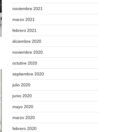
noviembre 2021
marzo 2021
febrero 2021
diciembre 2020
noviembre 2020
octubre 2020
septiembre 2020
julio 2020
junio 2020
mayo 2020
marzo 2020
febrero 2020