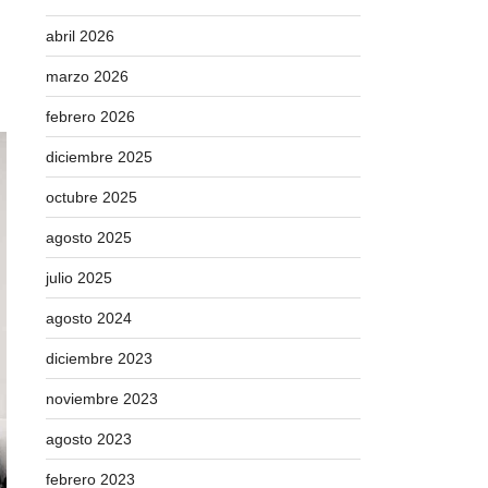
abril 2026
marzo 2026
febrero 2026
diciembre 2025
octubre 2025
agosto 2025
julio 2025
agosto 2024
diciembre 2023
noviembre 2023
agosto 2023
febrero 2023