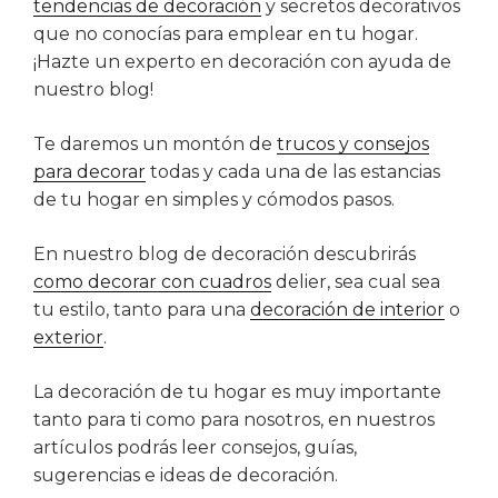
tendencias de decoración
y secretos decorativos
que no conocías para emplear en tu hogar.
¡Hazte un experto en decoración con ayuda de
nuestro blog!
Te daremos un montón de
trucos y consejos
para decorar
todas y cada una de las estancias
de tu hogar en simples y cómodos pasos.
En nuestro blog de decoración descubrirás
como decorar con cuadros
delier, sea cual sea
tu estilo, tanto para una
decoración de interior
o
exterior
.
La decoración de tu hogar es muy importante
tanto para ti como para nosotros, en nuestros
artículos podrás leer consejos, guías,
sugerencias e ideas de decoración.