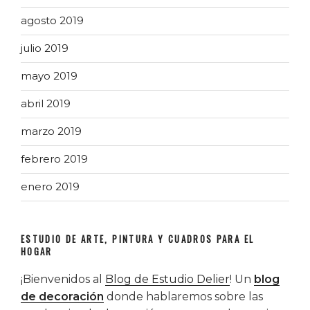
agosto 2019
julio 2019
mayo 2019
abril 2019
marzo 2019
febrero 2019
enero 2019
ESTUDIO DE ARTE, PINTURA Y CUADROS PARA EL
HOGAR
¡Bienvenidos al
Blog de Estudio Delier
! Un
blog
de decoración
donde hablaremos sobre las