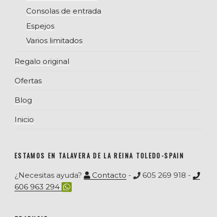
Consolas de entrada
Espejos
Varios limitados
Regalo original
Ofertas
Blog
Inicio
ESTAMOS EN TALAVERA DE LA REINA TOLEDO-SPAIN
¿Necesitas ayuda?
Contacto
-
605 269 918 -
606 963 294