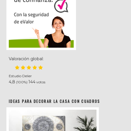
Valoración global:
Estudio Delier
4,8
144
(100%)
votos
IDEAS PARA DECORAR LA CASA CON CUADROS