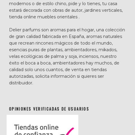
modernos o de estilo chino, pide y lo tienes, tu casa
estará decorada con obras de autor, jardines verticales,
tienda online muebles orientales .
Delier parfums son aromas para el hogar, una colección
de gran calidad fabricada en España, aromas naturales
que recrean rincones mágicos de todo el mundo,
esencias puras de plantas, ambientadores, mikados,
velas ecológicas de palma y soja, inciensos, nuestro
éxito el boca a boca, ambientadores hay muchos, de
calidad solo unos cuantos, de venta en tiendas
autorizadas, solicita información si quieres ser
distribuidor.
OPINIONES VERIFICADAS DE USUARIOS