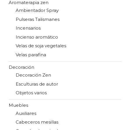
Aromaterapia zen
Ambientador Spray
Pulseras Talismanes
Incensarios
Incienso aromático
Velas de soja vegetales
Velas parafina
Decoración
Decoración Zen
Esculturas de autor
Objetos varios
Muebles
Auxiliares
Cabeceros mesillas