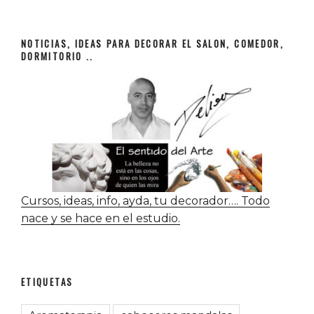
NOTICIAS, IDEAS PARA DECORAR EL SALON, COMEDOR,
DORMITORIO ..
Cursos, ideas, info, ayda, tu decorador…. Todo
nace y se hace en el estudio.
ETIQUETAS