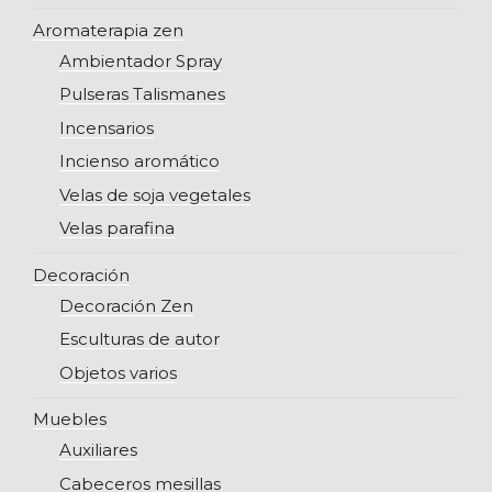
Aromaterapia zen
Ambientador Spray
Pulseras Talismanes
Incensarios
Incienso aromático
Velas de soja vegetales
Velas parafina
Decoración
Decoración Zen
Esculturas de autor
Objetos varios
Muebles
Auxiliares
Cabeceros mesillas