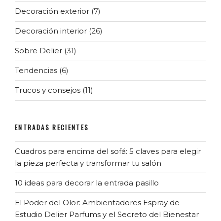
Decoración exterior
(7)
Decoración interior
(26)
Sobre Delier
(31)
Tendencias
(6)
Trucos y consejos
(11)
ENTRADAS RECIENTES
Cuadros para encima del sofá: 5 claves para elegir
la pieza perfecta y transformar tu salón
10 ideas para decorar la entrada pasillo
El Poder del Olor: Ambientadores Espray de
Estudio Delier Parfums y el Secreto del Bienestar