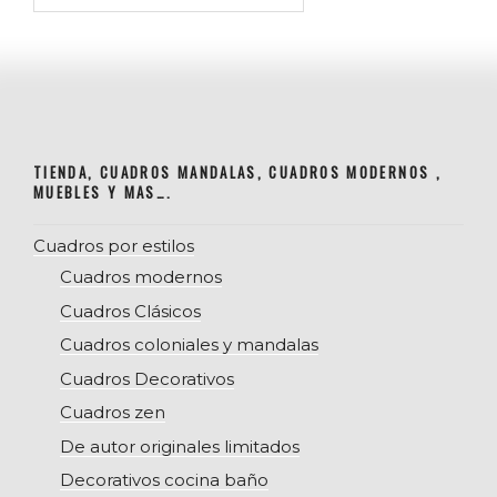
TIENDA, CUADROS MANDALAS, CUADROS MODERNOS ,
MUEBLES Y MAS….
Cuadros por estilos
Cuadros modernos
Cuadros Clásicos
Cuadros coloniales y mandalas
Cuadros Decorativos
Cuadros zen
De autor originales limitados
Decorativos cocina baño