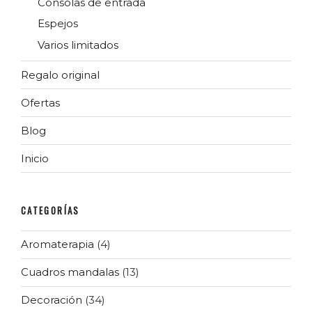
Consolas de entrada
Espejos
Varios limitados
Regalo original
Ofertas
Blog
Inicio
CATEGORÍAS
Aromaterapia
(4)
Cuadros mandalas
(13)
Decoración
(34)