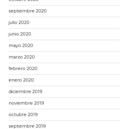
septiembre 2020
julio 2020
junio 2020
mayo 2020
marzo 2020
febrero 2020
enero 2020
diciembre 2019
noviembre 2019
octubre 2019
septiembre 2019