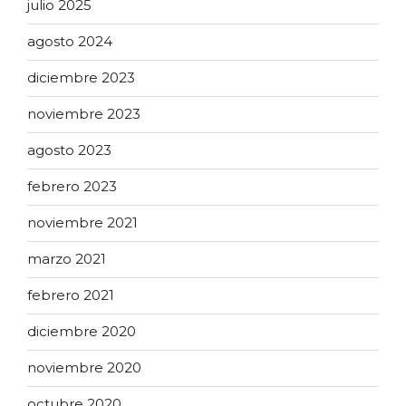
julio 2025
agosto 2024
diciembre 2023
noviembre 2023
agosto 2023
febrero 2023
noviembre 2021
marzo 2021
febrero 2021
diciembre 2020
noviembre 2020
octubre 2020