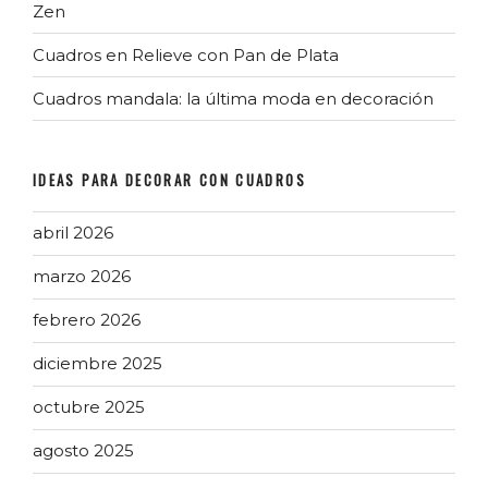
Zen
Cuadros en Relieve con Pan de Plata
Cuadros mandala: la última moda en decoración
IDEAS PARA DECORAR CON CUADROS
abril 2026
marzo 2026
febrero 2026
diciembre 2025
octubre 2025
agosto 2025