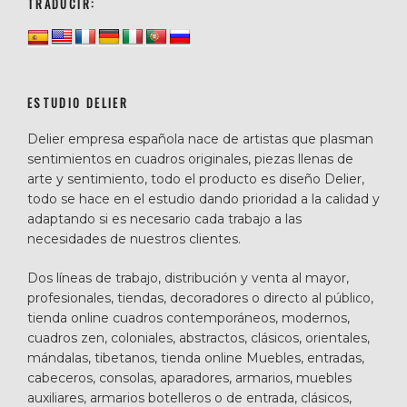
TRADUCIR:
ESTUDIO DELIER
Delier empresa española nace de artistas que plasman
sentimientos en cuadros originales, piezas llenas de
arte y sentimiento, todo el producto es diseño Delier,
todo se hace en el estudio dando prioridad a la calidad y
adaptando si es necesario cada trabajo a las
necesidades de nuestros clientes.
Dos líneas de trabajo, distribución y venta al mayor,
profesionales, tiendas, decoradores o directo al público,
tienda online cuadros contemporáneos, modernos,
cuadros zen, coloniales, abstractos, clásicos, orientales,
mándalas, tibetanos, tienda online Muebles, entradas,
cabeceros, consolas, aparadores, armarios, muebles
auxiliares, armarios botelleros o de entrada, clásicos,