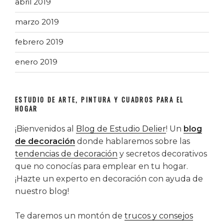
abril 2019
marzo 2019
febrero 2019
enero 2019
ESTUDIO DE ARTE, PINTURA Y CUADROS PARA EL
HOGAR
¡Bienvenidos al
Blog de Estudio Delier
! Un
blog
de decoración
donde hablaremos sobre las
tendencias de decoración
y secretos decorativos
que no conocías para emplear en tu hogar.
¡Hazte un experto en decoración con ayuda de
nuestro blog!
Te daremos un montón de
trucos y consejos