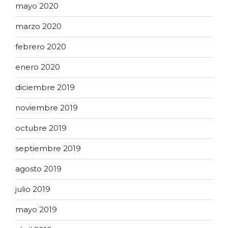
mayo 2020
marzo 2020
febrero 2020
enero 2020
diciembre 2019
noviembre 2019
octubre 2019
septiembre 2019
agosto 2019
julio 2019
mayo 2019