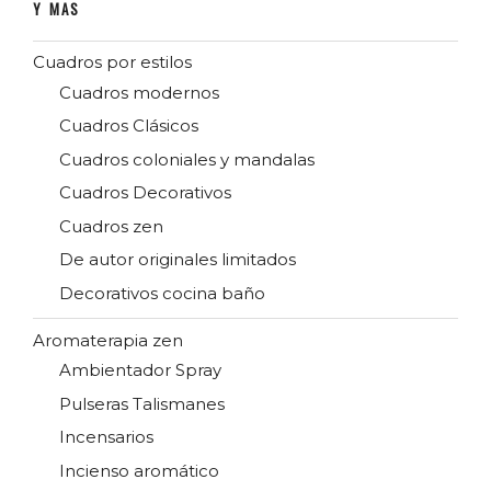
Y MAS
Cuadros por estilos
Cuadros modernos
Cuadros Clásicos
Cuadros coloniales y mandalas
Cuadros Decorativos
Cuadros zen
De autor originales limitados
Decorativos cocina baño
Aromaterapia zen
Ambientador Spray
Pulseras Talismanes
Incensarios
Incienso aromático