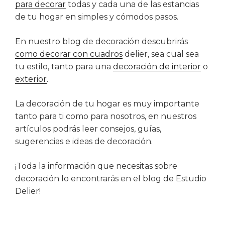
para decorar
todas y cada una de las estancias
de tu hogar en simples y cómodos pasos.
En nuestro blog de decoración descubrirás
como decorar con cuadros
delier, sea cual sea
tu estilo, tanto para una
decoración de interior
o
exterior
.
La decoración de tu hogar es muy importante
tanto para ti como para nosotros, en nuestros
artículos podrás leer consejos, guías,
sugerencias e ideas de decoración.
¡Toda la información que necesitas sobre
decoración lo encontrarás en el blog de Estudio
Delier!