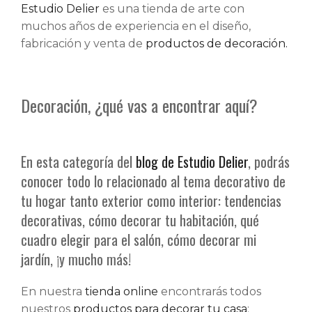
Estudio Delier
es una tienda de arte con
muchos años de experiencia en el diseño,
fabricación y venta de
productos de decoración.
Decoración, ¿qué vas a encontrar aquí?
En esta categoría del
blog de Estudio Delier
, podrás
conocer todo lo relacionado al tema decorativo de
tu hogar tanto exterior como interior: tendencias
decorativas, cómo decorar tu habitación, qué
cuadro elegir para el salón, cómo decorar mi
jardín, ¡y mucho más!
En nuestra
tienda online
encontrarás todos
nuestros
productos para decorar tu casa
: