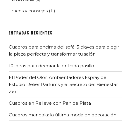
Trucos y consejos
(11)
ENTRADAS RECIENTES
Cuadros para encima del sofá: 5 claves para elegir
la pieza perfecta y transformar tu salón
10 ideas para decorar la entrada pasillo
El Poder del Olor: Ambientadores Espray de
Estudio Delier Parfums y el Secreto del Bienestar
Zen
Cuadros en Relieve con Pan de Plata
Cuadros mandala: la última moda en decoración