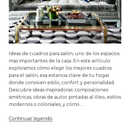
Ideas de cuadros para salón, uno de los espacios
mas importantes de la casa. En este artículo
exploramos cómo elegir los mejores cuadros
para el salón, esa estancia clave de tu hogar
donde conviven estilo, confort y personalidad.
Descubre ideas inspiradoras: composiciones
simétricas, obras de autor pintadas al óleo, estilos
modernos o coloniales, y cómo …
«Cuadros
Continuar leyendo
para