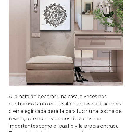
A la hora de decorar una casa, a veces nos
centramos tanto en el salón, en las habitaciones
o en elegir cada detalle para lucir una cocina de
revista, que nos olvidamos de zonas tan
importantes como el pasillo y la propia entrada.