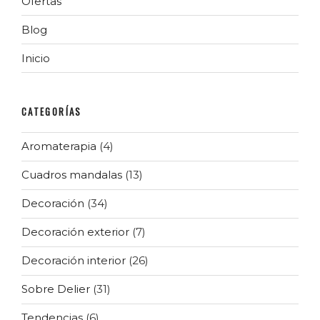
Ofertas
Blog
Inicio
CATEGORÍAS
Aromaterapia
(4)
Cuadros mandalas
(13)
Decoración
(34)
Decoración exterior
(7)
Decoración interior
(26)
Sobre Delier
(31)
Tendencias
(6)