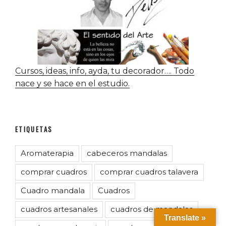
Cursos, ideas, info, ayda, tu decorador…. Todo
nace y se hace en el estudio.
ETIQUETAS
Aromaterapia
cabeceros mandalas
comprar cuadros
comprar cuadros talavera
Cuadro mandala
Cuadros
cuadros artesanales
cuadros de mandalas
Translate »