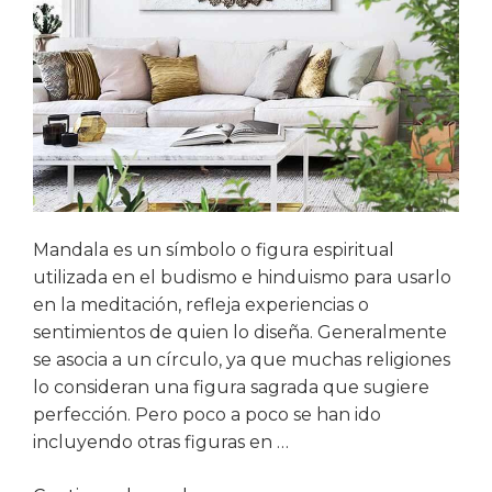
Mandala es un símbolo o figura espiritual
utilizada en el budismo e hinduismo para usarlo
en la meditación, refleja experiencias o
sentimientos de quien lo diseña. Generalmente
se asocia a un círculo, ya que muchas religiones
lo consideran una figura sagrada que sugiere
perfección. Pero poco a poco se han ido
incluyendo otras figuras en …