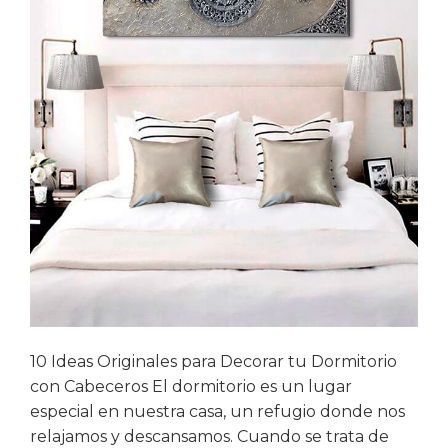
10 Ideas Originales para Decorar tu Dormitorio
con Cabeceros El dormitorio es un lugar
especial en nuestra casa, un refugio donde nos
relajamos y descansamos. Cuando se trata de