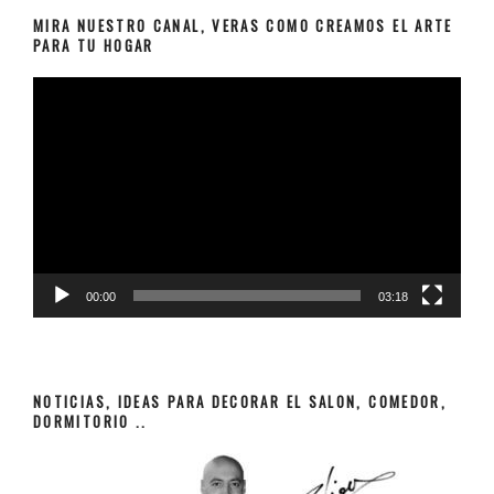
MIRA NUESTRO CANAL, VERAS COMO CREAMOS EL ARTE
PARA TU HOGAR
Reproductor
de
vídeo
00:00
03:18
NOTICIAS, IDEAS PARA DECORAR EL SALON, COMEDOR,
DORMITORIO ..