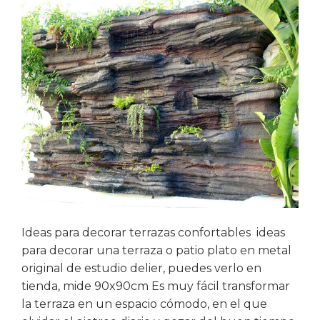
Ideas para decorar terrazas confortables ideas
para decorar una terraza o patio plato en metal
original de estudio delier, puedes verlo en
tienda, mide 90x90cm Es muy fácil transformar
la terraza en un espacio cómodo, en el que