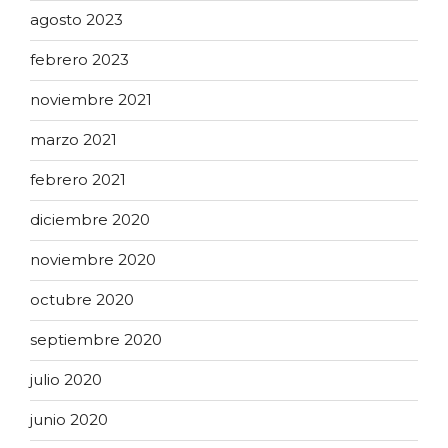
agosto 2023
febrero 2023
noviembre 2021
marzo 2021
febrero 2021
diciembre 2020
noviembre 2020
octubre 2020
septiembre 2020
julio 2020
junio 2020