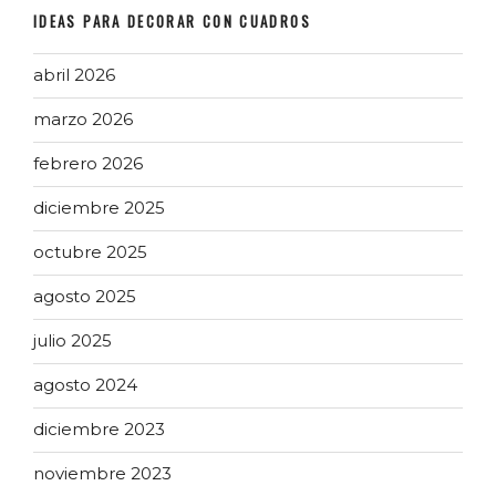
IDEAS PARA DECORAR CON CUADROS
abril 2026
marzo 2026
febrero 2026
diciembre 2025
octubre 2025
agosto 2025
julio 2025
agosto 2024
diciembre 2023
noviembre 2023