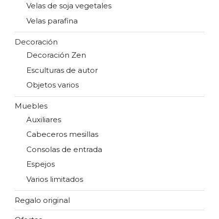
Velas de soja vegetales
Velas parafina
Decoración
Decoración Zen
Esculturas de autor
Objetos varios
Muebles
Auxiliares
Cabeceros mesillas
Consolas de entrada
Espejos
Varios limitados
Regalo original