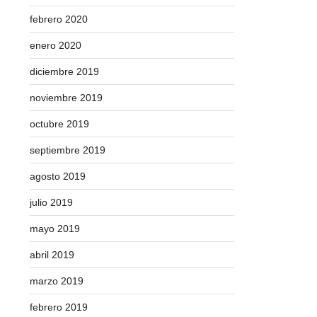
febrero 2020
enero 2020
diciembre 2019
noviembre 2019
octubre 2019
septiembre 2019
agosto 2019
julio 2019
mayo 2019
abril 2019
marzo 2019
febrero 2019