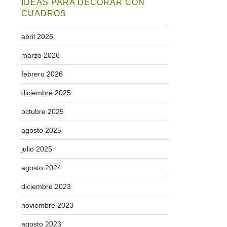
IDEAS PARA DECORAR CON
CUADROS
abril 2026
marzo 2026
febrero 2026
diciembre 2025
octubre 2025
agosto 2025
julio 2025
agosto 2024
diciembre 2023
noviembre 2023
agosto 2023