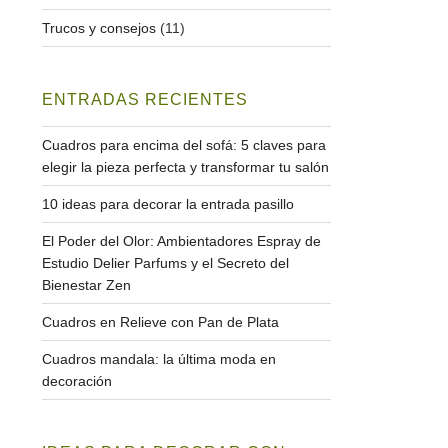
Trucos y consejos
(11)
ENTRADAS RECIENTES
Cuadros para encima del sofá: 5 claves para
elegir la pieza perfecta y transformar tu salón
10 ideas para decorar la entrada pasillo
El Poder del Olor: Ambientadores Espray de
Estudio Delier Parfums y el Secreto del
Bienestar Zen
Cuadros en Relieve con Pan de Plata
Cuadros mandala: la última moda en
decoración