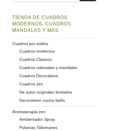
TIENDA DE CUADROS
MODERNOS, CUADROS
MANDALAS Y MAS
Cuadros por estilos
Cuadros modernos
Cuadros Clásicos
Cuadros coloniales y mandalas
Cuadros Decorativos
Cuadros zen
De autor originales limitados
Decorativos cocina baño
Aromaterapia zen
Ambientador Spray
Pulseras Talismanes