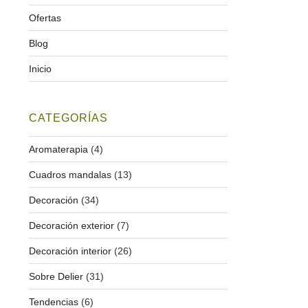
Ofertas
Blog
Inicio
CATEGORÍAS
Aromaterapia
(4)
Cuadros mandalas
(13)
Decoración
(34)
Decoración exterior
(7)
Decoración interior
(26)
Sobre Delier
(31)
Tendencias
(6)