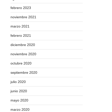
febrero 2023
noviembre 2021
marzo 2021
febrero 2021
diciembre 2020
noviembre 2020
octubre 2020
septiembre 2020
julio 2020
junio 2020
mayo 2020
marzo 2020