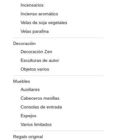
Incensarios
Incienso aromático
Velas de soja vegetales
Velas parafina
Decoración
Decoración Zen
Esculturas de autor
Objetos varios
Muebles
Auxiliares
Cabeceros mesillas
Consolas de entrada
Espejos
Varios limitados
Regalo original