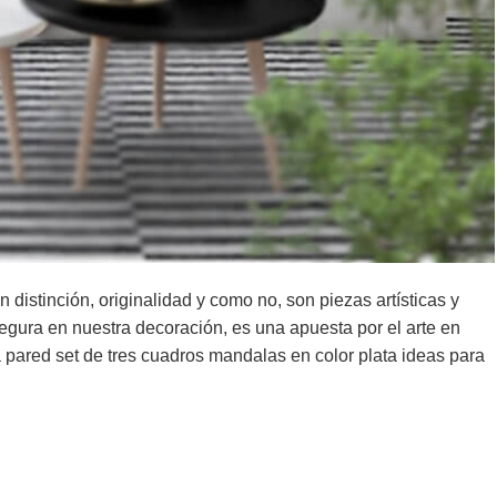
distinción, originalidad y como no, son piezas artísticas y
egura en nuestra decoración, es una apuesta por el arte en
 pared set de tres cuadros mandalas en color plata ideas para