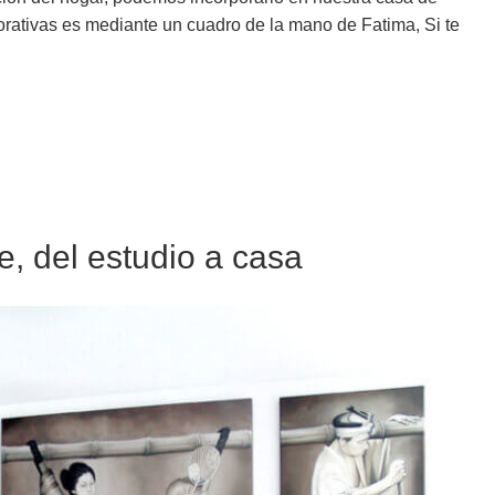
rativas es mediante un cuadro de la mano de Fatima, Si te
, del estudio a casa