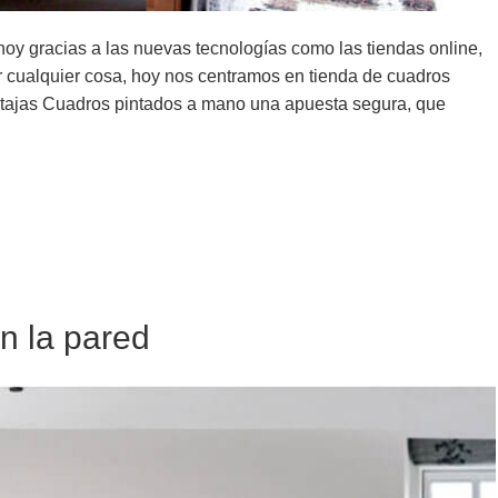
oy gracias a las nuevas tecnologías como las tiendas online,
ar cualquier cosa, hoy nos centramos en tienda de cuadros
ntajas Cuadros pintados a mano una apuesta segura, que
n la pared