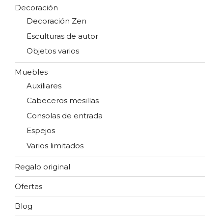
Decoración
Decoración Zen
Esculturas de autor
Objetos varios
Muebles
Auxiliares
Cabeceros mesillas
Consolas de entrada
Espejos
Varios limitados
Regalo original
Ofertas
Blog