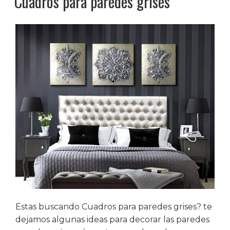
Cuadros para paredes grises
Estas buscando Cuadros para paredes grises? te
dejamos algunas ideas para decorar las paredes