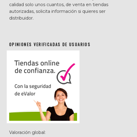
calidad solo unos cuantos, de venta en tiendas
autorizadas, solicita información si quieres ser
distribuidor.
OPINIONES VERIFICADAS DE USUARIOS
Valoración global: