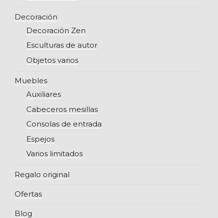
Decoración
Decoración Zen
Esculturas de autor
Objetos varios
Muebles
Auxiliares
Cabeceros mesillas
Consolas de entrada
Espejos
Varios limitados
Regalo original
Ofertas
Blog