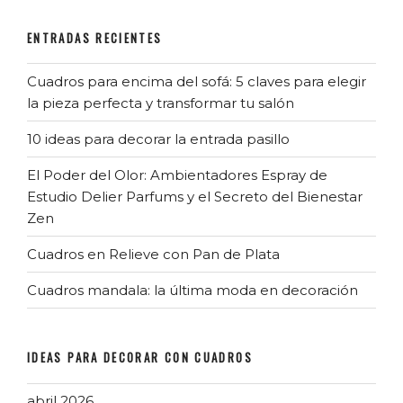
ENTRADAS RECIENTES
Cuadros para encima del sofá: 5 claves para elegir
la pieza perfecta y transformar tu salón
10 ideas para decorar la entrada pasillo
El Poder del Olor: Ambientadores Espray de
Estudio Delier Parfums y el Secreto del Bienestar
Zen
Cuadros en Relieve con Pan de Plata
Cuadros mandala: la última moda en decoración
IDEAS PARA DECORAR CON CUADROS
abril 2026