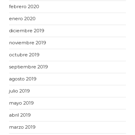
febrero 2020
enero 2020
diciembre 2019
noviembre 2019
octubre 2019
septiembre 2019
agosto 2019
julio 2019
mayo 2019
abril 2019
marzo 2019