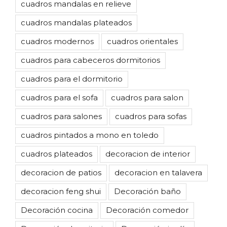
cuadros mandalas en relieve
cuadros mandalas plateados
cuadros modernos
cuadros orientales
cuadros para cabeceros dormitorios
cuadros para el dormitorio
cuadros para el sofa
cuadros para salon
cuadros para salones
cuadros para sofas
cuadros pintados a mono en toledo
cuadros plateados
decoracion de interior
decoracion de patios
decoracion en talavera
decoracion feng shui
Decoración baño
Decoración cocina
Decoración comedor