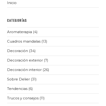
Inicio
CATEGORÍAS
Aromaterapia
(4)
Cuadros mandalas
(13)
Decoración
(34)
Decoración exterior
(7)
Decoración interior
(26)
Sobre Delier
(31)
Tendencias
(6)
Trucos y consejos
(11)