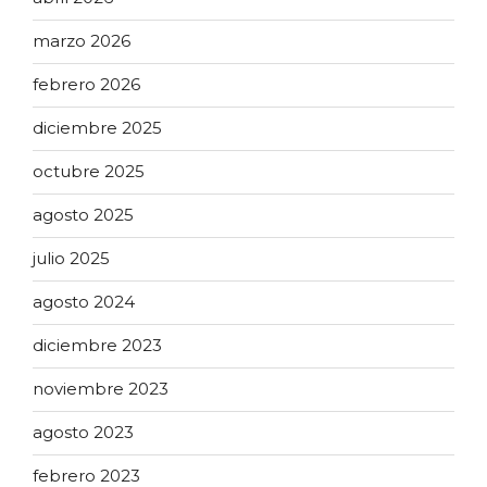
marzo 2026
febrero 2026
diciembre 2025
octubre 2025
agosto 2025
julio 2025
agosto 2024
diciembre 2023
noviembre 2023
agosto 2023
febrero 2023