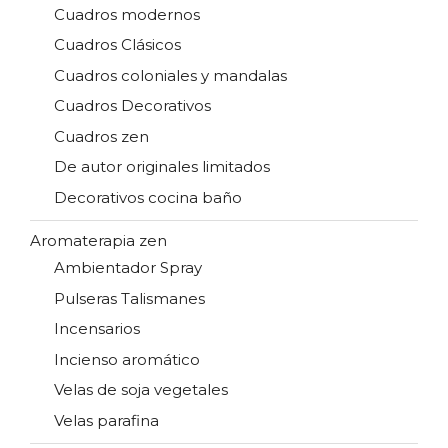
Cuadros modernos
Cuadros Clásicos
Cuadros coloniales y mandalas
Cuadros Decorativos
Cuadros zen
De autor originales limitados
Decorativos cocina baño
Aromaterapia zen
Ambientador Spray
Pulseras Talismanes
Incensarios
Incienso aromático
Velas de soja vegetales
Velas parafina