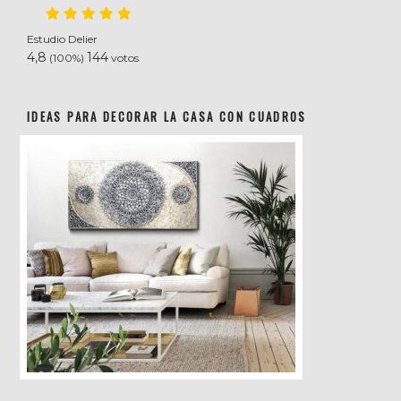
Estudio Delier
4,8
144
(100%)
votos
IDEAS PARA DECORAR LA CASA CON CUADROS