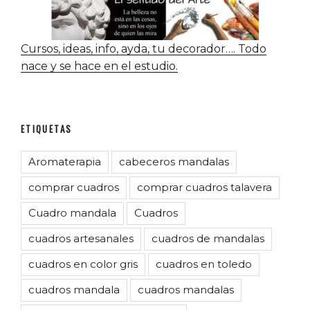
Cursos, ideas, info, ayda, tu decorador…. Todo
nace y se hace en el estudio.
ETIQUETAS
Aromaterapia
cabeceros mandalas
comprar cuadros
comprar cuadros talavera
Cuadro mandala
Cuadros
cuadros artesanales
cuadros de mandalas
cuadros en color gris
cuadros en toledo
cuadros mandala
cuadros mandalas