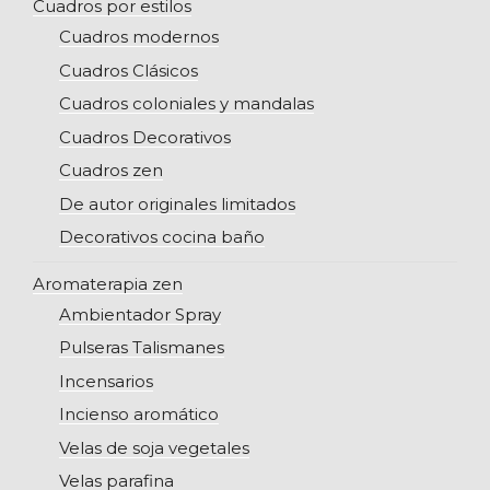
Cuadros por estilos
Cuadros modernos
Cuadros Clásicos
Cuadros coloniales y mandalas
Cuadros Decorativos
Cuadros zen
De autor originales limitados
Decorativos cocina baño
Aromaterapia zen
Ambientador Spray
Pulseras Talismanes
Incensarios
Incienso aromático
Velas de soja vegetales
Velas parafina