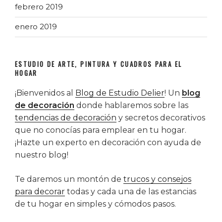
febrero 2019
enero 2019
ESTUDIO DE ARTE, PINTURA Y CUADROS PARA EL
HOGAR
¡Bienvenidos al
Blog de Estudio Delier
! Un
blog
de decoración
donde hablaremos sobre las
tendencias de decoración
y secretos decorativos
que no conocías para emplear en tu hogar.
¡Hazte un experto en decoración con ayuda de
nuestro blog!
Te daremos un montón de
trucos y consejos
para decorar
todas y cada una de las estancias
de tu hogar en simples y cómodos pasos.