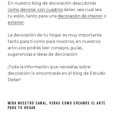
En nuestro blog de decoración descubrirás
como decorar con cuadros
delier, sea cual sea
tu estilo, tanto para una
decoración de interior
o
exterior
.
La decoración de tu hogar es muy importante
tanto para ti como para nosotros, en nuestros
artículos podrás leer consejos, guías,
sugerencias e ideas de decoración.
¡Toda la información que necesitas sobre
decoración lo encontrarás en el blog de Estudio
Delier!
MIRA NUESTRO CANAL, VERAS COMO CREAMOS EL ARTE
PARA TU HOGAR