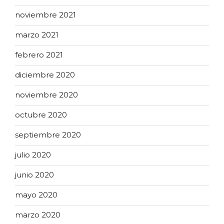
noviembre 2021
marzo 2021
febrero 2021
diciembre 2020
noviembre 2020
octubre 2020
septiembre 2020
julio 2020
junio 2020
mayo 2020
marzo 2020