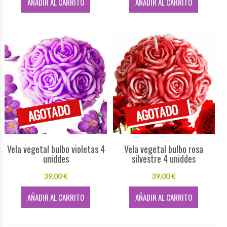
AÑADIR AL CARRITO
AÑADIR AL CARRITO
Vela vegetal bulbo violetas 4
Vela vegetal bulbo rosa
uniddes
silvestre 4 uniddes
39,00 €
39,00 €
AÑADIR AL CARRITO
AÑADIR AL CARRITO