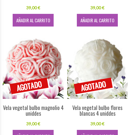
39,00 €
39,00 €
AÑADIR AL CARRITO
AÑADIR AL CARRITO
Vela vegetal bulbo magnolio 4
Vela vegetal bulbo flores
uniddes
blancas 4 uniddes
39,00 €
39,00 €