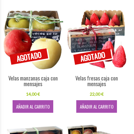
Velas manzanas caja con
Velas fresas caja con
mensajes
mensajes
14,00 €
22,00 €
AÑADIR AL CARRITO
AÑADIR AL CARRITO