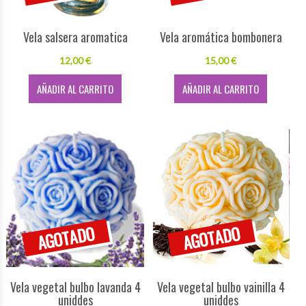
Vela salsera aromatica
Vela aromática bombonera
12,00 €
15,00 €
AÑADIR AL CARRITO
AÑADIR AL CARRITO
Vela vegetal bulbo lavanda 4
Vela vegetal bulbo vainilla 4
uniddes
uniddes