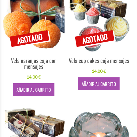
Vela naranjas caja con
Vela cup cakes caja mensajes
mensajes
14,00 €
14,00 €
AÑADIR AL CARRITO
AÑADIR AL CARRITO