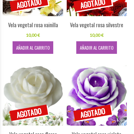
Vela vegetal rosa vainilla
Vela vegetal rosa silvestre
10,00 €
10,00 €
AÑADIR AL CARRITO
AÑADIR AL CARRITO