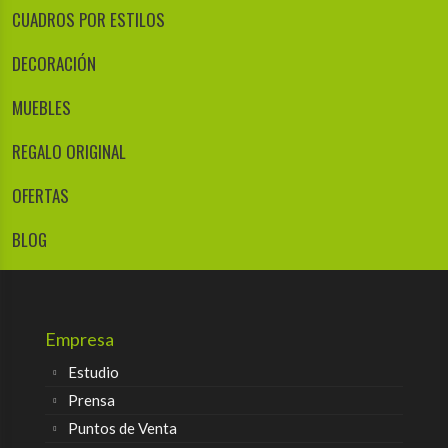
CUADROS POR ESTILOS
DECORACIÓN
MUEBLES
REGALO ORIGINAL
OFERTAS
BLOG
Empresa
Estudio
Prensa
Puntos de Venta