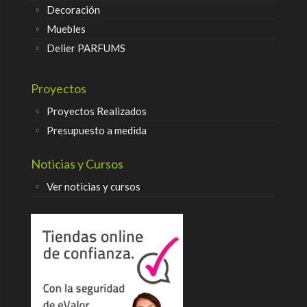
Decoración
Muebles
Delier PARFUMS
Proyectos
Proyectos Realizados
Presupuesto a medida
Noticias y Cursos
Ver noticias y cursos