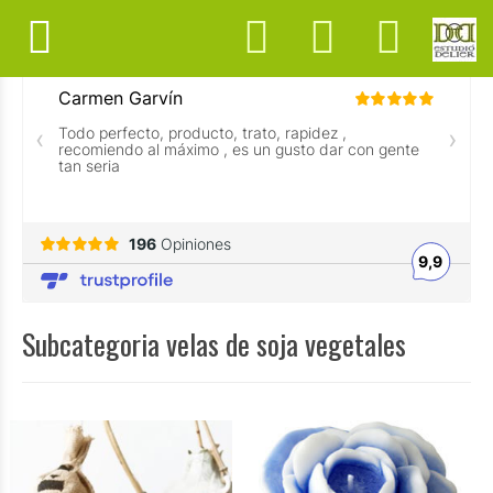
Subcategoria velas de soja vegetales