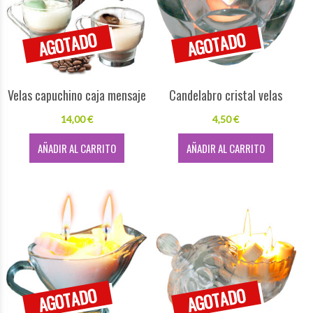
Velas capuchino caja mensaje
Candelabro cristal velas
14,00 €
4,50 €
AÑADIR AL CARRITO
AÑADIR AL CARRITO