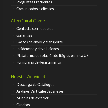
Preguntas Frecuentes
Comunicados a clientes
Atención al Cliene
Contacta con nosotros
Garantías
Gastos de envío y transporte
Incidencias y devoluciones
Plataforma de solución de litigios en línea UE
Formulario de desistimiento
Nuestra Actividad
Descarga de Catálogos
Jardines Verticales Javaneses
Muebles de exterior
Cuadros