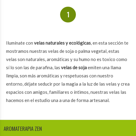
1
Ilumínate con
velas naturales y ecológicas
, en esta sección te
mostramos nuestras velas de soja o palma vegetal, estas
velas son naturales, aromáticas y su humo no es toxico como
sí lo son las de parafina, las
velas de soja
emiten una llama
limpia, son más aromáticas y respetuosas con nuestro
entorno, déjate seducir por la magia a la luz de las velas y crea
espacios con amigos, familiares o íntimos, nuestras velas las
hacemos en el estudio una a una de forma artesanal.
AROMATERAPIA ZEN