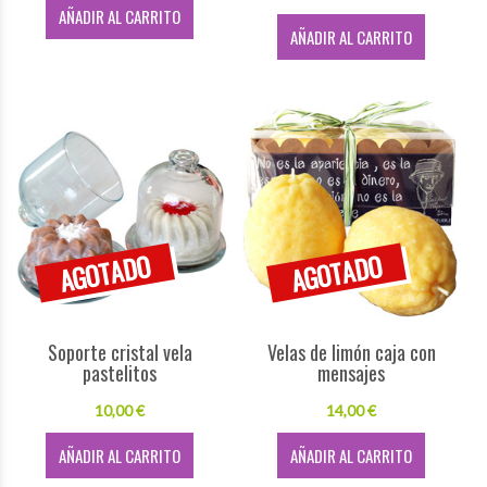
AÑADIR AL CARRITO
AÑADIR AL CARRITO
Soporte cristal vela
Velas de limón caja con
pastelitos
mensajes
10,00 €
14,00 €
AÑADIR AL CARRITO
AÑADIR AL CARRITO