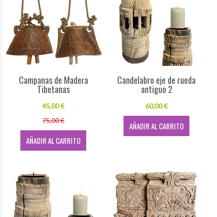
Campanas de Madera
Candelabro eje de rueda
Tibetanas
antiguo 2
45,00 €
60,00 €
75,00 €
AÑADIR AL CARRITO
AÑADIR AL CARRITO