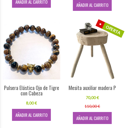
AÑADIR AL CARRITO
AÑADIR AL CARRITO
OFERTA
Pulsera Elástica Ojo de Tigre
Mesita auxiliar madera P
con Cabeza
70,00 €
8,00 €
110,00 €
AÑADIR AL CARRITO
AÑADIR AL CARRITO