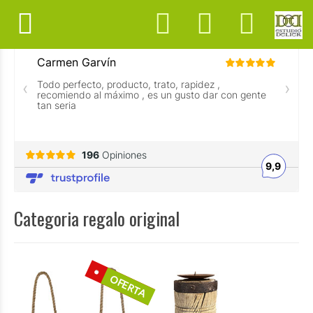
Categoria regalo original
OFERTA