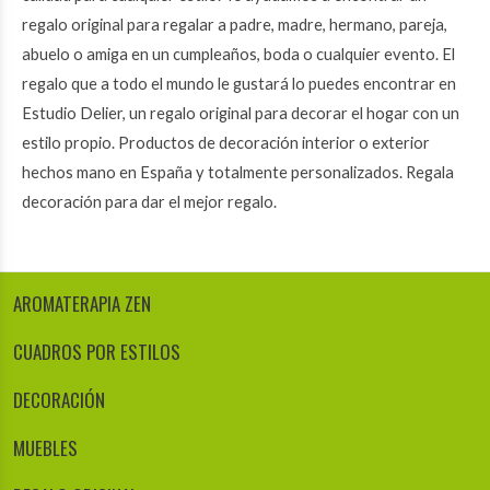
regalo original para regalar a padre, madre, hermano, pareja,
abuelo o amiga en un cumpleaños, boda o cualquier evento. El
regalo que a todo el mundo le gustará lo puedes encontrar en
Estudio Delier, un regalo original para decorar el hogar con un
estilo propio. Productos de decoración interior o exterior
hechos mano en España y totalmente personalizados. Regala
decoración para dar el mejor regalo.
AROMATERAPIA ZEN
CUADROS POR ESTILOS
DECORACIÓN
MUEBLES