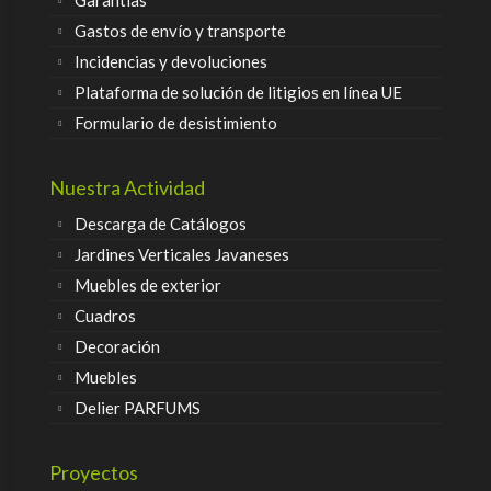
Gastos de envío y transporte
Incidencias y devoluciones
Plataforma de solución de litigios en línea UE
Formulario de desistimiento
Nuestra Actividad
Descarga de Catálogos
Jardines Verticales Javaneses
Muebles de exterior
Cuadros
Decoración
Muebles
Delier PARFUMS
Proyectos