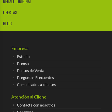
REGALO ORIGINAL
OFERTAS
BLOG
Empresa
Estudio
Prensa
Puntos de Venta
Preguntas Frecuentes
Comunicados a clientes
Atención al Cliene
Contacta con nosotros
Garantías