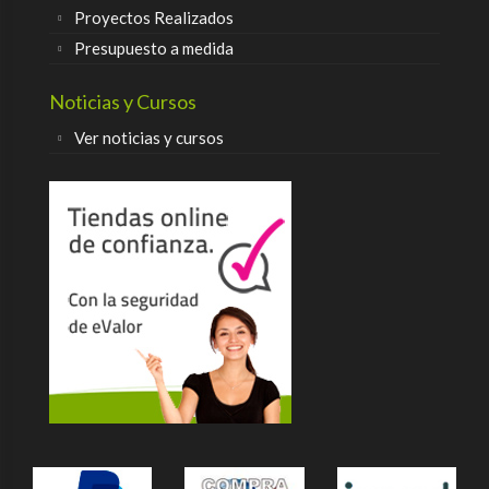
Proyectos Realizados
Presupuesto a medida
Noticias y Cursos
Ver noticias y cursos