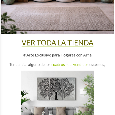
VER TODA LA TIENDA
# Arte Exclusivo para Hogares con Alma
Tendencia, alguno de los
cuadros mas vendidos
este mes,