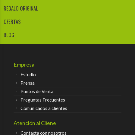
REGALO ORIGINAL
OFERTAS
BLOG
Empresa
Estudio
Prensa
Puntos de Venta
Preguntas Frecuentes
Comunicados a clientes
Atención al Cliene
Contacta con nosotros