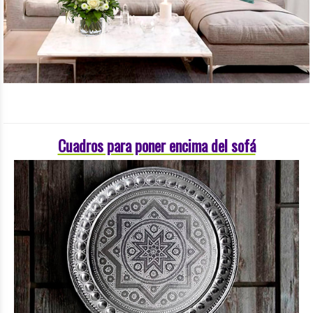
Cuadros para poner encima del sofá