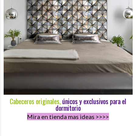
Cabeceros originales,
únicos y exclusivos para el
dormitorio
Mira en tienda mas ideas
>>>>