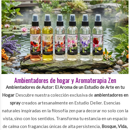
Ambientadores de hogar y Aromaterapia Zen
Ambientadores de Autor: El Aroma de un Estudio de Arte en tu
Hogar
Descubre nuestra colección exclusiva de
ambientadores en
spray
creados artesanalmente en Estudio Delier. Esencias
naturales inspiradas en la filosofía zen para decorar no solo con la
vista, sino con los sentidos. Transforma tu estancia en un espacio
de calma con fragancias únicas de alta persistencia,
Bosque, Vida,