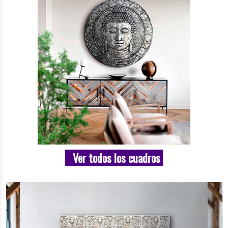
Ver todos los cuadros