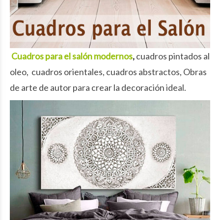
Cuadros para el
salón
modernos
,
cuadros pintados al
oleo, cuadros orientales, cuadros abstractos, Obras
de arte de autor para crear la decoración ideal.