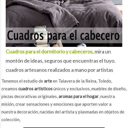
Cuadros para el dormitorio y cabeceros
, mira un
montón de ideas, seguros que encuentras el tuyo.
cuadros artesanos realizados a mano por artistas
Tenemos el estudio de
arte
en Talavera de la Reina, Toledo,
creamos
cuadros artísticos
únicos y exclusivos, muebles de diseño,
piezas decorativas originales,
aromas para el hogar
, nuestra
misión, crear sensaciones y emociones que aporten valor a
nuestra decoración, nacidas del artista y plasmadas en objetos de
colección,