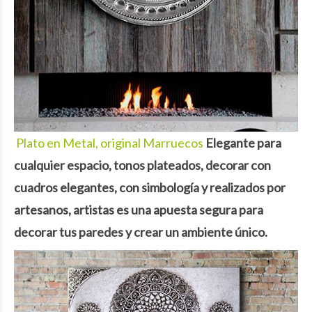
Plato en Metal, original Marruecos
Elegante para
cualquier espacio
, tonos plateados, decorar con
cuadros elegantes, con
simbología
y realizados por
artesanos, artistas es una apuesta segura para
decorar tus paredes y crear un ambiente
único
.