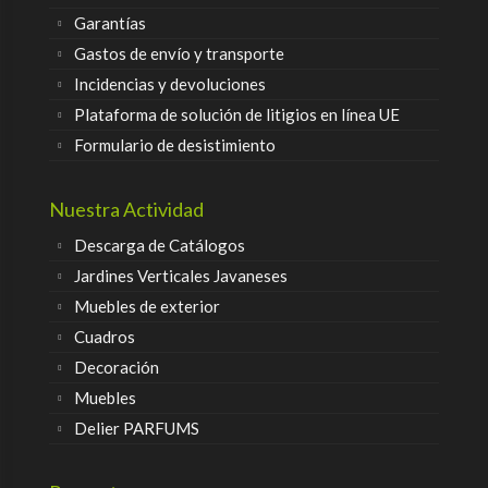
Garantías
Gastos de envío y transporte
Incidencias y devoluciones
Plataforma de solución de litigios en línea UE
Formulario de desistimiento
Nuestra Actividad
Descarga de Catálogos
Jardines Verticales Javaneses
Muebles de exterior
Cuadros
Decoración
Muebles
Delier PARFUMS