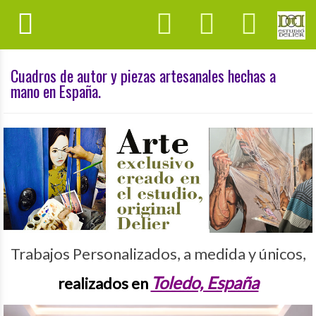
Cuadros de autor y piezas artesanales hechas a
mano en España.
Trabajos Personalizados, a medida y únicos,
Toledo, España
realizados en