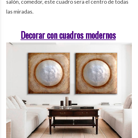
salón, comedor, este cuadro sera el centro de todas
las miradas.
Decorar con cuadros modernos