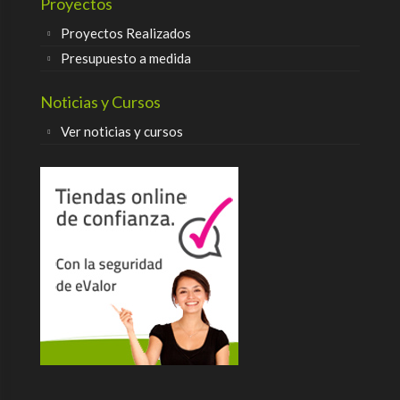
Proyectos
Proyectos Realizados
Presupuesto a medida
Noticias y Cursos
Ver noticias y cursos