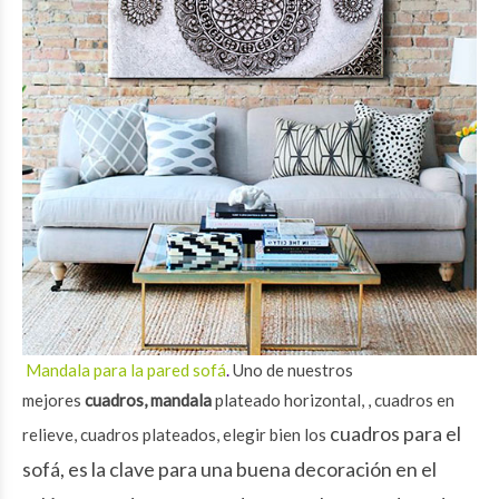
Mandala para la pared sofá
.
Uno de nuestros
mejores
cuadros, mandala
plateado horizontal, , cuadros en
cuadros para el
relieve, cuadros plateados, elegir bien los
sofá, es la clave para una buena decoración en el