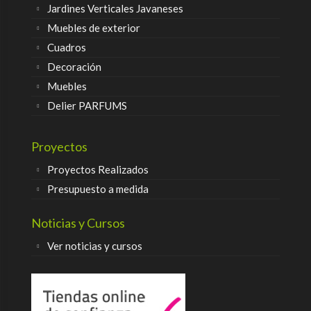
Jardines Verticales Javaneses
Muebles de exterior
Cuadros
Decoración
Muebles
Delier PARFUMS
Proyectos
Proyectos Realizados
Presupuesto a medida
Noticias y Cursos
Ver noticias y cursos