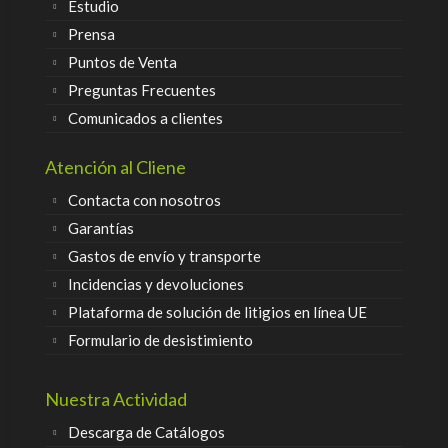
Estudio
Prensa
Puntos de Venta
Preguntas Frecuentes
Comunicados a clientes
Atención al Cliene
Contacta con nosotros
Garantías
Gastos de envío y transporte
Incidencias y devoluciones
Plataforma de solución de litigios en línea UE
Formulario de desistimiento
Nuestra Actividad
Descarga de Catálogos