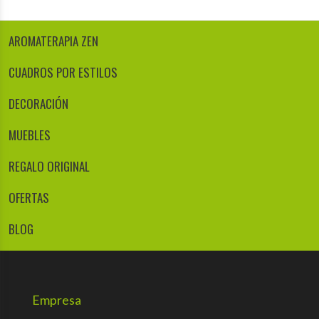
AROMATERAPIA ZEN
CUADROS POR ESTILOS
DECORACIÓN
MUEBLES
REGALO ORIGINAL
OFERTAS
BLOG
Empresa