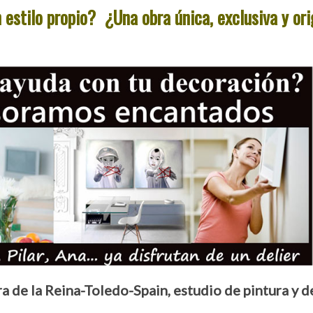
estilo propio? ¿Una obra única, exclusiva y or
a de la Reina-Toledo-Spain, estudio de pintura y 