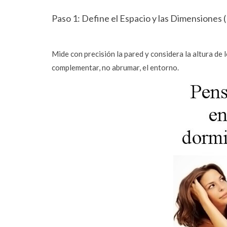
Paso 1: Define el Espacio y las Dimensiones 
Mide con precisión la pared y considera la altura de
complementar, no abrumar, el entorno.