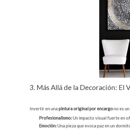
3. Más Allá de la Decoración: El 
Invertir en una
pintura original por encargo
no es un 
Profesionalismo:
Un impacto visual fuerte en of
Emoción:
Una pieza que evoca paz en un dormito