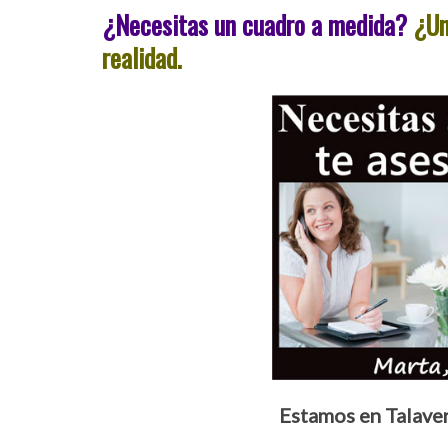
¿Necesitas un cuadro a medida?
¿Un 
realidad.
Estamos en Talaver