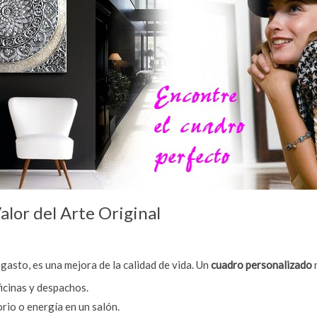
Valor del Arte Original
gasto, es una mejora de la calidad de vida. Un
cuadro personalizado
n
icinas y despachos.
rio o energía en un salón.