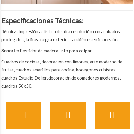
Especificaciones Técnicas:
Técnica:
Impresión artística de alta resolución con acabados
protegidos, la linea negra exterior también es en impresión.
Soporte:
Bastidor de madera listo para colgar.
Cuadros de cocinas, decoración con limones, arte moderno de
frutas, cuadros amarillos para cocina, bodegones cubistas,
cuadros Estudio Delier, decoración de comedores modernos,
cuadros 50x50.