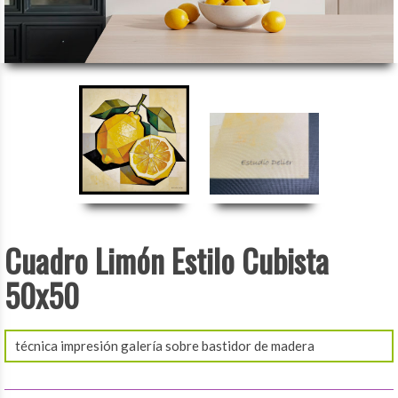
Cuadro Limón Estilo Cubista
50x50
técnica impresión galería sobre bastidor de madera