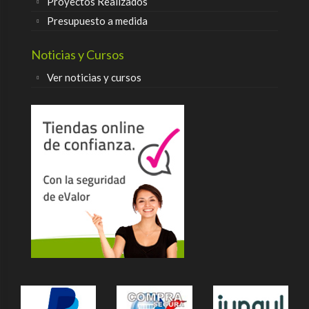
Proyectos Realizados
Presupuesto a medida
Noticias y Cursos
Ver noticias y cursos