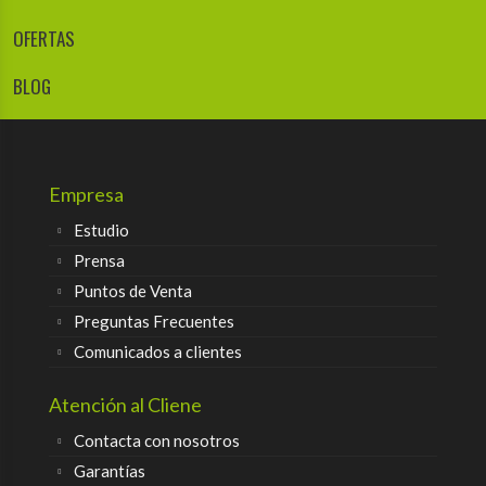
OFERTAS
BLOG
Empresa
Estudio
Prensa
Puntos de Venta
Preguntas Frecuentes
Comunicados a clientes
Atención al Cliene
Contacta con nosotros
Garantías