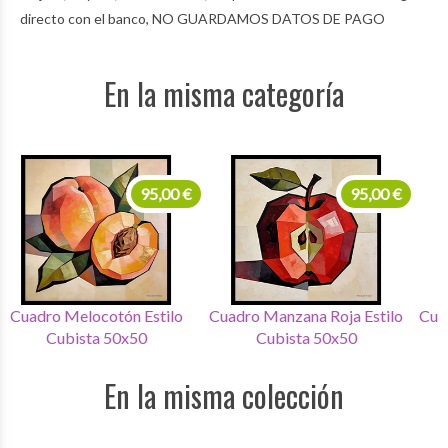
directo con el banco, NO GUARDAMOS DATOS DE PAGO
En la misma categoría
95,00 €
95,00 €
Cuadro Manzana Roja Estilo
Cuadro Limón Estilo Cubista
Cubista 50x50
50x50
En la misma colección