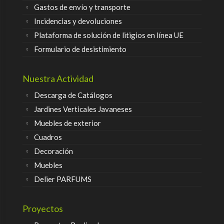
Gastos de envío y transporte
Incidencias y devoluciones
Plataforma de solución de litigios en línea UE
Formulario de desistimiento
Nuestra Actividad
Descarga de Catálogos
Jardines Verticales Javaneses
Muebles de exterior
Cuadros
Decoración
Muebles
Delier PARFUMS
Proyectos