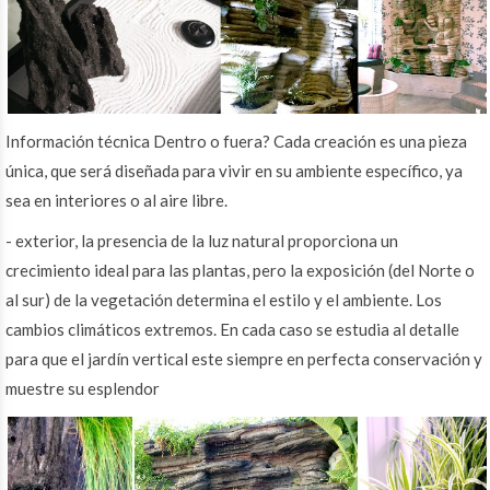
Información técnica Dentro o fuera? Cada creación es una pieza
única, que será diseñada para vivir en su ambiente específico, ya
sea en interiores o al aire libre.
- exterior, la presencia de la luz natural proporciona un
crecimiento ideal para las plantas, pero la exposición (del Norte o
al sur) de la vegetación determina el estilo y el ambiente. Los
cambios climáticos extremos. En cada caso se estudia al detalle
para que el jardín vertical este siempre en perfecta conservación y
muestre su esplendor