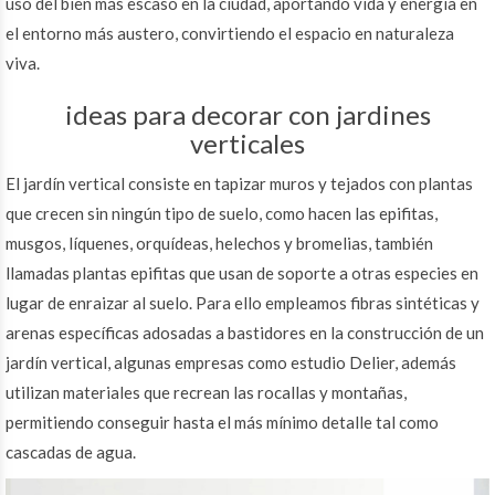
uso del bien más escaso en la ciudad, aportando vida y energía en
el entorno más austero, convirtiendo el espacio en naturaleza
viva.
ideas para decorar con jardines
verticales
El jardín vertical consiste en tapizar muros y tejados con plantas
que crecen sin ningún tipo de suelo, como hacen las epifitas,
musgos, líquenes, orquídeas, helechos y bromelias, también
llamadas plantas epifitas que usan de soporte a otras especies en
lugar de enraizar al suelo. Para ello empleamos fibras sintéticas y
arenas específicas adosadas a bastidores en la construcción de un
jardín vertical, algunas empresas como estudio Delier, además
utilizan materiales que recrean las rocallas y montañas,
permitiendo conseguir hasta el más mínimo detalle tal como
cascadas de agua.