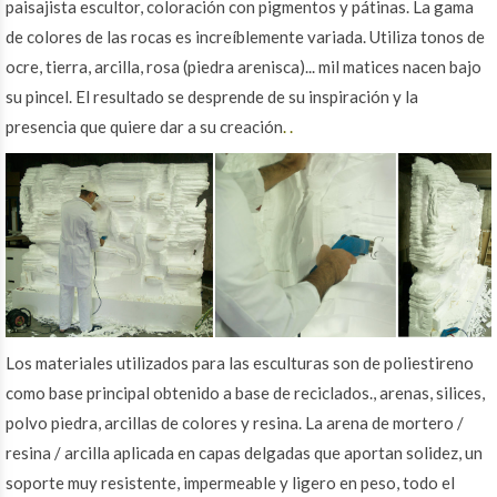
paisajista escultor, coloración con pigmentos y pátinas. La gama
de colores de las rocas es increíblemente variada. Utiliza tonos de
ocre, tierra, arcilla, rosa (piedra arenisca)... mil matices nacen bajo
su pincel. El resultado se desprende de su inspiración y la
presencia que quiere dar a su creación
. .
Los materiales utilizados para las esculturas son de poliestireno
como base principal obtenido a base de reciclados., arenas, silices,
polvo piedra, arcillas de colores y resina. La arena de mortero /
resina / arcilla aplicada en capas delgadas que aportan solidez, un
soporte muy resistente, impermeable y ligero en peso, todo el