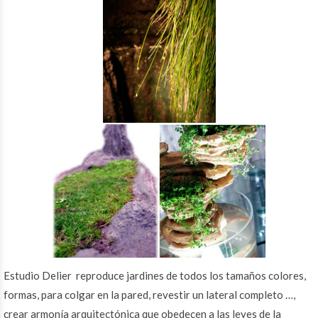
Estudio Delier reproduce jardines de todos los tamaños colores,
formas, para colgar en la pared, revestir un lateral completo …,
crear armonía arquitectónica que obedecen a las leyes de la