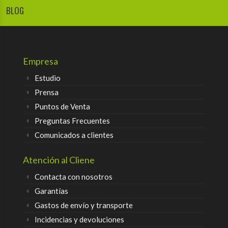
BLOG
Empresa
Estudio
Prensa
Puntos de Venta
Preguntas Frecuentes
Comunicados a clientes
Atención al Cliene
Contacta con nosotros
Garantías
Gastos de envío y transporte
Incidencias y devoluciones