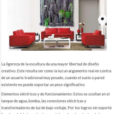
La ligereza de la escultura da una mayor libertad de diseño
creativo. Este resulta ser como la luz un argumento real en contra
de un acuario tradicional muy pesado, cuando el suelo o pared
existente no puede soportar un peso significativo
Elementos eléctricos y de funcionamiento: Estos se ocultan en el
tanque de agua, bomba, las conexiones eléctricas y
transformadores de luz de bajo voltaje. Por los logros sin soporte