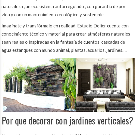
naturaleza , un ecosistema autorregulado , con garantía de por
vida y con un mantenimiento ecológico y sostenible..
Imagínate y transfórmalo en realidad, Estudio Delier cuenta con
conocimiento técnico y material para crear atmósferas naturales
sean reales o inspiradas en la fantasía de cuentos, cascadas de
agua estanques con mundo animal, plantas, acuarios, jardines….
Por que decorar con jardines verticales?