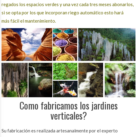
regados los espacios verdes y una vez cada tres meses abonarlos,
si se opta por los que incorporan riego automático esto hará
más fácil el mantenimiento.
Como fabricamos los jardines
verticales?
Su fabricación es realizada artesanalmente por el experto