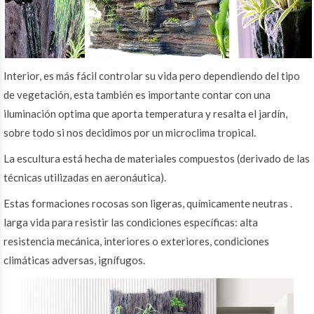
Interior, es más fácil controlar su vida pero dependiendo del tipo
de vegetación, esta también es importante contar con una
iluminación optima que aporta temperatura y resalta el jardín,
sobre todo si nos decidimos por un microclima tropical.
La escultura está hecha de materiales compuestos (derivado de las
técnicas utilizadas en aeronáutica).
Estas formaciones rocosas son ligeras, químicamente neutras .
larga vida para resistir las condiciones específicas: alta
resistencia mecánica, interiores o exteriores, condiciones
climáticas adversas, ignífugos.