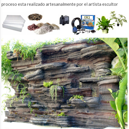
proceso esta realizado artesanalmente por el artista escultor