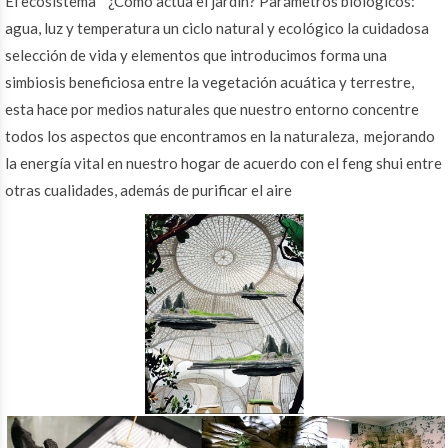
El ecosistema ¿Como actúa el jardín? Parámetros biológicos:
agua, luz y temperatura un ciclo natural y ecológico la cuidadosa
selección de vida y elementos que introducimos forma una
simbiosis beneficiosa entre la vegetación acuática y terrestre,
esta hace por medios naturales que nuestro entorno concentre
todos los aspectos que encontramos en la naturaleza, mejorando
la energía vital en nuestro hogar de acuerdo con el feng shui entre
otras cualidades, además de purificar el aire