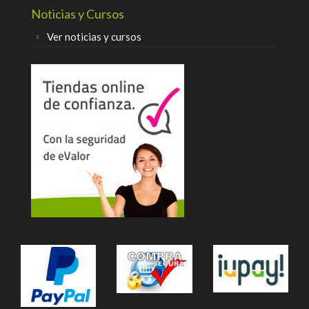
Noticias y Cursos
Ver noticias y cursos