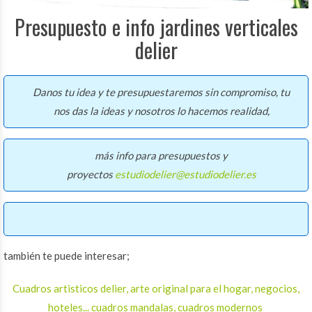
Presupuesto e info jardines verticales
delier
Danos tu idea y te presupuestaremos sin compromiso, tu
nos das la ideas y nosotros lo hacemos realidad,
más info para presupuestos y
proyectos
estudiodelier@estudiodelier.es
también te puede interesar;
Cuadros artisticos delier, arte original para el hogar, negocios,
hoteles... cuadros mandalas, cuadros modernos