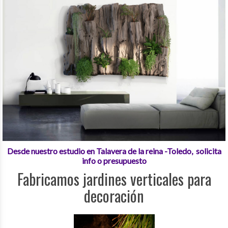
Desde nuestro estudio en Talavera de la reina -Toledo, solicita
info o presupuesto
Fabricamos jardines verticales para
decoración