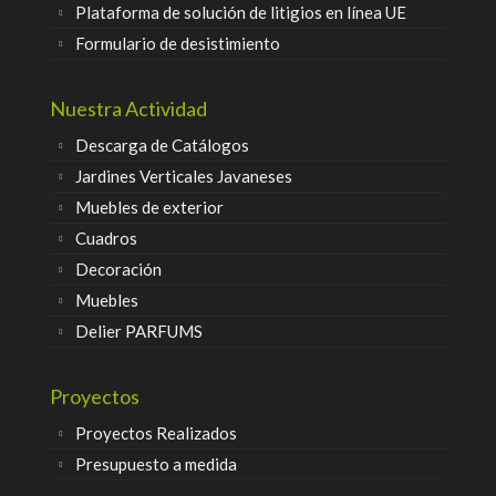
Plataforma de solución de litigios en línea UE
Formulario de desistimiento
Nuestra Actividad
Descarga de Catálogos
Jardines Verticales Javaneses
Muebles de exterior
Cuadros
Decoración
Muebles
Delier PARFUMS
Proyectos
Proyectos Realizados
Presupuesto a medida