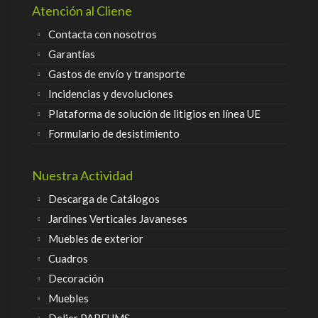
Atención al Cliene
Contacta con nosotros
Garantías
Gastos de envío y transporte
Incidencias y devoluciones
Plataforma de solución de litigios en línea UE
Formulario de desistimiento
Nuestra Actividad
Descarga de Catálogos
Jardines Verticales Javaneses
Muebles de exterior
Cuadros
Decoración
Muebles