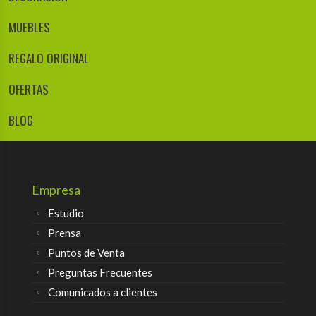
MUEBLES
REGALO ORIGINAL
OFERTAS
BLOG
Empresa
Estudio
Prensa
Puntos de Venta
Preguntas Frecuentes
Comunicados a clientes