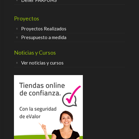
Delier PARFUMS
Proyectos
Proyectos Realizados
Presupuesto a medida
Noticias y Cursos
Ver noticias y cursos