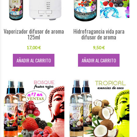
Vaporizador difusor de aroma
Hidrofragancia vida para
125ml
difusor de aroma
17,00 €
9,50 €
AÑADIR AL CARRITO
AÑADIR AL CARRITO