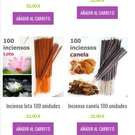
32,00 €
32,00 €
AÑADIR AL CARRITO
AÑADIR AL CARRITO
Incienso loto 100 unidades
Incienso canela 100 unidades
32,00 €
32,00 €
AÑADIR AL CARRITO
AÑADIR AL CARRITO