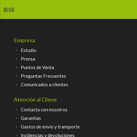
BLOG
Empresa
Estudio
Prensa
Puntos de Venta
Preguntas Frecuentes
Comunicados a clientes
Atención al Cliene
Contacta con nosotros
Garantías
Gastos de envío y transporte
Incidencias y devoluciones