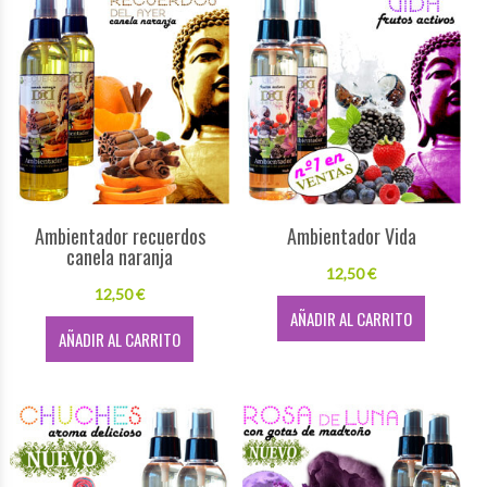
Ambientador recuerdos
Ambientador Vida
canela naranja
12,50 €
12,50 €
AÑADIR AL CARRITO
AÑADIR AL CARRITO