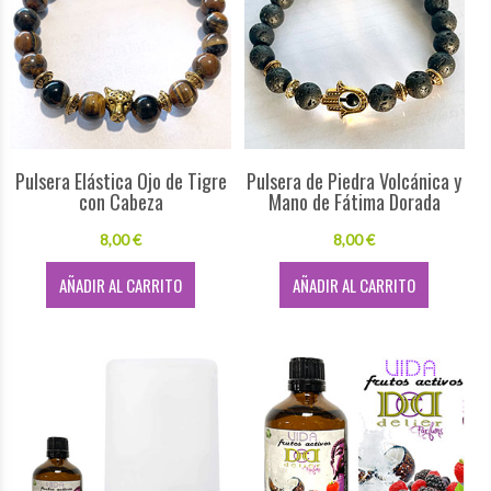
Pulsera Elástica Ojo de Tigre
Pulsera de Piedra Volcánica y
con Cabeza
Mano de Fátima Dorada
8,00 €
8,00 €
AÑADIR AL CARRITO
AÑADIR AL CARRITO