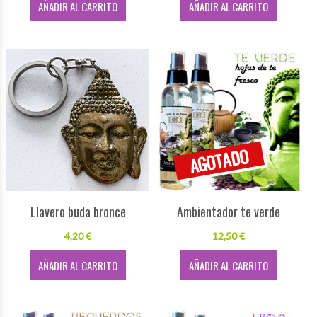
AÑADIR AL CARRITO
AÑADIR AL CARRITO
Llavero buda bronce
Ambientador te verde
4,20 €
12,50 €
AÑADIR AL CARRITO
AÑADIR AL CARRITO