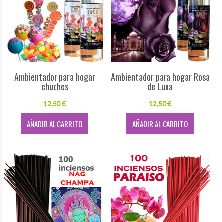
Ambientador para hogar
Ambientador para hogar Rosa
chuches
de Luna
12,50 €
12,50 €
AÑADIR AL CARRITO
AÑADIR AL CARRITO