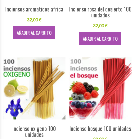
Inciensos aromaticos africa
Incienso rosa del desierto 100
unidades
32,00 €
32,00 €
AÑADIR AL CARRITO
AÑADIR AL CARRITO
Incienso oxigeno 100
Incienso bosque 100 unidades
unidades