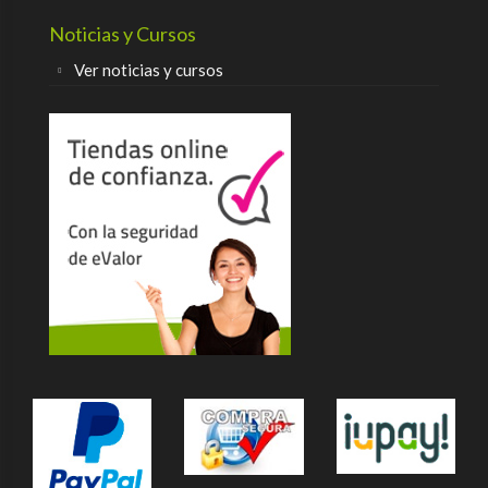
Noticias y Cursos
Ver noticias y cursos