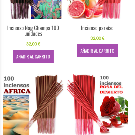
Incienso Nag Champa 100
Incienso paraíso
unidades
32,00 €
32,00 €
AÑADIR AL CARRITO
AÑADIR AL CARRITO