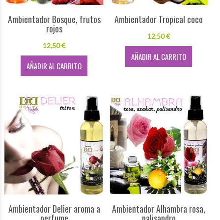
Ambientador Bosque, frutos
Ambientador Tropical coco
rojos
12,50 €
12,50 €
AÑADIR AL CARRITO
AÑADIR AL CARRITO
Ambientador Delier aroma a
Ambientador Alhambra rosa,
perfume
palisandro