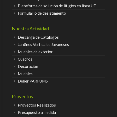
Plataforma de solución de litigios en línea UE
Formulario de desistimiento
Nuestra Actividad
Descarga de Catálogos
Jardines Verticales Javaneses
Muebles de exterior
Cuadros
Decoración
Muebles
Delier PARFUMS
Proyectos
Proyectos Realizados
Presupuesto a medida