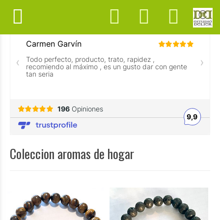
Coleccion aromas de hogar