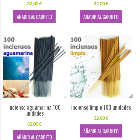
32,00 €
32,00 €
AÑADIR AL CARRITO
AÑADIR AL CARRITO
Incienso aguamarina 100
Incienso limpio 100 unidades
unidades
32,00 €
32,00 €
AÑADIR AL CARRITO
AÑADIR AL CARRITO