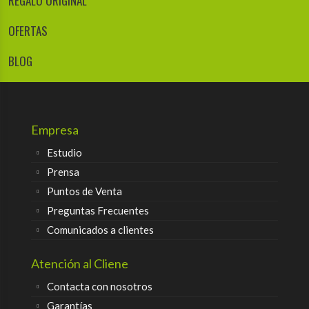
REGALO ORIGINAL
OFERTAS
BLOG
Empresa
Estudio
Prensa
Puntos de Venta
Preguntas Frecuentes
Comunicados a clientes
Atención al Cliene
Contacta con nosotros
Garantías