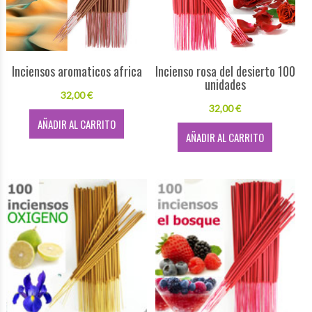
Inciensos aromaticos africa
Incienso rosa del desierto 100
unidades
32,00 €
32,00 €
AÑADIR AL CARRITO
AÑADIR AL CARRITO