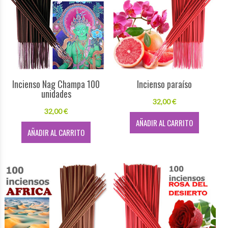
Incienso Nag Champa 100
Incienso paraíso
unidades
32,00 €
32,00 €
AÑADIR AL CARRITO
AÑADIR AL CARRITO