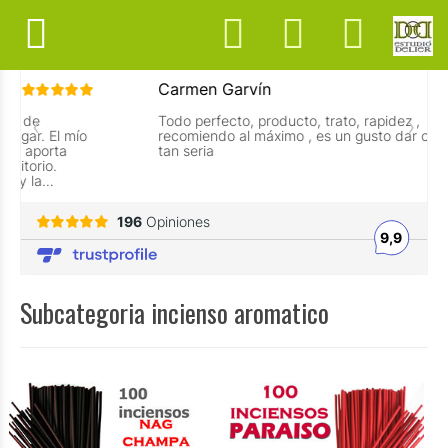
Subcategoria incienso aromatico