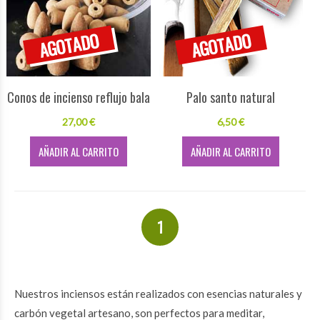
Conos de incienso reflujo bala
Palo santo natural
27,00 €
6,50 €
AÑADIR AL CARRITO
AÑADIR AL CARRITO
1
Nuestros inciensos están realizados con esencias naturales y
carbón vegetal artesano, son perfectos para meditar,