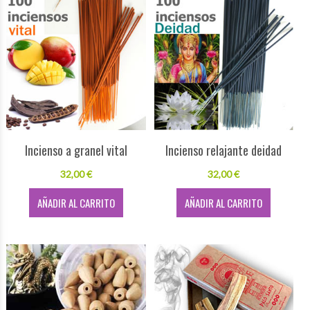
Incienso a granel vital
Incienso relajante deidad
32,00 €
32,00 €
AÑADIR AL CARRITO
AÑADIR AL CARRITO