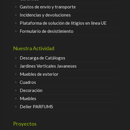
Gastos de envío y transporte
Incidencias y devoluciones
Plataforma de solución de litigios en línea UE
Formulario de desistimiento
Nuestra Actividad
Descarga de Catálogos
Jardines Verticales Javaneses
Muebles de exterior
Cuadros
Decoración
Muebles
Delier PARFUMS
Proyectos