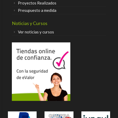
Proyectos Realizados
Presupuesto a medida
Noticias y Cursos
Ver noticias y cursos