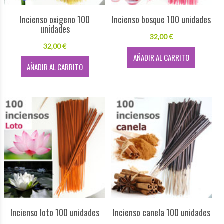
Incienso oxigeno 100
Incienso bosque 100 unidades
unidades
32,00 €
32,00 €
AÑADIR AL CARRITO
AÑADIR AL CARRITO
Incienso loto 100 unidades
Incienso canela 100 unidades