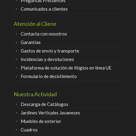
Preguntas Frecuentes
Comunicados a clientes
Atención al Cliene
Contacta con nosotros
Garantías
Gastos de envío y transporte
Incidencias y devoluciones
Plataforma de solución de litigios en línea UE
Formulario de desistimiento
Nuestra Actividad
Descarga de Catálogos
Jardines Verticales Javaneses
Muebles de exterior
Cuadros