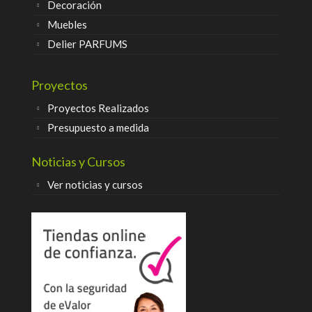
Decoración
Muebles
Delier PARFUMS
Proyectos
Proyectos Realizados
Presupuesto a medida
Noticias y Cursos
Ver noticias y cursos