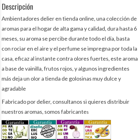
Descripción
Ambientadores delier en tienda online, una colección de
aromas para el hogar de alta gama y calidad, dura hasta 6
meses, su aroma se percibe durante todo el día, basta
con rociar en el aire y el perfume se
impregna
por toda la
casa, eficaz al instante contra olores fuertes, este aroma
a base de vainilla, frutos rojos, y algunos ingredientes
más
deja un olor a tienda de golosinas muy dulce y
agradable
Fabricado por delier,
consultanos
si quieres distribuir
nuestros aromas, somos fabricante
s