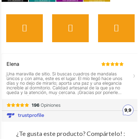
¿Te gusta este producto? Compártelo! :