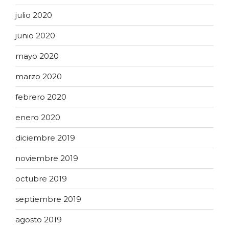
julio 2020
junio 2020
mayo 2020
marzo 2020
febrero 2020
enero 2020
diciembre 2019
noviembre 2019
octubre 2019
septiembre 2019
agosto 2019