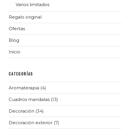
Varios limitados
Regalo original
Ofertas
Blog
Inicio
CATEGORÍAS
Aromaterapia
(4)
Cuadros mandalas
(13)
Decoración
(34)
Decoración exterior
(7)