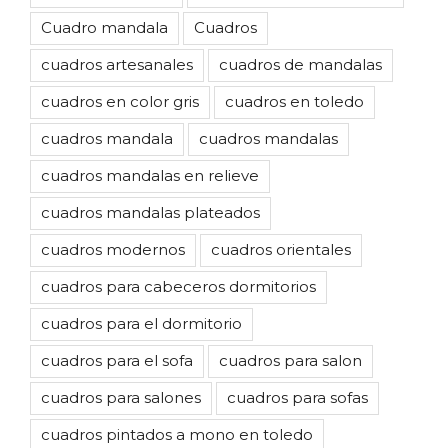
Cuadro mandala
Cuadros
cuadros artesanales
cuadros de mandalas
cuadros en color gris
cuadros en toledo
cuadros mandala
cuadros mandalas
cuadros mandalas en relieve
cuadros mandalas plateados
cuadros modernos
cuadros orientales
cuadros para cabeceros dormitorios
cuadros para el dormitorio
cuadros para el sofa
cuadros para salon
cuadros para salones
cuadros para sofas
cuadros pintados a mono en toledo