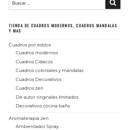
Buscar
por:
TIENDA DE CUADROS MODERNOS, CUADROS MANDALAS
Y MAS
Cuadros por estilos
Cuadros modernos
Cuadros Clásicos
Cuadros coloniales y mandalas
Cuadros Decorativos
Cuadros zen
De autor originales limitados
Decorativos cocina baño
Aromaterapia zen
Ambientador Spray