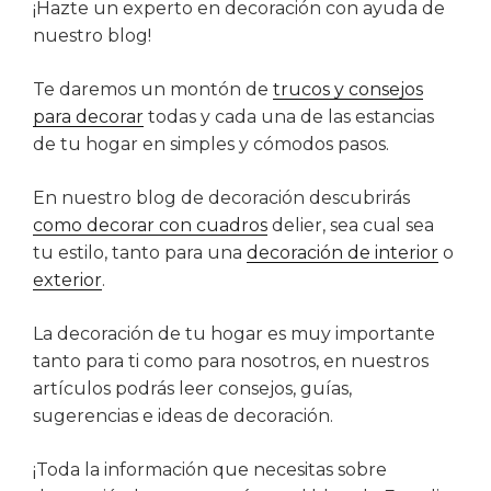
¡Hazte un experto en decoración con ayuda de
nuestro blog!
Te daremos un montón de
trucos y consejos
para decorar
todas y cada una de las estancias
de tu hogar en simples y cómodos pasos.
En nuestro blog de decoración descubrirás
como decorar con cuadros
delier, sea cual sea
tu estilo, tanto para una
decoración de interior
o
exterior
.
La decoración de tu hogar es muy importante
tanto para ti como para nosotros, en nuestros
artículos podrás leer consejos, guías,
sugerencias e ideas de decoración.
¡Toda la información que necesitas sobre