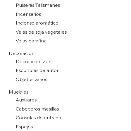
Pulseras Talismanes
Incensarios
Incienso aromático
Velas de soja vegetales
Velas parafina
Decoración
Decoración Zen
Esculturas de autor
Objetos varios
Muebles
Auxiliares
Cabeceros mesillas
Consolas de entrada
Espejos