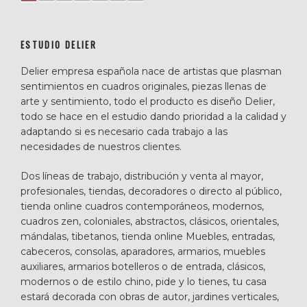
ESTUDIO DELIER
Delier empresa española nace de artistas que plasman
sentimientos en cuadros originales, piezas llenas de
arte y sentimiento, todo el producto es diseño Delier,
todo se hace en el estudio dando prioridad a la calidad y
adaptando si es necesario cada trabajo a las
necesidades de nuestros clientes.
Dos líneas de trabajo, distribución y venta al mayor,
profesionales, tiendas, decoradores o directo al público,
tienda online cuadros contemporáneos, modernos,
cuadros zen, coloniales, abstractos, clásicos, orientales,
mándalas, tibetanos, tienda online Muebles, entradas,
cabeceros, consolas, aparadores, armarios, muebles
auxiliares, armarios botelleros o de entrada, clásicos,
modernos o de estilo chino, pide y lo tienes, tu casa
estará decorada con obras de autor, jardines verticales,