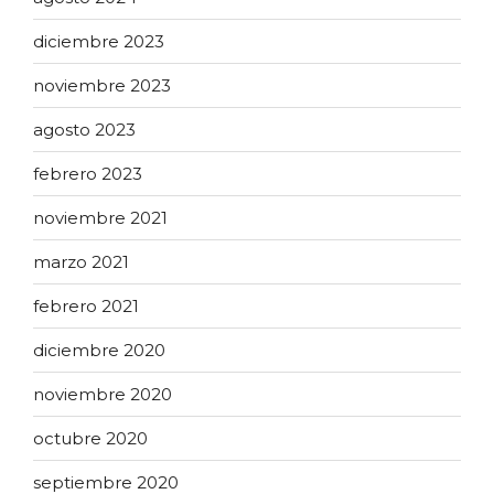
diciembre 2023
noviembre 2023
agosto 2023
febrero 2023
noviembre 2021
marzo 2021
febrero 2021
diciembre 2020
noviembre 2020
octubre 2020
septiembre 2020