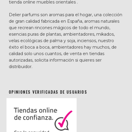
tienda online muebles orientales .
Delier parfums son aromas para el hogar, una colección
de gran calidad fabricada en España, aromas naturales
que recrean rincones mágicos de todo el mundo,
esencias puras de plantas, ambientadores, mikados,
velas ecológicas de palma y soja, inciensos, nuestro
éxito el boca a boca, ambientadores hay muchos, de
calidad solo unos cuantos, de venta en tiendas
autorizadas, solicita información si quieres ser
distribuidor.
OPINIONES VERIFICADAS DE USUARIOS