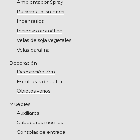
Ambientador Spray
Pulseras Talismanes
Incensarios
Incienso aromático
Velas de soja vegetales
Velas parafina
Decoración
Decoración Zen
Esculturas de autor
Objetos varios
Muebles
Auxiliares
Cabeceros mesillas
Consolas de entrada