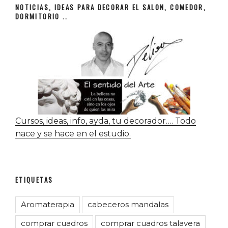
NOTICIAS, IDEAS PARA DECORAR EL SALON, COMEDOR,
DORMITORIO ..
Cursos, ideas, info, ayda, tu decorador…. Todo
nace y se hace en el estudio.
ETIQUETAS
Aromaterapia
cabeceros mandalas
comprar cuadros
comprar cuadros talavera