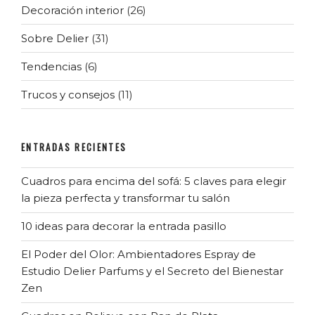
Decoración interior
(26)
Sobre Delier
(31)
Tendencias
(6)
Trucos y consejos
(11)
ENTRADAS RECIENTES
Cuadros para encima del sofá: 5 claves para elegir
la pieza perfecta y transformar tu salón
10 ideas para decorar la entrada pasillo
El Poder del Olor: Ambientadores Espray de
Estudio Delier Parfums y el Secreto del Bienestar
Zen