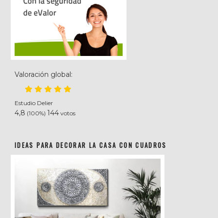
Valoración global:
Estudio Delier
4,8
144
(100%)
votos
IDEAS PARA DECORAR LA CASA CON CUADROS