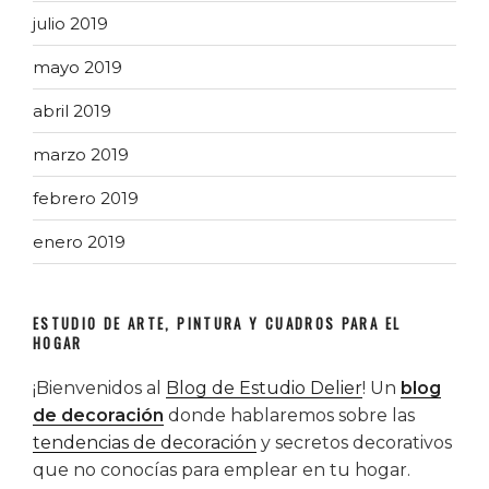
julio 2019
mayo 2019
abril 2019
marzo 2019
febrero 2019
enero 2019
ESTUDIO DE ARTE, PINTURA Y CUADROS PARA EL
HOGAR
¡Bienvenidos al
Blog de Estudio Delier
! Un
blog
de decoración
donde hablaremos sobre las
tendencias de decoración
y secretos decorativos
que no conocías para emplear en tu hogar.