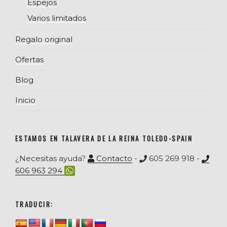
Espejos
Varios limitados
Regalo original
Ofertas
Blog
Inicio
ESTAMOS EN TALAVERA DE LA REINA TOLEDO-SPAIN
¿Necesitas ayuda?
Contacto
-
605 269 918 -
606 963 294
TRADUCIR: