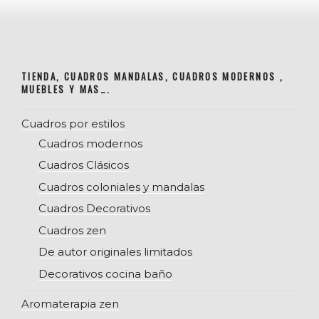
TIENDA, CUADROS MANDALAS, CUADROS MODERNOS ,
MUEBLES Y MAS….
Cuadros por estilos
Cuadros modernos
Cuadros Clásicos
Cuadros coloniales y mandalas
Cuadros Decorativos
Cuadros zen
De autor originales limitados
Decorativos cocina baño
Aromaterapia zen