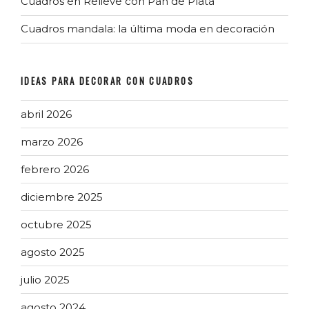
Cuadros en Relieve con Pan de Plata
Cuadros mandala: la última moda en decoración
IDEAS PARA DECORAR CON CUADROS
abril 2026
marzo 2026
febrero 2026
diciembre 2025
octubre 2025
agosto 2025
julio 2025
agosto 2024