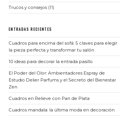
Trucos y consejos
(11)
ENTRADAS RECIENTES
Cuadros para encima del sofá: 5 claves para elegir
la pieza perfecta y transformar tu salón
10 ideas para decorar la entrada pasillo
El Poder del Olor: Ambientadores Espray de
Estudio Delier Parfums y el Secreto del Bienestar
Zen
Cuadros en Relieve con Pan de Plata
Cuadros mandala: la última moda en decoración