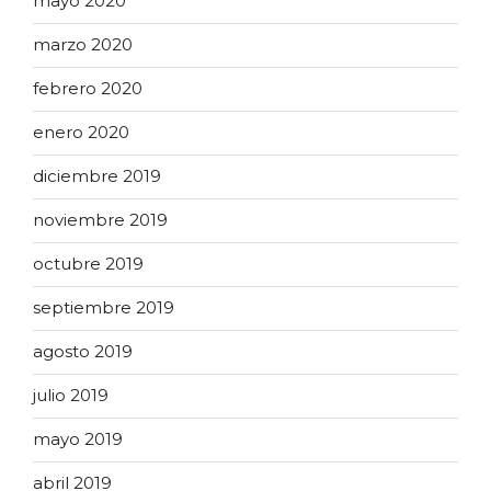
mayo 2020
marzo 2020
febrero 2020
enero 2020
diciembre 2019
noviembre 2019
octubre 2019
septiembre 2019
agosto 2019
julio 2019
mayo 2019
abril 2019