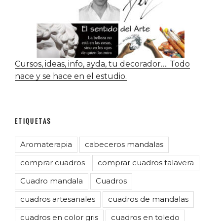
Cursos, ideas, info, ayda, tu decorador…. Todo
nace y se hace en el estudio.
ETIQUETAS
Aromaterapia
cabeceros mandalas
comprar cuadros
comprar cuadros talavera
Cuadro mandala
Cuadros
cuadros artesanales
cuadros de mandalas
cuadros en color gris
cuadros en toledo