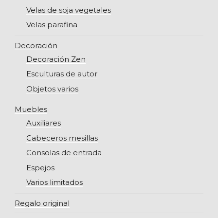
Velas de soja vegetales
Velas parafina
Decoración
Decoración Zen
Esculturas de autor
Objetos varios
Muebles
Auxiliares
Cabeceros mesillas
Consolas de entrada
Espejos
Varios limitados
Regalo original