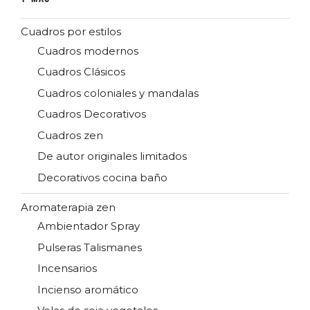
Cuadros por estilos
Cuadros modernos
Cuadros Clásicos
Cuadros coloniales y mandalas
Cuadros Decorativos
Cuadros zen
De autor originales limitados
Decorativos cocina baño
Aromaterapia zen
Ambientador Spray
Pulseras Talismanes
Incensarios
Incienso aromático