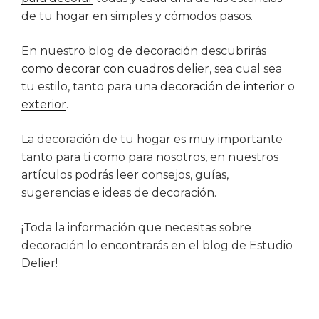
de tu hogar en simples y cómodos pasos.
En nuestro blog de decoración descubrirás
como decorar con cuadros
delier, sea cual sea
tu estilo, tanto para una
decoración de interior
o
exterior
.
La decoración de tu hogar es muy importante
tanto para ti como para nosotros, en nuestros
artículos podrás leer consejos, guías,
sugerencias e ideas de decoración.
¡Toda la información que necesitas sobre
decoración lo encontrarás en el blog de Estudio
Delier!