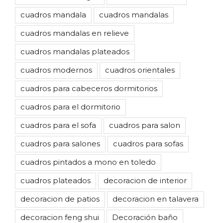
cuadros mandala
cuadros mandalas
cuadros mandalas en relieve
cuadros mandalas plateados
cuadros modernos
cuadros orientales
cuadros para cabeceros dormitorios
cuadros para el dormitorio
cuadros para el sofa
cuadros para salon
cuadros para salones
cuadros para sofas
cuadros pintados a mono en toledo
cuadros plateados
decoracion de interior
decoracion de patios
decoracion en talavera
decoracion feng shui
Decoración baño