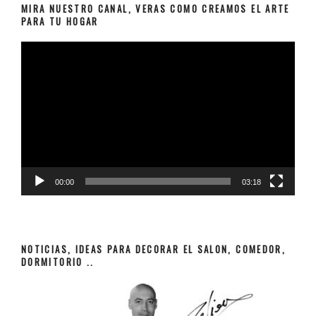
MIRA NUESTRO CANAL, VERAS COMO CREAMOS EL ARTE
PARA TU HOGAR
Reproductor
de
vídeo
00:00
03:18
NOTICIAS, IDEAS PARA DECORAR EL SALON, COMEDOR,
DORMITORIO ..