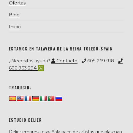
Ofertas
Blog
Inicio
ESTAMOS EN TALAVERA DE LA REINA TOLEDO-SPAIN
¿Necesitas ayuda?
Contacto
-
605 269 918 -
606 963 294
TRADUCIR:
ESTUDIO DELIER
Delier empresa española nace de artistas que plasman