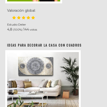
Valoración global:
Estudio Delier
4,8
144
(100%)
votos
IDEAS PARA DECORAR LA CASA CON CUADROS