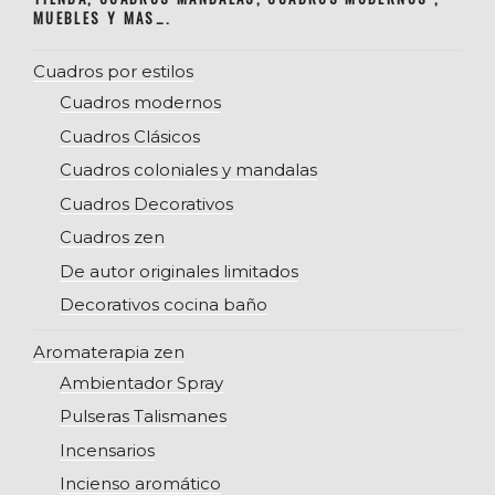
MUEBLES Y MAS….
Cuadros por estilos
Cuadros modernos
Cuadros Clásicos
Cuadros coloniales y mandalas
Cuadros Decorativos
Cuadros zen
De autor originales limitados
Decorativos cocina baño
Aromaterapia zen
Ambientador Spray
Pulseras Talismanes
Incensarios
Incienso aromático