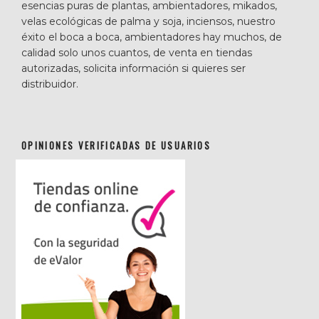
esencias puras de plantas, ambientadores, mikados,
velas ecológicas de palma y soja, inciensos, nuestro
éxito el boca a boca, ambientadores hay muchos, de
calidad solo unos cuantos, de venta en tiendas
autorizadas, solicita información si quieres ser
distribuidor.
OPINIONES VERIFICADAS DE USUARIOS