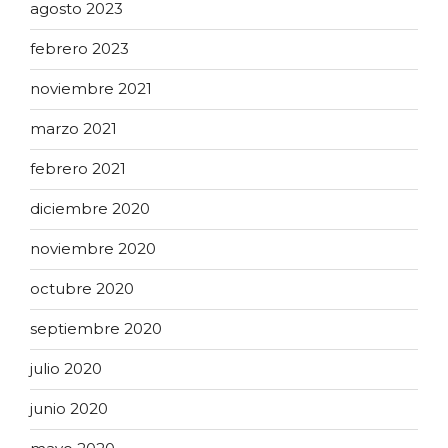
agosto 2023
febrero 2023
noviembre 2021
marzo 2021
febrero 2021
diciembre 2020
noviembre 2020
octubre 2020
septiembre 2020
julio 2020
junio 2020