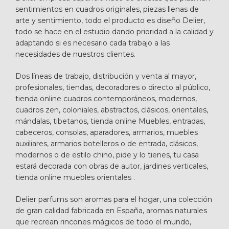
sentimientos en cuadros originales, piezas llenas de
arte y sentimiento, todo el producto es diseño Delier,
todo se hace en el estudio dando prioridad a la calidad y
adaptando si es necesario cada trabajo a las
necesidades de nuestros clientes.
Dos líneas de trabajo, distribución y venta al mayor,
profesionales, tiendas, decoradores o directo al público,
tienda online cuadros contemporáneos, modernos,
cuadros zen, coloniales, abstractos, clásicos, orientales,
mándalas, tibetanos, tienda online Muebles, entradas,
cabeceros, consolas, aparadores, armarios, muebles
auxiliares, armarios botelleros o de entrada, clásicos,
modernos o de estilo chino, pide y lo tienes, tu casa
estará decorada con obras de autor, jardines verticales,
tienda online muebles orientales .
Delier parfums son aromas para el hogar, una colección
de gran calidad fabricada en España, aromas naturales
que recrean rincones mágicos de todo el mundo,