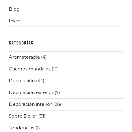
Blog
Inicio
CATEGORÍAS
Aromaterapia
(4)
Cuadros mandalas
(13)
Decoración
(34)
Decoración exterior
(7)
Decoración interior
(26)
Sobre Delier
(31)
Tendencias
(6)