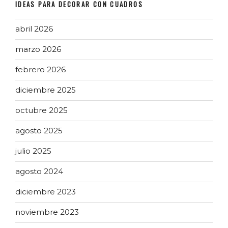
IDEAS PARA DECORAR CON CUADROS
abril 2026
marzo 2026
febrero 2026
diciembre 2025
octubre 2025
agosto 2025
julio 2025
agosto 2024
diciembre 2023
noviembre 2023