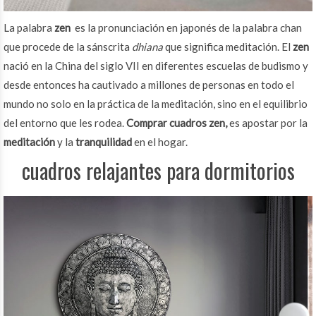
La palabra
zen
es la pronunciación en japonés de la palabra chan
que procede de la sánscrita
dhiana
que significa meditación. El
zen
nació en la China del siglo VII en diferentes escuelas de budismo y
desde entonces ha cautivado a millones de personas en todo el
mundo no solo en la práctica de la meditación, sino en el equilibrio
del entorno que les rodea.
Comprar cuadros zen,
es apostar por la
meditación
y la
tranquilidad
en el hogar.
cuadros relajantes para dormitorios