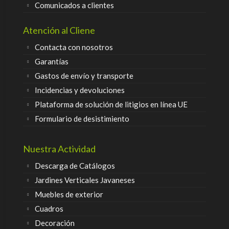
Comunicados a clientes
Atención al Cliene
Contacta con nosotros
Garantías
Gastos de envío y transporte
Incidencias y devoluciones
Plataforma de solución de litigios en línea UE
Formulario de desistimiento
Nuestra Actividad
Descarga de Catálogos
Jardines Verticales Javaneses
Muebles de exterior
Cuadros
Decoración