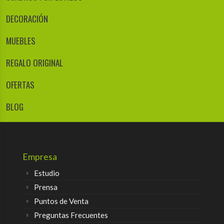
DECORACIÓN
MUEBLES
REGALO ORIGINAL
OFERTAS
BLOG
Empresa
Estudio
Prensa
Puntos de Venta
Preguntas Frecuentes