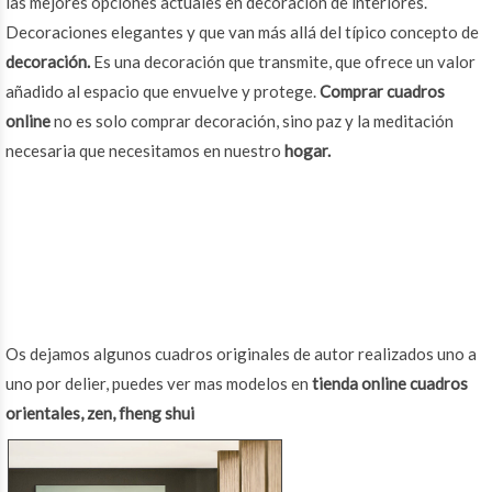
las mejores opciones actuales en decoración de interiores.
Decoraciones elegantes y que van más allá del típico concepto de
decoración.
Es una decoración que transmite, que ofrece un valor
añadido al espacio que envuelve y protege.
Comprar cuadros
online
no es solo comprar decoración, sino paz y la meditación
necesaria que necesitamos en nuestro
hogar.
Os dejamos algunos cuadros originales de autor realizados uno a
uno por delier, puedes ver mas modelos en
tienda online cuadros
orientales, zen, fheng shui