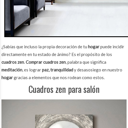
¿Sabías que incluso la propia decoración de tu
hogar
puede incidir
directamente en tu estado de ánimo? Es el propósito de los
cuadros zen
.
Comprar cuadros zen
, palabra que significa
meditación
, es lograr
paz,
tranquilidad
y desasosiego en nuestro
hogar
gracias a elementos que nos rodean como estos.
Cuadros zen para salón