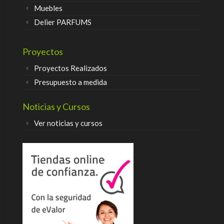
Muebles
Delier PARFUMS
Proyectos
Proyectos Realizados
Presupuesto a medida
Noticias y Cursos
Ver noticias y cursos