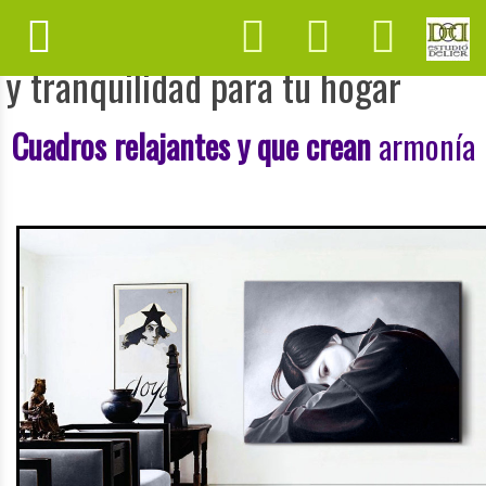
Comprar cuadros zen, meditación
y tranquilidad para tu hogar
Cuadros relajantes y que crean
armonía