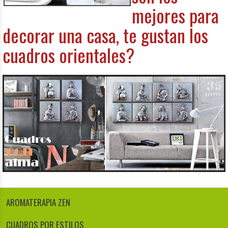
mejores para
decorar una casa, te gustan los
cuadros orientales?
AROMATERAPIA ZEN
CUADROS POR ESTILOS