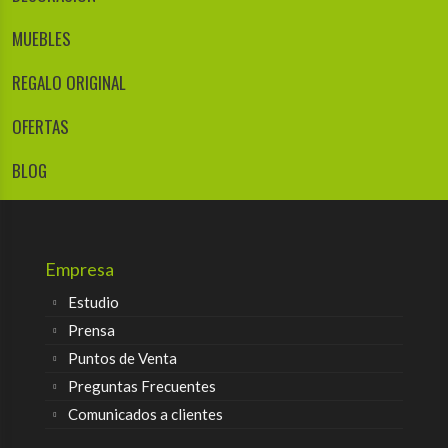
MUEBLES
REGALO ORIGINAL
OFERTAS
BLOG
Empresa
Estudio
Prensa
Puntos de Venta
Preguntas Frecuentes
Comunicados a clientes