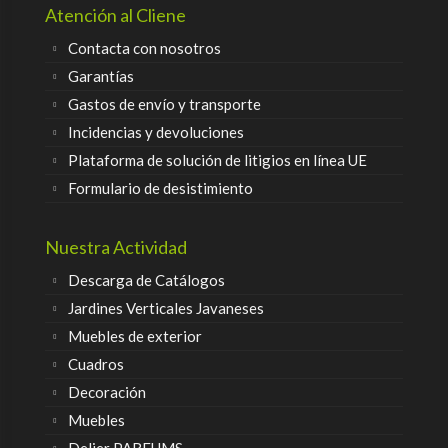
Atención al Cliene
Contacta con nosotros
Garantías
Gastos de envío y transporte
Incidencias y devoluciones
Plataforma de solución de litigios en línea UE
Formulario de desistimiento
Nuestra Actividad
Descarga de Catálogos
Jardines Verticales Javaneses
Muebles de exterior
Cuadros
Decoración
Muebles