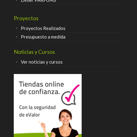
Delier PARFUMS
Proyectos
Proyectos Realizados
Presupuesto a medida
Noticias y Cursos
Ver noticias y cursos