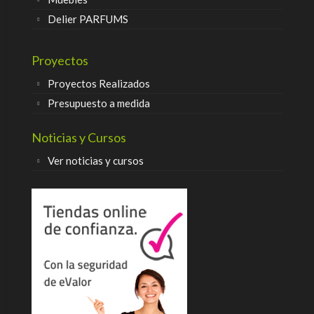
Delier PARFUMS
Proyectos
Proyectos Realizados
Presupuesto a medida
Noticias y Cursos
Ver noticias y cursos