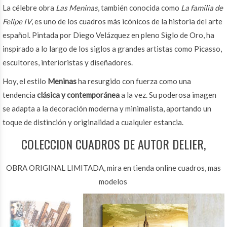
La célebre obra
Las Meninas
, también conocida como
La familia de
Felipe IV
, es uno de los cuadros más icónicos de la historia del arte
español. Pintada por Diego Velázquez en pleno Siglo de Oro, ha
inspirado a lo largo de los siglos a grandes artistas como Picasso,
escultores, interioristas y diseñadores.
Hoy, el estilo
Meninas
ha resurgido con fuerza como una
tendencia
clásica y contemporánea
a la vez. Su poderosa imagen
se adapta a la decoración moderna y minimalista, aportando un
toque de distinción y originalidad a cualquier estancia.
COLECCION CUADROS DE AUTOR DELIER,
OBRA ORIGINAL LIMITADA, mira en tienda online cuadros, mas
modelos