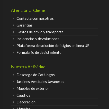
Atención al Cliene
Contacta con nosotros
Garantías
Gastos de envío y transporte
Incidencias y devoluciones
Plataforma de solución de litigios en línea UE
Formulario de desistimiento
Nuestra Actividad
Descarga de Catálogos
Jardines Verticales Javaneses
Muebles de exterior
Cuadros
Decoración
Muebles