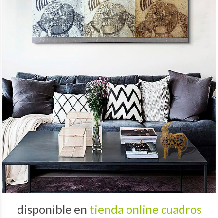
disponible en
tienda online cuadros