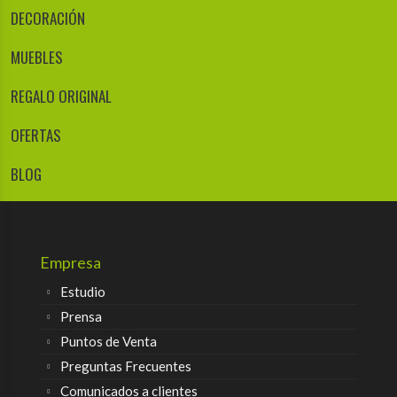
DECORACIÓN
MUEBLES
REGALO ORIGINAL
OFERTAS
BLOG
Empresa
Estudio
Prensa
Puntos de Venta
Preguntas Frecuentes
Comunicados a clientes