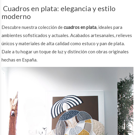
Cuadros en plata: elegancia y estilo
moderno
Descubre nuestra colección de
cuadros en plata
, ideales para
ambientes sofisticados y actuales. Acabados artesanales, relieves
únicos y materiales de alta calidad como estuco y pan de plata.
Dale a tu hogar un toque de luz y distinción con obras originales
hechas en España.