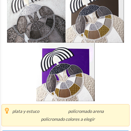
plata y estuco policromado arena
policromado colores a elegir