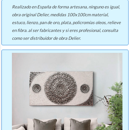
Realizado en España de forma artesana, ninguno es igual,
obra original Delier, medidas 100x100cm material,
estuco, lienzo, pan de oro, plata, policromías oleos, relieve
en fibra. al ser fabricantes y si eres profesional, consulta
como ser distribuidor de obra Delier.