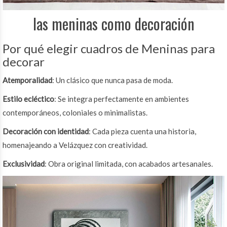
las meninas como decoración
Por qué elegir cuadros de Meninas para
decorar
Atemporalidad
: Un clásico que nunca pasa de moda.
Estilo ecléctico
: Se integra perfectamente en ambientes
contemporáneos, coloniales o minimalistas.
Decoración con identidad
: Cada pieza cuenta una historia,
homenajeando a Velázquez con creatividad.
Exclusividad
: Obra original limitada, con acabados artesanales.