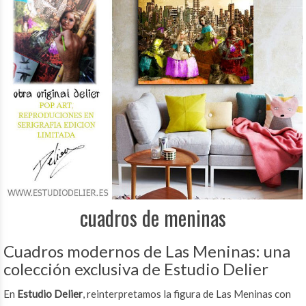
cuadros de meninas
Cuadros modernos de Las Meninas: una
colección exclusiva de Estudio Delier
En
Estudio Delier
, reinterpretamos la figura de Las Meninas con