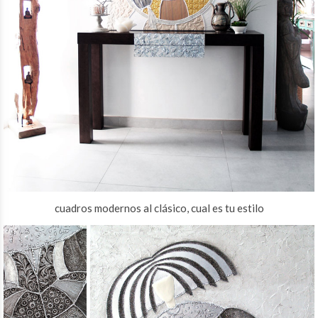
cuadros modernos al clásico, cual es tu estilo