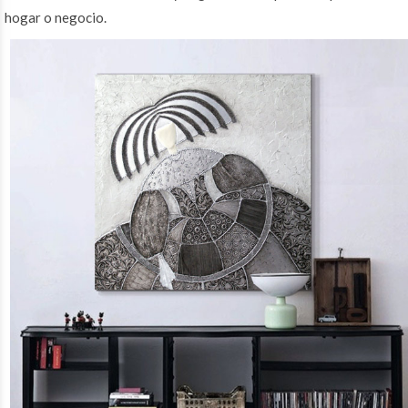
hogar o negocio.