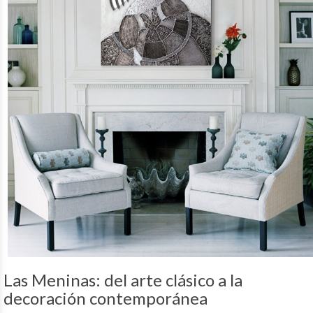
Las Meninas: del arte clásico a la
decoración contemporánea