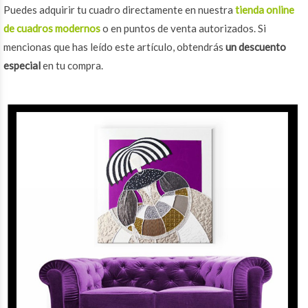
Puedes adquirir tu cuadro directamente en nuestra
tienda online
de cuadros modernos
o en puntos de venta autorizados. Si
mencionas que has leído este artículo, obtendrás
un descuento
especial
en tu compra.
meninas