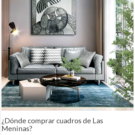
¿Dónde comprar cuadros de Las
Meninas?