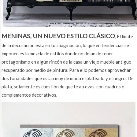
MENINAS,
UN NUEVO ESTILO CLÁSICO
, El límite
de la decoración está en tu imaginación, lo que en tendencias se
imponen es la mezcla de estilos donde no dejan de tener
protagonismo en algún rincón de la casa un viejo mueble antiguo
recuperado por medio de pintura. Para ello podemos aprovechar
dos tonalidades que están muy de moda el plateado y el negro. De
plata, solamente es cuestión de que te atrevas con cuadros o
complementos decorativos.