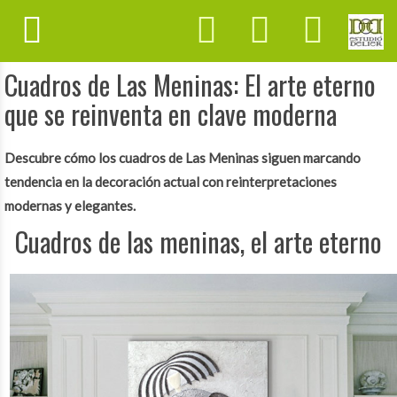
Meninas, el arte eterno
Cuadros de Las Meninas: El arte eterno
que se reinventa en clave moderna
Descubre cómo los cuadros de Las Meninas siguen marcando
tendencia en la decoración actual con reinterpretaciones
modernas y elegantes.
Cuadros de las meninas, el arte eterno