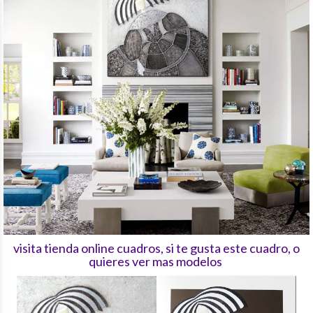
visita tienda online cuadros, si te gusta este cuadro, o
quieres ver mas modelos