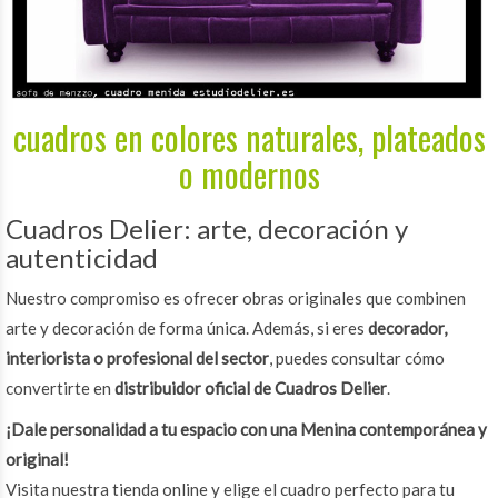
cuadros en colores naturales, plateados
o modernos
Cuadros Delier: arte, decoración y
autenticidad
Nuestro compromiso es ofrecer obras originales que combinen
arte y decoración de forma única. Además, si eres
decorador,
interiorista o profesional del sector
, puedes consultar cómo
convertirte en
distribuidor oficial de Cuadros Delier
.
¡Dale personalidad a tu espacio con una Menina contemporánea y
original!
Visita nuestra tienda online y elige el cuadro perfecto para tu