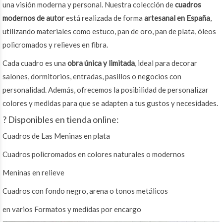
una visión moderna y personal. Nuestra colección de
cuadros
modernos de autor
está realizada de forma
artesanal en España
,
utilizando materiales como estuco, pan de oro, pan de plata, óleos
policromados y relieves en fibra.
Cada cuadro es una
obra única y limitada
, ideal para decorar
salones, dormitorios, entradas, pasillos o negocios con
personalidad. Además, ofrecemos la posibilidad de personalizar
colores y medidas para que se adapten a tus gustos y necesidades.
? Disponibles en tienda online:
Cuadros de Las Meninas en plata
Cuadros policromados en colores naturales o modernos
Meninas en relieve
Cuadros con fondo negro, arena o tonos metálicos
en varios Formatos y medidas por encargo