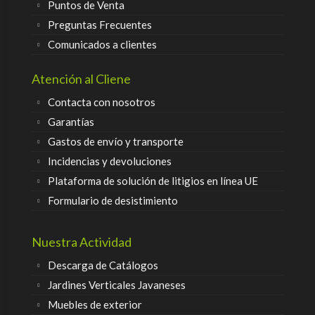
Puntos de Venta
Preguntas Frecuentes
Comunicados a clientes
Atención al Cliene
Contacta con nosotros
Garantías
Gastos de envío y transporte
Incidencias y devoluciones
Plataforma de solución de litigios en línea UE
Formulario de desistimiento
Nuestra Actividad
Descarga de Catálogos
Jardines Verticales Javaneses
Muebles de exterior