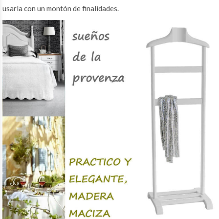
usarla con un montón de finalidades.