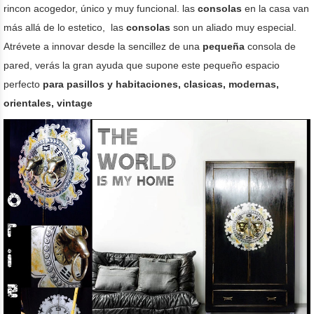
rincon acogedor, único y muy funcional. las
consolas
en la casa van
más allá de lo estetico,
las
consolas
son un aliado muy especial.
Atrévete a innovar desde la sencillez de una
pequeña
consola de
pared, verás la gran ayuda que supone este pequeño espacio
perfecto
para pasillos y habitaciones, clasicas, modernas,
orientales, vintage