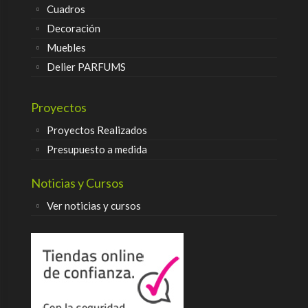
Cuadros
Decoración
Muebles
Delier PARFUMS
Proyectos
Proyectos Realizados
Presupuesto a medida
Noticias y Cursos
Ver noticias y cursos