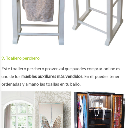
9. Toallero perchero
Este toallero perchero provenzal que puedes comprar online es
uno de los
muebles auxiliares más vendidos
. En él, puedes tener
ordenadas y a mano las toallas en tu baño.