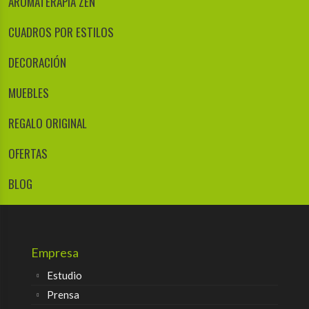
AROMATERAPIA ZEN
CUADROS POR ESTILOS
DECORACIÓN
MUEBLES
REGALO ORIGINAL
OFERTAS
BLOG
Empresa
Estudio
Prensa