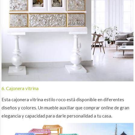
6. Cajonera vitrina
Esta cajonera vitrina estilo roco está disponible en diferentes
diseños y colores. Un mueble auxiliar que comprar online de gran
elegancia y capacidad para darle personalidad a tu casa.