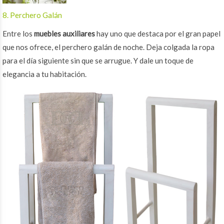
8. Perchero Galán
Entre los
muebles auxiliares
hay uno que destaca por el gran papel
que nos ofrece, el perchero galán de noche. Deja colgada la ropa
para el día siguiente sin que se arrugue. Y dale un toque de
elegancia a tu habitación.