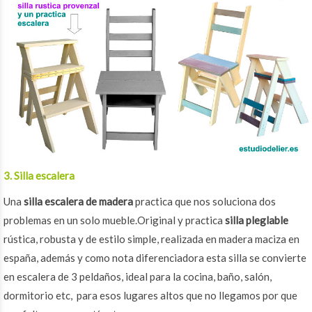
3. Silla escalera
Una
silla escalera de madera
practica que nos soluciona dos
problemas en un solo mueble.
Original y practica
silla pleglable
rústica, robusta y de estilo simple, realizada en madera maciza en
españa, además y como nota diferenciadora esta silla se convierte
en escalera de 3 peldaños, ideal para la cocina, baño, salón,
dormitorio etc, para esos lugares altos que no llegamos por que