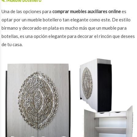
Una de las opciones para
comprar muebles auxiliares online
es
optar por un mueble botellero tan elegante como este. De estilo
birmano y decorado en plata es mucho más que un mueble para
botellas, es una opción elegante para decorar el rincón que desees
de tu casa.