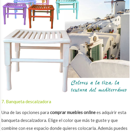
7. Banqueta descalzadora
Una de las opciones para
comprar muebles online
es adquirir esta
banqueta descalzadora. Elige el color que más te guste y que
combine con ese espacio donde quieres colocarla. Además puedes