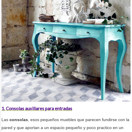
1. Consolas auxiliares para entradas
Las
consolas
, esos pequeños muebles que parecen fundirse con la
pared y que aportan a un espacio pequeño y poco practico en un