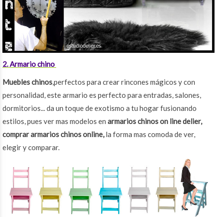
2. Armario chino
Muebles chinos
,perfectos para crear rincones mágicos y con
personalidad, este armario es perfecto para entradas, salones,
dormitorios... da un toque de exotismo a tu hogar fusionando
estilos, pues ver mas modelos en
armarios chinos on line delier,
comprar armarios chinos online,
la forma mas comoda de ver,
elegir y comparar.