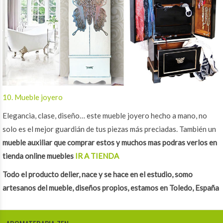
10. Mueble joyero
Elegancia, clase, diseño… este mueble joyero hecho a mano, no
solo es el mejor guardián de tus piezas más preciadas. También un
mueble auxiliar que comprar
estos y muchos mas podras verlos en
tienda online muebles
IR A TIENDA
Todo el producto delier, nace y se hace en el estudio, somo
artesanos del mueble, diseños propios, estamos en Toledo, España