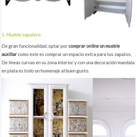
5. Mueble zapatero
De gran funcionalidad, optar por
comprar online un mueble
auxiliar
como este es comprar un espacio extra para tus zapatos.
De líneas curvas en su zona interior y con una decoración mandala
en plata es todo un homenaje al buen gusto.