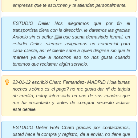
empresas que te escuchen y te atiendan personalmente.
ESTUDIO Delier
Nos alegramos que por fin el
transportista diera con la dirección, le daremos las gracias
Antonio sin el señor jjjjiiii que suena demasiado formal, en
estudio Delier, siempre asignamos un comercial para
cada cliente, así el cliente sabe a quién dirigirse sin que le
mareen ya que a nosotros eso no nos gusta cuando
tenemos que reclamar algún servicio.
23-01-12 escribió Charo Fernandez- MADRID
Hola bunas
noches ¿cómo es el pago? no me gusta dar nº de tarjeta
de crédito, estoy interesada en uno de sus cuadros que
me ha encantado y antes de comprar necesito aclarar
este detalle.
ESTUDIO Delier
Hola Charo gracias por contactarnos,
usted hace la compra y registro, da a enviar, no tiene que