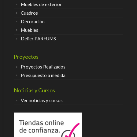
Muebles de exterior
Cuadros
Decoración
Muebles
Delier PARFUMS
Proyectos
Proyectos Realizados
Presupuesto a medida
Noticias y Cursos
Ver noticias y cursos