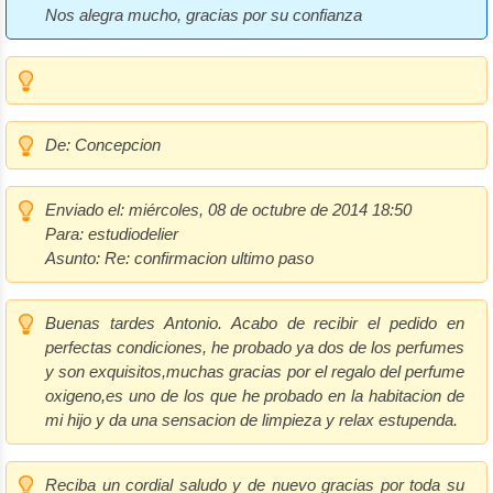
Nos alegra mucho, gracias por su confianza
De:
Concepcion
Enviado el:
miércoles, 08 de octubre de 2014 18:50
Para:
estudiodelier
Asunto:
Re: confirmacion ultimo paso
Buenas tardes Antonio. Acabo de recibir el pedido en
perfectas condiciones, he probado ya dos de los perfumes
y son exquisitos,muchas gracias por el regalo del perfume
oxigeno,es uno de los que he probado en la habitacion de
mi hijo y da una sensacion de limpieza y relax estupenda.
Reciba un cordial saludo y de nuevo gracias por toda su