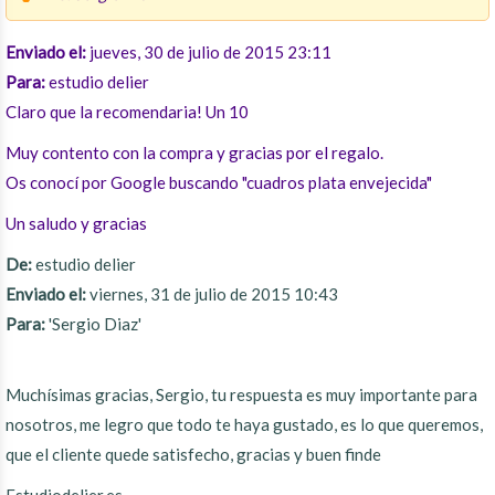
Enviado el:
jueves, 30 de julio de 2015 23:11
Para:
estudio delier
Claro que la recomendaria! Un 10
Muy contento con la compra y gracias por el regalo.
Os conocí por Google buscando "cuadros plata envejecida"
Un saludo y gracias
De:
estudio delier
Enviado el:
viernes, 31 de julio de 2015 10:43
Para:
'Sergio Diaz'
Muchísimas gracias, Sergio, tu respuesta es muy importante para
nosotros, me legro que todo te haya gustado, es lo que queremos,
que el cliente quede satisfecho, gracias y buen finde