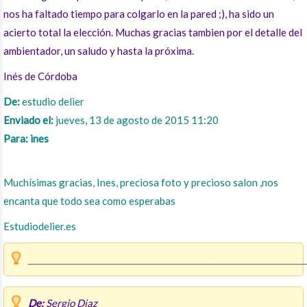
nos ha faltado tiempo para colgarlo en la pared ;), ha sido un
acierto total la elección. Muchas gracias tambien por el detalle del
ambientador, un saludo y hasta la próxima.
Inés de Córdoba
De:
estudio delier
Enviado el:
jueves, 13 de agosto de 2015 11:20
Para: ines
Muchísimas gracias, Ines, preciosa foto y precioso salon ,nos
encanta que todo sea como esperabas
Estudiodelier.es
___________________________________________________________________
De:
Sergio Diaz