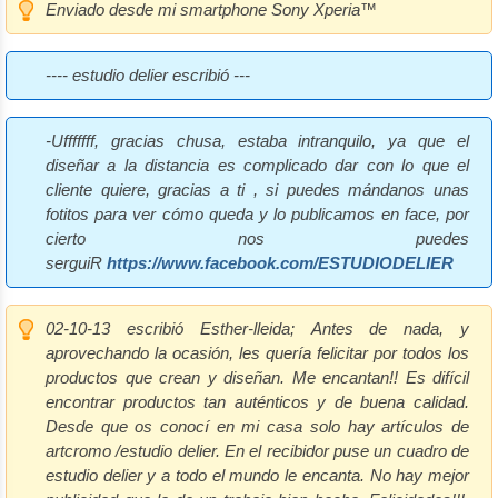
Enviado desde mi smartphone Sony Xperia™
---- estudio delier escribió ---
-Ufffffff, gracias chusa, estaba intranquilo, ya que el
diseñar a la distancia es complicado dar con lo que el
cliente quiere, gracias a ti , si puedes mándanos unas
fotitos para ver cómo queda y lo publicamos en face, por
cierto nos puedes
serguiR
https://www.facebook.com/ESTUDIODELIER
02-10-13 escribió Esther-lleida;
Antes de nada, y
aprovechando la ocasión, les quería felicitar por todos los
productos que crean y diseñan. Me encantan!! Es difícil
encontrar productos tan auténticos y de buena calidad.
Desde que os conocí en mi casa solo hay artículos de
artcromo /estudio delier. En el recibidor puse un cuadro de
estudio delier y a todo el mundo le encanta. No hay mejor