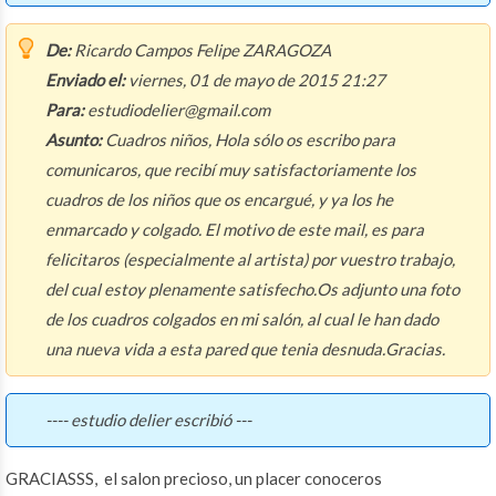
De:
Ricardo Campos Felipe ZARAGOZA
Enviado el:
viernes, 01 de mayo de 2015 21:27
Para:
estudiodelier@gmail.com
Asunto:
Cuadros niños, Hola sólo os escribo para
comunicaros, que recibí muy satisfactoriamente los
cuadros de los niños que os encargué, y ya los he
enmarcado y colgado. El motivo de este mail, es para
felicitaros (especialmente al artista) por vuestro trabajo,
del cual estoy plenamente satisfecho.Os adjunto una foto
de los cuadros colgados en mi salón, al cual le han dado
una nueva vida a esta pared que tenia desnuda.Gracias.
---- estudio delier escribió ---
GRACIASSS, el salon precioso, un placer conoceros