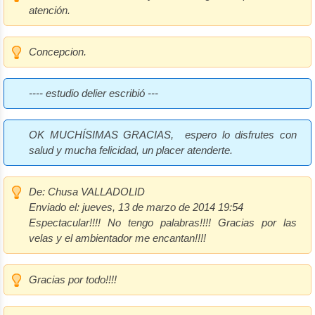
atención.
Concepcion.
---- estudio delier escribió ---
OK MUCHÍSIMAS GRACIAS, espero lo disfrutes con
salud y mucha felicidad, un placer atenderte.
De:
Chusa VALLADOLID
Enviado el:
jueves, 13 de marzo de 2014 19:54
Espectacular!!!! No tengo palabras!!!! Gracias por las
velas y el ambientador me encantan!!!!
Gracias por todo!!!!