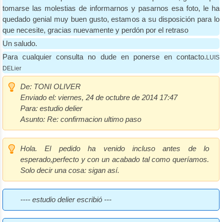
tomarse las molestias de informarnos y pasarnos esa foto, le ha
quedado genial muy buen gusto, estamos a su disposición para lo
que necesite, gracias nuevamente y perdón por el retraso
Un saludo.
Para cualquier consulta no dude en ponerse en contacto.
LUIS
DELier
De:
TONI OLIVER
Enviado el:
viernes, 24 de octubre de 2014 17:47
Para:
estudio delier
Asunto:
Re: confirmacion ultimo paso
Hola. El pedido ha venido incluso antes de lo
esperado,perfecto y con un acabado tal como queríamos.
Solo decir una cosa: sigan así.
---- estudio delier escribió ---