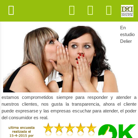
Opiniones de clientes
En
estudio
Delier
estamos comprometidos siempre para responder y atender a
nuestros clientes, nos gusta la transparencia, ahora el cliente
puede expresarse y las empresas escuchar para atender, el poder
del consumidor es real.