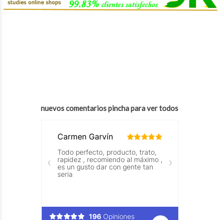
nuevos comentarios pincha para ver todos