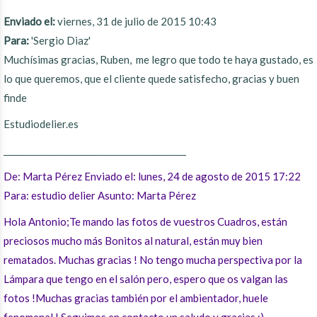
Enviado el:
viernes, 31 de julio de 2015 10:43
Para:
'Sergio Diaz'
Muchísimas gracias, Ruben, me legro que todo te haya gustado, es
lo que queremos, que el cliente quede satisfecho, gracias y buen
finde
Estudiodelier.es
___________________________________________
De: Marta Pérez Enviado el: lunes, 24 de agosto de 2015 17:22
Para: estudio delier Asunto: Marta Pérez
Hola Antonio;Te mando las fotos de vuestros Cuadros, están
preciosos mucho más Bonitos al natural, están muy bien
rematados. Muchas gracias ! No tengo mucha perspectiva por la
Lámpara que tengo en el salón pero, espero que os valgan las
fotos !Muchas gracias también por el ambientador, huele