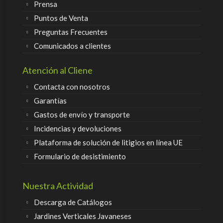
Prensa
Puntos de Venta
Preguntas Frecuentes
Comunicados a clientes
Atención al Cliene
Contacta con nosotros
Garantías
Gastos de envío y transporte
Incidencias y devoluciones
Plataforma de solución de litigios en línea UE
Formulario de desistimiento
Nuestra Actividad
Descarga de Catálogos
Jardines Verticales Javaneses