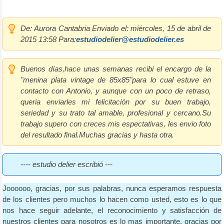
De:
Aurora Cantabria
Enviado el:
miércoles, 15 de abril de
2015 13:58
Para:
estudiodelier@estudiodelier.es
Buenos días,hace unas semanas recibi el encargo de la
"menina plata vintage de 85x85"para lo cual estuve en
contacto con Antonio, y aunque con un poco de retraso,
queria enviarles mi felicitación por su buen trabajo,
seriedad y su trato tal amable, profesional y cercano.Su
trabajo supero con creces mis espectativas, les envio foto
del resultado final.Muchas gracias y hasta otra.
---- estudio delier escribió ---
Joooooo, gracias, por sus palabras, nunca esperamos respuesta
de los clientes pero muchos lo hacen como usted, esto es lo que
nos hace seguir adelante, el reconocimiento y satisfacción de
nuestros clientes para nosotros es lo mas importante, gracias por