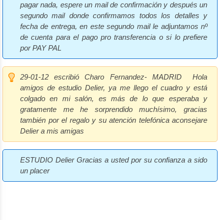
pagar nada, espere un mail de confirmación y después un
segundo mail donde confirmamos todos los detalles y
fecha de entrega, en este segundo mail le adjuntamos nº
de cuenta para el pago pro transferencia o si lo prefiere
por PAY PAL
29-01-12 escribió Charo Fernandez- MADRID
Hola
amigos de estudio Delier, ya me llego el cuadro y está
colgado en mi salón, es más de lo que esperaba y
gratamente me he sorprendido muchísimo, gracias
también por el regalo y su atención telefónica aconsejare
Delier a mis amigas
ESTUDIO Delier
Gracias a usted por su confianza a sido
un placer