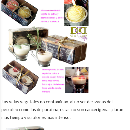
Las velas vegetales no contaminan, al no ser derivadas del
petróleo como las de parafina, estas no son cancerígenas, duran
más tiempo y su olor es más intenso.