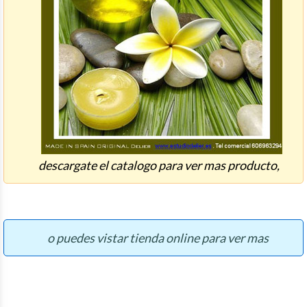
descargate el catalogo para ver mas producto,
o puedes vistar tienda online para ver mas