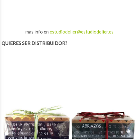
mas info en
estudiodelier@estudiodelier.es
QUIERES SER DISTRIBUIDOR?