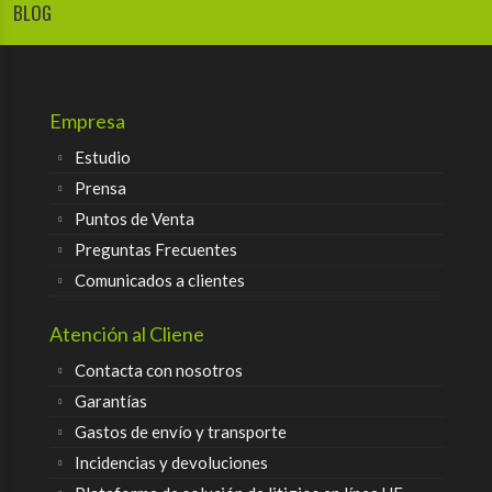
BLOG
Empresa
Estudio
Prensa
Puntos de Venta
Preguntas Frecuentes
Comunicados a clientes
Atención al Cliene
Contacta con nosotros
Garantías
Gastos de envío y transporte
Incidencias y devoluciones