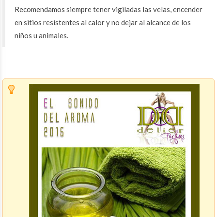
Recomendamos siempre tener vigiladas las velas, encender
en sitios resistentes al calor y no dejar al alcance de los
niños u animales.