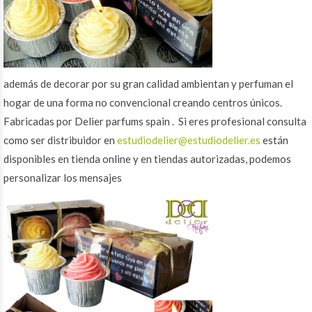
además de decorar por su gran calidad ambientan y perfuman el
hogar de una forma no convencional creando centros únicos.
Fabricadas por Delier parfums spain . Si eres profesional consulta
como ser distribuidor en
estudiodelier@estudiodelier.es
están
disponibles en tienda online y en tiendas autorizadas, podemos
personalizar los mensajes