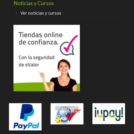
Noticias y Cursos
Ver noticias y cursos