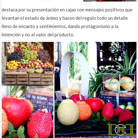
destaca por su presentación en cajas con mensajes positivos que
levantan el estado de ánimo y hacen del regalo todo un detalle
lleno de encanto y sentimientos, dando protagonismo a la
intención y no al valor del producto.