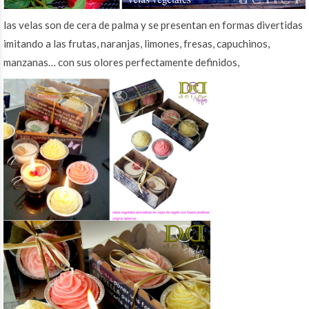
las velas son de cera de palma y se presentan en formas divertidas
imitando a las frutas, naranjas, limones, fresas, capuchinos,
manzanas… con sus olores perfectamente definidos,