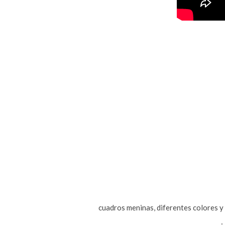
cuadros meninas, diferentes colores y