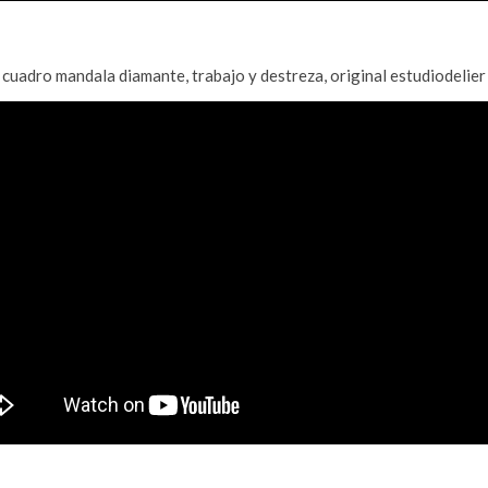
cuadro mandala diamante, trabajo y destreza, original estudiodelier