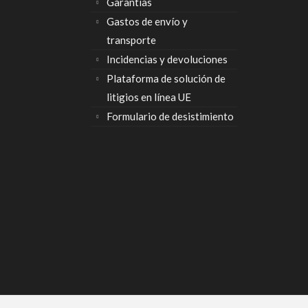
Garantías
Gastos de envío y
transporte
Incidencias y devoluciones
Plataforma de solución de
litigios en línea UE
Formulario de desistimiento