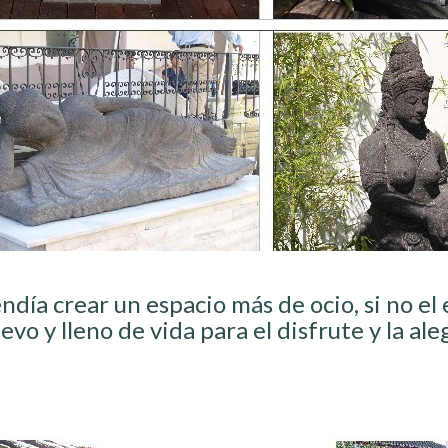
endía crear un espacio más de ocio, si no el
o y lleno de vida para el disfrute y la ale