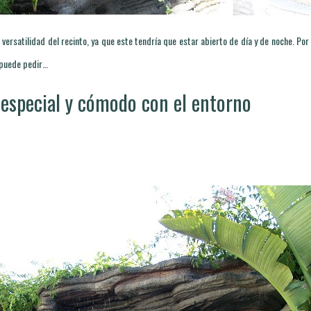
a versatilidad del recinto, ya que este tendría que estar abierto de día y de noche. Por
 puede pedir…
r especial y cómodo con el entorno