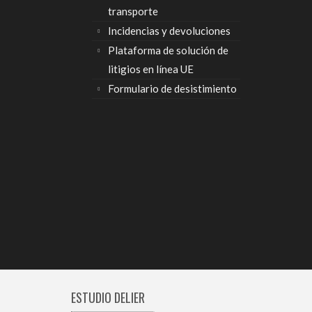
transporte
Incidencias y devoluciones
Plataforma de solución de
litigios en línea UE
Formulario de desistimiento
ESTUDIO DELIER