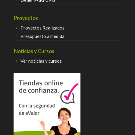
Delier PARFUMS
Proyectos
Proyectos Realizados
Presupuesto a medida
Noticias y Cursos
Ver noticias y cursos