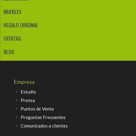
MUEBLES
REGALO ORIGINAL
OFERTAS
BLOG
Empresa
Estudio
Prensa
Puntos de Venta
Preguntas Frecuentes
Comunicados a clientes