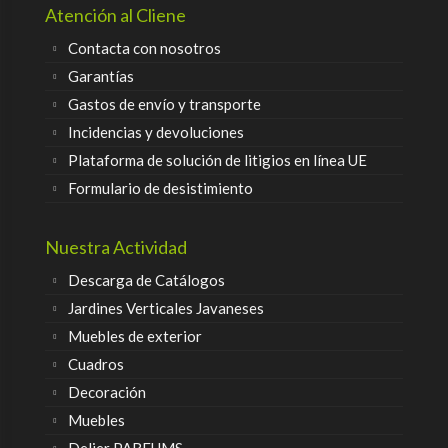
Atención al Cliene
Contacta con nosotros
Garantías
Gastos de envío y transporte
Incidencias y devoluciones
Plataforma de solución de litigios en línea UE
Formulario de desistimiento
Nuestra Actividad
Descarga de Catálogos
Jardines Verticales Javaneses
Muebles de exterior
Cuadros
Decoración
Muebles