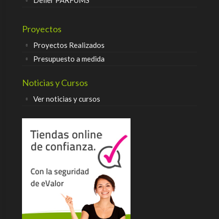
Delier PARFUMS
Proyectos
Proyectos Realizados
Presupuesto a medida
Noticias y Cursos
Ver noticias y cursos