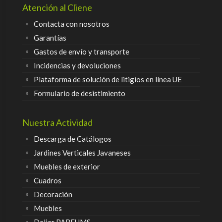
Atención al Cliene
Contacta con nosotros
Garantías
Gastos de envío y transporte
Incidencias y devoluciones
Plataforma de solución de litigios en línea UE
Formulario de desistimiento
Nuestra Actividad
Descarga de Catálogos
Jardines Verticales Javaneses
Muebles de exterior
Cuadros
Decoración
Muebles