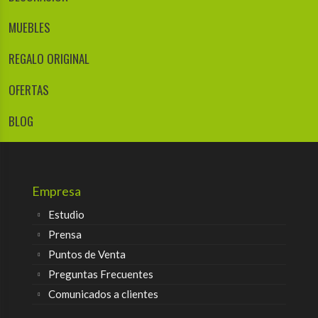
MUEBLES
REGALO ORIGINAL
OFERTAS
BLOG
Empresa
Estudio
Prensa
Puntos de Venta
Preguntas Frecuentes
Comunicados a clientes