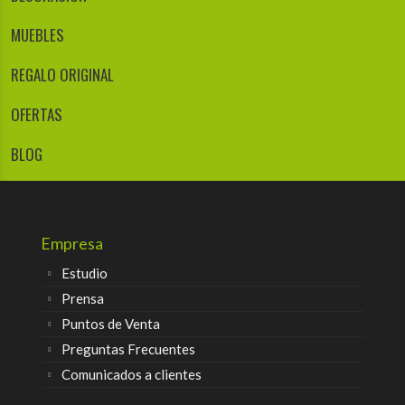
MUEBLES
REGALO ORIGINAL
OFERTAS
BLOG
Empresa
Estudio
Prensa
Puntos de Venta
Preguntas Frecuentes
Comunicados a clientes