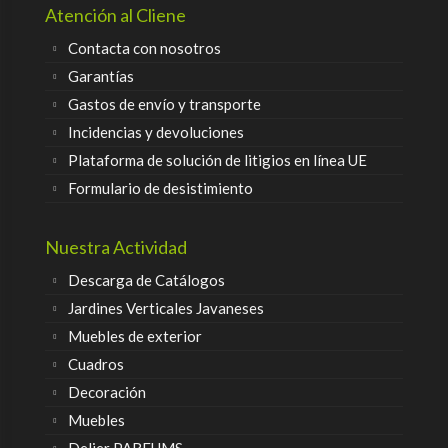
Atención al Cliene
Contacta con nosotros
Garantías
Gastos de envío y transporte
Incidencias y devoluciones
Plataforma de solución de litigios en línea UE
Formulario de desistimiento
Nuestra Actividad
Descarga de Catálogos
Jardines Verticales Javaneses
Muebles de exterior
Cuadros
Decoración
Muebles