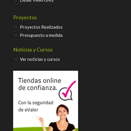
Delier PARFUMS
Proyectos
Proyectos Realizados
Presupuesto a medida
Noticias y Cursos
Ver noticias y cursos