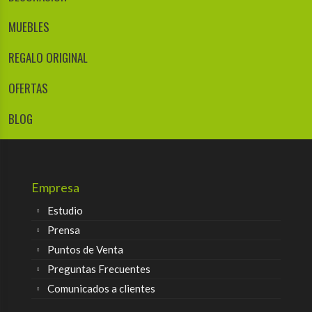
MUEBLES
REGALO ORIGINAL
OFERTAS
BLOG
Empresa
Estudio
Prensa
Puntos de Venta
Preguntas Frecuentes
Comunicados a clientes