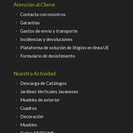
Atención al Cliene
Contacta con nosotros
Garantías
Gastos de envío y transporte
Incidencias y devoluciones
Plataforma de solución de litigios en línea UE
Formulario de desistimiento
Nuestra Actividad
Descarga de Catálogos
Jardines Verticales Javaneses
Muebles de exterior
Cuadros
Decoración
Muebles