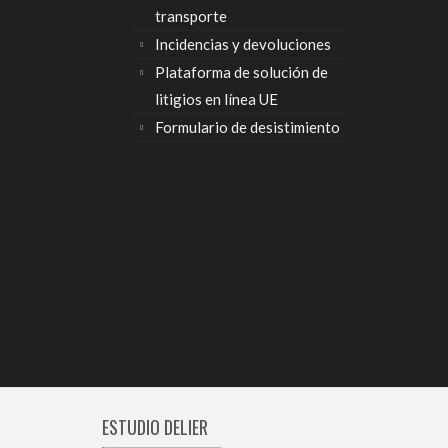
transporte
Incidencias y devoluciones
Plataforma de solución de
litigios en línea UE
Formulario de desistimiento
ESTUDIO DELIER