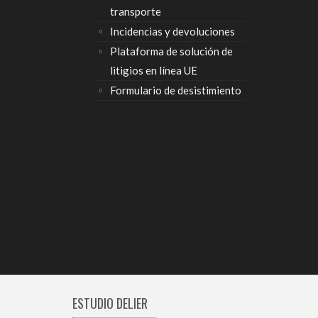
transporte
Incidencias y devoluciones
Plataforma de solución de
litigios en línea UE
Formulario de desistimiento
ESTUDIO DELIER