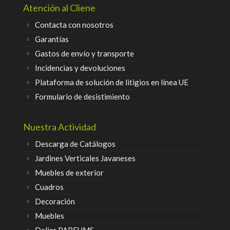
Atención al Cliene
Contacta con nosotros
Garantías
Gastos de envío y transporte
Incidencias y devoluciones
Plataforma de solución de litigios en línea UE
Formulario de desistimiento
Nuestra Actividad
Descarga de Catálogos
Jardines Verticales Javaneses
Muebles de exterior
Cuadros
Decoración
Muebles