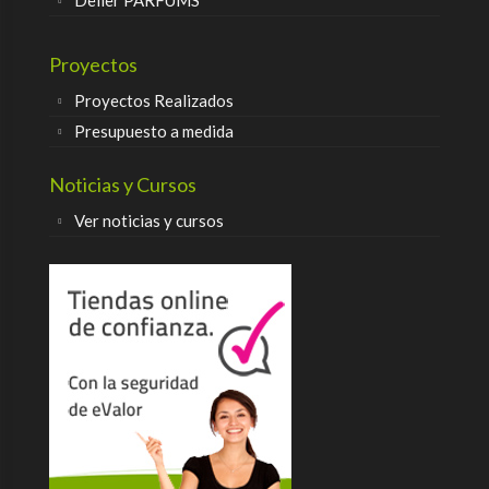
Delier PARFUMS
Proyectos
Proyectos Realizados
Presupuesto a medida
Noticias y Cursos
Ver noticias y cursos