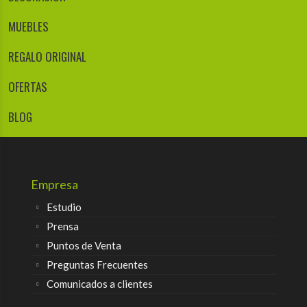
MUEBLES
REGALO ORIGINAL
OFERTAS
BLOG
Empresa
Estudio
Prensa
Puntos de Venta
Preguntas Frecuentes
Comunicados a clientes