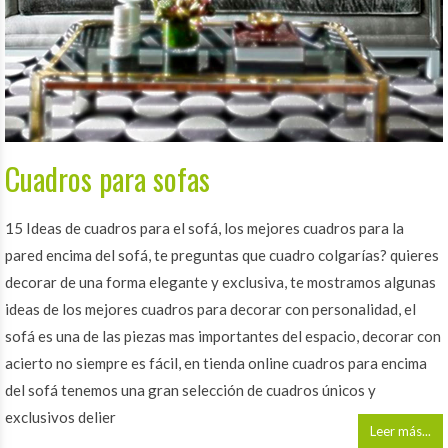
Cuadros para sofas
15 Ideas de cuadros para el sofá, los mejores cuadros para la
pared encima del sofá, te preguntas que cuadro colgarías? quieres
decorar de una forma elegante y exclusiva, te mostramos algunas
ideas de los mejores cuadros para decorar con personalidad, el
sofá es una de las piezas mas importantes del espacio, decorar con
acierto no siempre es fácil, en tienda online cuadros para encima
del sofá tenemos una gran selección de cuadros únicos y
exclusivos delier
Leer más...