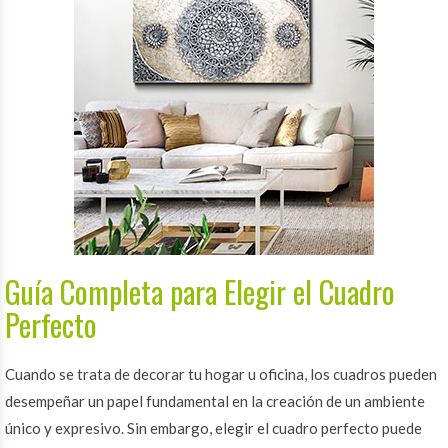
Guía Completa para Elegir el Cuadro
Perfecto
Cuando se trata de decorar tu hogar u oficina, los cuadros pueden
desempeñar un papel fundamental en la creación de un ambiente
único y expresivo. Sin embargo, elegir el cuadro perfecto puede