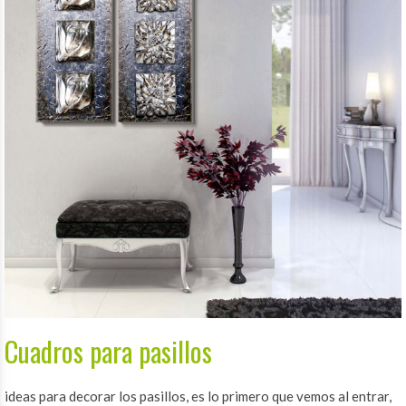
Cuadros para pasillos
ideas para decorar los pasillos, es lo primero que vemos al entrar,