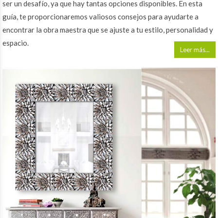
ser un desafío, ya que hay tantas opciones disponibles. En esta
guía, te proporcionaremos valiosos consejos para ayudarte a
encontrar la obra maestra que se ajuste a tu estilo, personalidad y
espacio.
Leer más...