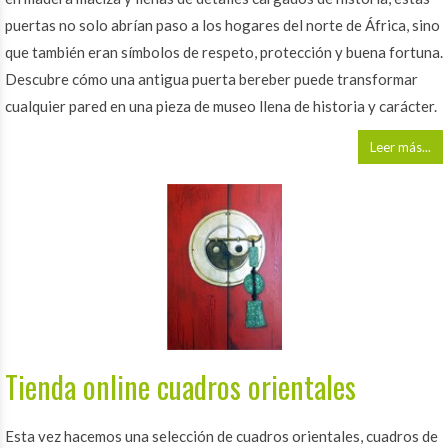
puertas no solo abrían paso a los hogares del norte de África, sino
que también eran símbolos de respeto, protección y buena fortuna.
Descubre cómo una antigua puerta bereber puede transformar
cualquier pared en una pieza de museo llena de historia y carácter.
Leer más...
Tienda online cuadros orientales
Esta vez hacemos una selección de cuadros orientales, cuadros de