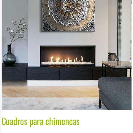
Cuadros para chimeneas