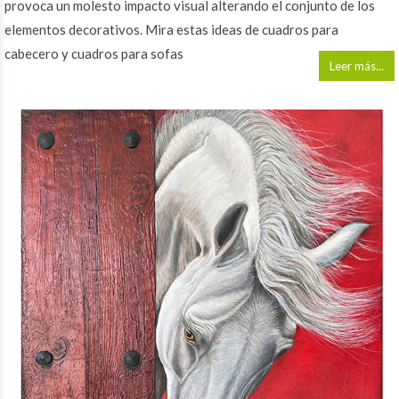
provoca un molesto impacto visual alterando el conjunto de los
elementos decorativos. Mira estas ideas de cuadros para
cabecero y cuadros para sofas
Leer más...