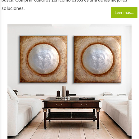
soluciones.
Leer más...