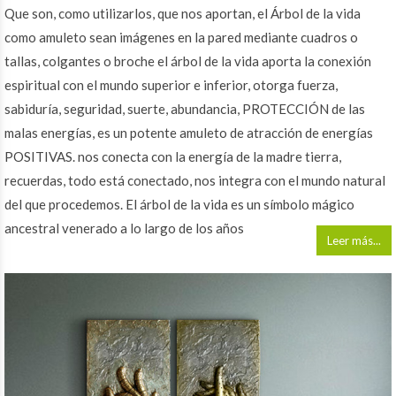
Que son, como utilizarlos, que nos aportan, el Árbol de la vida
como amuleto sean imágenes en la pared mediante cuadros o
tallas, colgantes o broche el árbol de la vida aporta la conexión
espiritual con el mundo superior e inferior, otorga fuerza,
sabiduría, seguridad, suerte, abundancia, PROTECCIÓN de las
malas energías, es un potente amuleto de atracción de energías
POSITIVAS. nos conecta con la energía de la madre tierra,
recuerdas, todo está conectado, nos integra con el mundo natural
del que procedemos. El árbol de la vida es un símbolo mágico
ancestral venerado a lo largo de los años
Leer más...