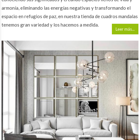
armonía, eliminando las energías negativas y transformando el
espacio en refugios de paz, en nuestra tienda de cuadros mandalas
tenemos gran variedad y los hacemos a medida.
Leer más...