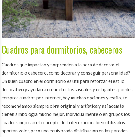
Cuadros para dormitorios, cabeceros
Cuadros que impactan y sorprenden a la hora de decorar el
dormitorio o cabecero, como decorar y conseguir personalidad?
Un buen cuadro en el dormitorio es útil para reforzar el estilo
decorativo y ayudan a crear efectos visuales y relajantes, puedes
comprar cuadros por internet, hay muchas opciones y estilo, te
recomendamos siempre obra original y artística y así además
tienen simbología mucho mejor. Individualmente o en grupos los
cuadros mejoran el concepto de la decoración; bien utilizados
aportan valor, pero una equivocada distribución en las paredes