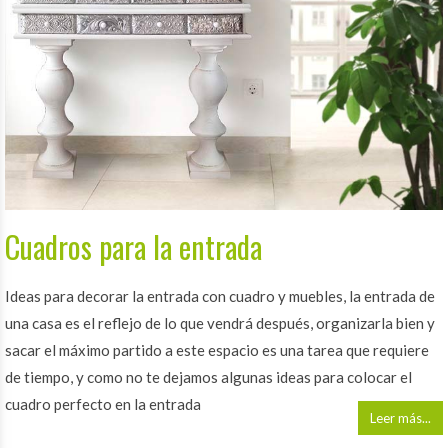
Cuadros para la entrada
Ideas para decorar la entrada con cuadro y muebles, la entrada de
una casa es el reflejo de lo que vendrá después, organizarla bien y
sacar el máximo partido a este espacio es una tarea que requiere
de tiempo, y como no te dejamos algunas ideas para colocar el
cuadro perfecto en la entrada
Leer más...