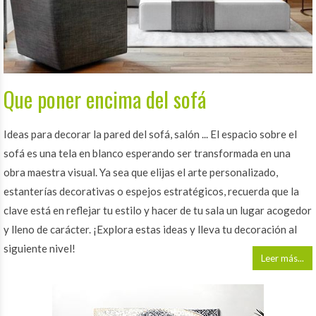
Que poner encima del sofá
Ideas para decorar la pared del sofá, salón ... El espacio sobre el
sofá es una tela en blanco esperando ser transformada en una
obra maestra visual. Ya sea que elijas el arte personalizado,
estanterías decorativas o espejos estratégicos, recuerda que la
clave está en reflejar tu estilo y hacer de tu sala un lugar acogedor
y lleno de carácter. ¡Explora estas ideas y lleva tu decoración al
siguiente nivel!
Leer más...