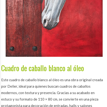
Cuadro de caballo blanco al óleo
Este cuadro de caballo blanco al óleo es una obra original creada
por Delier, ideal para quienes buscan cuadros de caballos
modernos, con textura y presencia. Gracias a su acabado en
estuco y su formato de 110 × 80 cm, se convierte en una pieza
protagonista para decoración de entradas, halls y salones