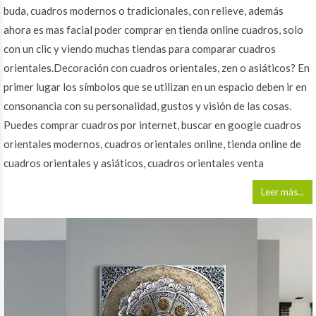
buda, cuadros modernos o tradicionales, con relieve, además
ahora es mas facial poder comprar en tienda online cuadros, solo
con un clic y viendo muchas tiendas para comparar cuadros
orientales.Decoración con cuadros orientales, zen o asiáticos? En
primer lugar los símbolos que se utilizan en un espacio deben ir en
consonancia con su personalidad, gustos y visión de las cosas.
Puedes comprar cuadros por internet, buscar en google cuadros
orientales modernos, cuadros orientales online, tienda online de
cuadros orientales y asiáticos, cuadros orientales venta
Leer más...