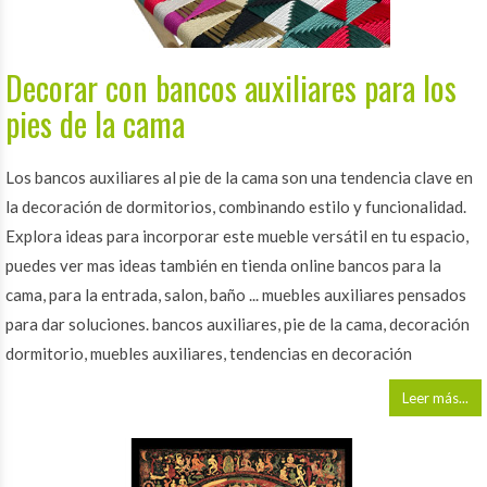
Decorar con bancos auxiliares para los
pies de la cama
Los bancos auxiliares al pie de la cama son una tendencia clave en
la decoración de dormitorios, combinando estilo y funcionalidad.
Explora ideas para incorporar este mueble versátil en tu espacio,
puedes ver mas ideas también en tienda online bancos para la
cama, para la entrada, salon, baño ... muebles auxiliares pensados
para dar soluciones. bancos auxiliares, pie de la cama, decoración
dormitorio, muebles auxiliares, tendencias en decoración
Leer más...