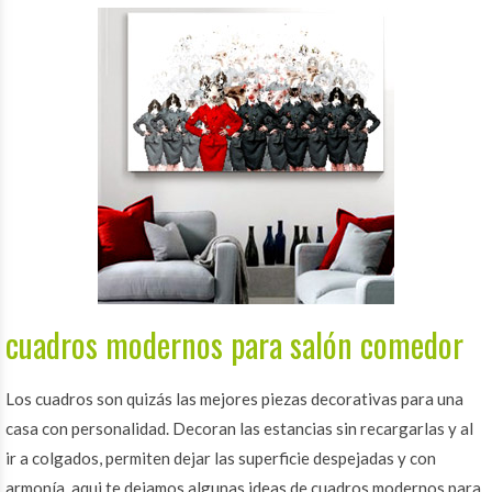
cuadros modernos para salón comedor
Los cuadros son quizás las mejores piezas decorativas para una
casa con personalidad. Decoran las estancias sin recargarlas y al
ir a colgados, permiten dejar las superficie despejadas y con
armonía, aqui te dejamos algunas ideas de cuadros modernos para