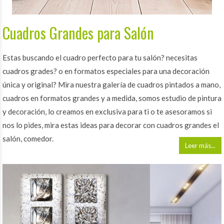
Cuadros Grandes para Salón
Estas buscando el cuadro perfecto para tu salón? necesitas
cuadros grades? o en formatos especiales para una decoración
única y original? Mira nuestra galería de cuadros pintados a mano,
cuadros en formatos grandes y a medida, somos estudio de pintura
y decoración, lo creamos en exclusiva para ti o te asesoramos si
nos lo pides, mira estas ideas para decorar con cuadros grandes el
salón, comedor.
Leer más...