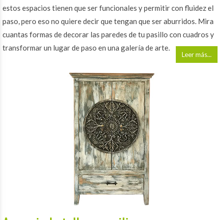
estos espacios tienen que ser funcionales y permitir con fluidez el
paso, pero eso no quiere decir que tengan que ser aburridos. Mira
cuantas formas de decorar las paredes de tu pasillo con cuadros y
transformar un lugar de paso en una galería de arte.
Leer más...