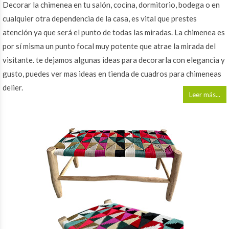
Decorar la chimenea en tu salón, cocina, dormitorio, bodega o en
cualquier otra dependencia de la casa, es vital que prestes
atención ya que será el punto de todas las miradas. La chimenea es
por sí misma un punto focal muy potente que atrae la mirada del
visitante. te dejamos algunas ideas para decorarla con elegancia y
gusto, puedes ver mas ideas en tienda de cuadros para chimeneas
delier.
Leer más...