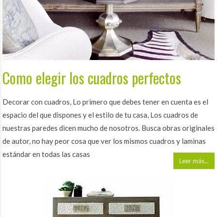
Como elegir los cuadros perfectos
Decorar con cuadros, Lo primero que debes tener en cuenta es el
espacio del que dispones y el estilo de tu casa, Los cuadros de
nuestras paredes dicen mucho de nosotros. Busca obras originales
de autor, no hay peor cosa que ver los mismos cuadros y laminas
estándar en todas las casas
Leer más...