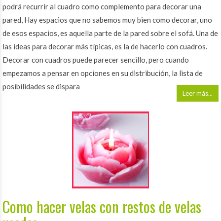
podrá recurrir al cuadro como complemento para decorar una
pared, Hay espacios que no sabemos muy bien como decorar, uno
de esos espacios, es aquella parte de la pared sobre el sofá. Una de
las ideas para decorar más típicas, es la de hacerlo con cuadros.
Decorar con cuadros puede parecer sencillo, pero cuando
empezamos a pensar en opciones en su distribución, la lista de
posibilidades se dispara
Leer más...
Como hacer velas con restos de velas