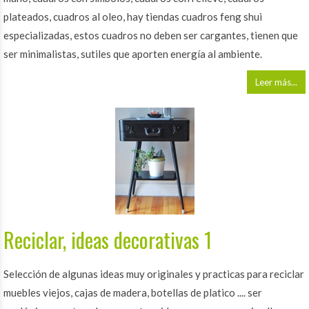
plateados, cuadros al oleo, hay tiendas cuadros feng shui
especializadas, estos cuadros no deben ser cargantes, tienen que
ser minimalistas, sutiles que aporten energía al ambiente.
Leer más...
Reciclar, ideas decorativas 1
Selección de algunas ideas muy originales y practicas para reciclar
muebles viejos, cajas de madera, botellas de platico .... ser