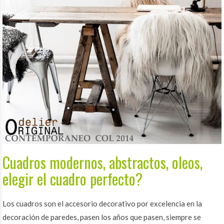
Cuadros modernos, abstractos, oleos,
elegir el cuadro perfecto?
Los cuadros son el accesorio decorativo por excelencia en la
decoración de paredes, pasen los años que pasen, siempre se