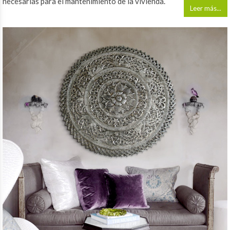
necesarias para el mantenimiento de la vivienda.
Leer más...