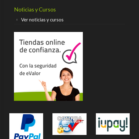
Noticias y Cursos
Ver noticias y cursos