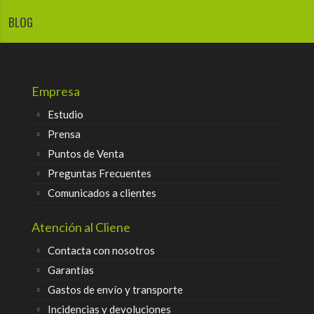
BLOG
Empresa
Estudio
Prensa
Puntos de Venta
Preguntas Frecuentes
Comunicados a clientes
Atención al Cliene
Contacta con nosotros
Garantías
Gastos de envío y transporte
Incidencias y devoluciones