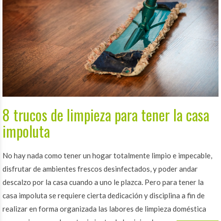
8 trucos de limpieza para tener la casa
impoluta
No hay nada como tener un hogar totalmente limpio e impecable,
disfrutar de ambientes frescos desinfectados, y poder andar
descalzo por la casa cuando a uno le plazca. Pero para tener la
casa impoluta se requiere cierta dedicación y disciplina a fin de
realizar en forma organizada las labores de limpieza doméstica