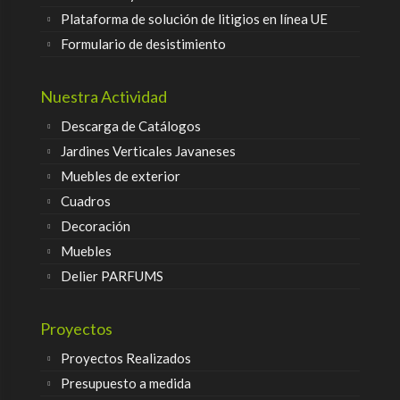
Plataforma de solución de litigios en línea UE
Formulario de desistimiento
Nuestra Actividad
Descarga de Catálogos
Jardines Verticales Javaneses
Muebles de exterior
Cuadros
Decoración
Muebles
Delier PARFUMS
Proyectos
Proyectos Realizados
Presupuesto a medida