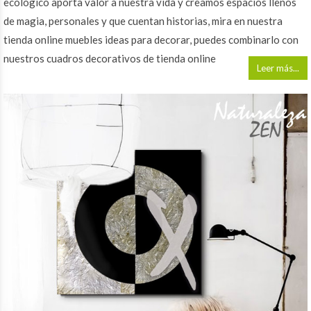
ecológico aporta valor a nuestra vida y creamos espacios llenos
de magia, personales y que cuentan historias, mira en nuestra
tienda online muebles ideas para decorar, puedes combinarlo con
nuestros cuadros decorativos de tienda online
Leer más...