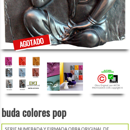
buda colores pop
SERIE NUMERADA Y FIRMADA OBRA ORIGINAL DE