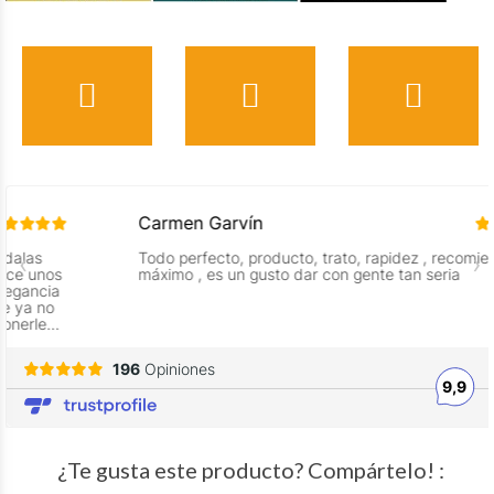
¿Te gusta este producto? Compártelo! :