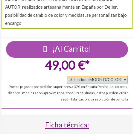
AUTOR, realizados artesanalmente en España por Delier,
posibilidad de cambio de color y medidas, se personalizan bajo
encargo
¡Al Carrito!
49,00 €*
Portes pagados por pedidos superiores a 37€ en España Península, colores,
diseños, medidas son aproximados, consultar si dudas, estos pueden variar
según fabricación, o resolución de pantalla
Ficha técnica: