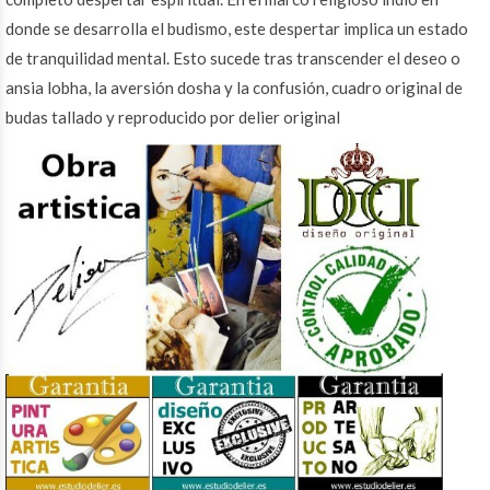
donde se desarrolla el budismo, este despertar implica un estado
de tranquilidad mental. Esto sucede tras transcender el deseo o
ansia lobha, la aversión dosha y la confusión, cuadro original de
budas tallado y reproducido por delier original