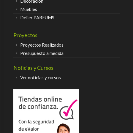
Decoración
Muebles
Delier PARFUMS
Proyectos
Proyectos Realizados
Presupuesto a medida
Noticias y Cursos
Ver noticias y cursos