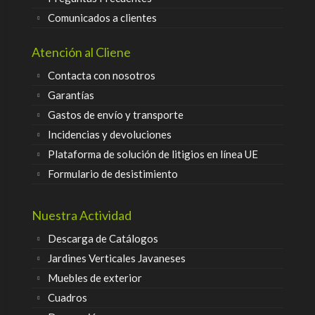
Comunicados a clientes
Atención al Cliene
Contacta con nosotros
Garantías
Gastos de envío y transporte
Incidencias y devoluciones
Plataforma de solución de litigios en línea UE
Formulario de desistimiento
Nuestra Actividad
Descarga de Catálogos
Jardines Verticales Javaneses
Muebles de exterior
Cuadros