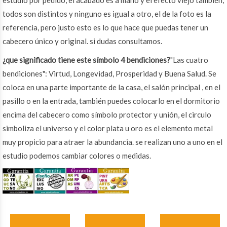
todos son distintos y ninguno es igual a otro, el de la foto es la
referencia, pero justo esto es lo que hace que puedas tener un
cabecero único y original. si dudas consultamos.
¿que significado tiene este símbolo 4 bendiciones?
"Las cuatro
bendiciones": Virtud, Longevidad, Prosperidad y Buena Salud. Se
coloca en una parte importante de la casa, el salón principal , en el
pasillo o en la entrada, también puedes colocarlo en el dormitorio
encima del cabecero como símbolo protector y unión, el circulo
simboliza el universo y el color plata u oro es el elemento metal
muy propicio para atraer la abundancia. se realizan uno a uno en el
estudio podemos cambiar colores o medidas.