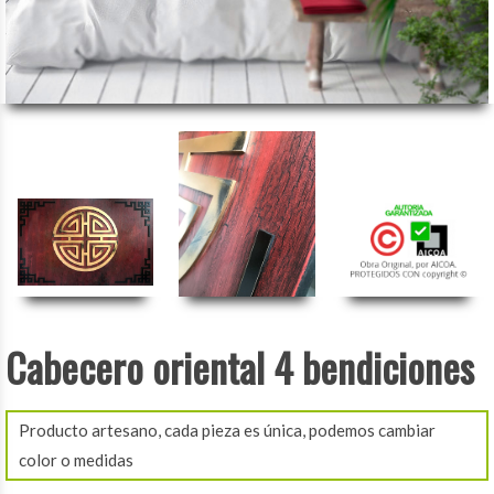
Cabecero oriental 4 bendiciones
Producto artesano, cada pieza es única, podemos cambiar
color o medidas