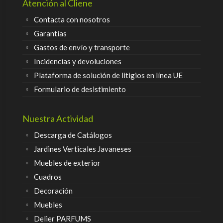
Atención al Cliene
Contacta con nosotros
Garantías
Gastos de envío y transporte
Incidencias y devoluciones
Plataforma de solución de litigios en línea UE
Formulario de desistimiento
Nuestra Actividad
Descarga de Catálogos
Jardines Verticales Javaneses
Muebles de exterior
Cuadros
Decoración
Muebles
Delier PARFUMS