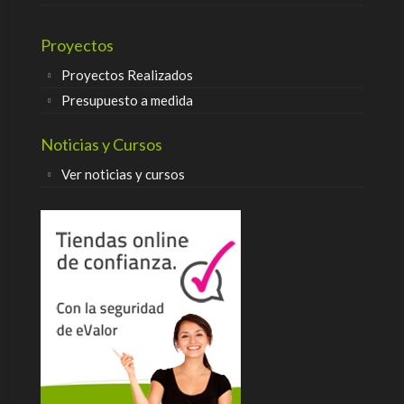
Proyectos
Proyectos Realizados
Presupuesto a medida
Noticias y Cursos
Ver noticias y cursos