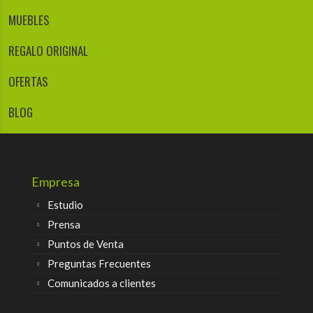
MUEBLES
REGALO ORIGINAL
OFERTAS
BLOG
Empresa
Estudio
Prensa
Puntos de Venta
Preguntas Frecuentes
Comunicados a clientes