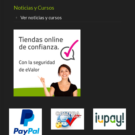
Noticias y Cursos
Ver noticias y cursos