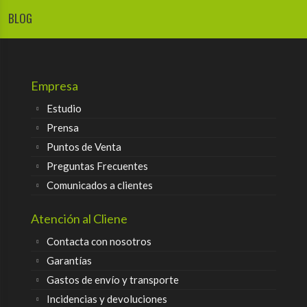
BLOG
Empresa
Estudio
Prensa
Puntos de Venta
Preguntas Frecuentes
Comunicados a clientes
Atención al Cliene
Contacta con nosotros
Garantías
Gastos de envío y transporte
Incidencias y devoluciones