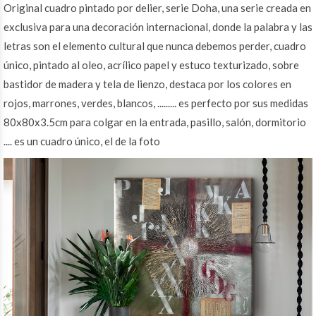
Original cuadro pintado por delier, serie Doha, una serie creada en
exclusiva para una decoración internacional, donde la palabra y las
letras son el elemento cultural que nunca debemos perder, cuadro
único, pintado al oleo, acrílico papel y estuco texturizado, sobre
bastidor de madera y tela de lienzo, destaca por los colores en
rojos, marrones, verdes, blancos, ......... es perfecto por sus medidas
80x80x3.5cm para colgar en la entrada, pasillo, salón, dormitorio
.... es un cuadro único, el de la foto