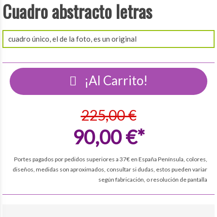
Cuadro abstracto letras
cuadro único, el de la foto, es un original
¡Al Carrito!
225,00 €
90,00 €*
Portes pagados por pedidos superiores a 37€ en España Península, colores,
diseños, medidas son aproximados, consultar si dudas, estos pueden variar
según fabricación, o resolución de pantalla