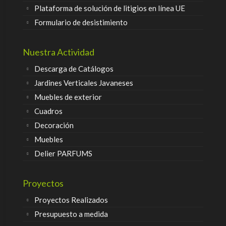
Plataforma de solución de litigios en línea UE
Formulario de desistimiento
Nuestra Actividad
Descarga de Catálogos
Jardines Verticales Javaneses
Muebles de exterior
Cuadros
Decoración
Muebles
Delier PARFUMS
Proyectos
Proyectos Realizados
Presupuesto a medida