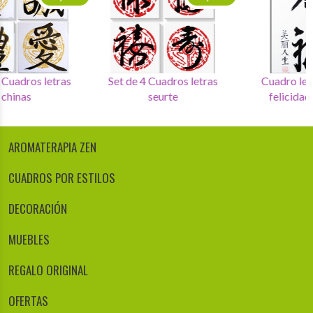
Set de 4 Cuadros letras
Set de 4 Cuadros letras
chinas
seurte
AROMATERAPIA ZEN
CUADROS POR ESTILOS
DECORACIÓN
MUEBLES
REGALO ORIGINAL
OFERTAS