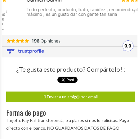
¿Te gusta este producto? Compártelo! :
Enviar a un amig@ por email
Forma de pago
Tarjeta, Pay Pal, transferencia, o a plazos si nos lo solicitas. Pago
directo con el banco, NO GUARDAMOS DATOS DE PAGO