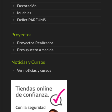
Decoración
Muebles
Delier PARFUMS
Proyectos
Proyectos Realizados
Presupuesto a medida
Noticias y Cursos
Ver noticias y cursos