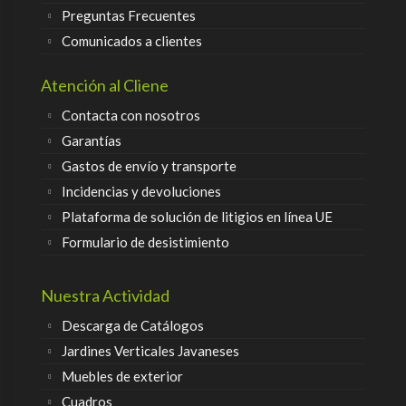
Preguntas Frecuentes
Comunicados a clientes
Atención al Cliene
Contacta con nosotros
Garantías
Gastos de envío y transporte
Incidencias y devoluciones
Plataforma de solución de litigios en línea UE
Formulario de desistimiento
Nuestra Actividad
Descarga de Catálogos
Jardines Verticales Javaneses
Muebles de exterior
Cuadros