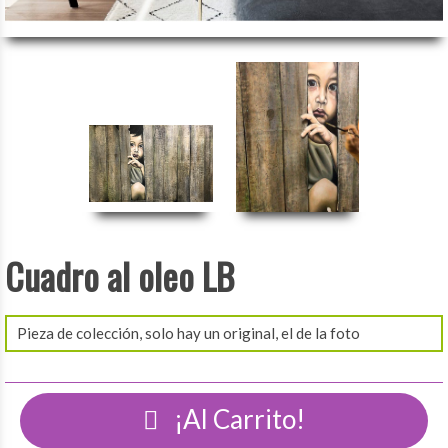
Cuadro al oleo LB
Pieza de colección, solo hay un original, el de la foto
¡Al Carrito!