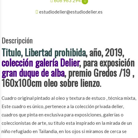
606 963 294
estudiodelier@estudiodelier.es
Descripción
Titulo, Libertad prohibida
, año, 2019,
colección galería Delier
, para exposición
gran duque de alba
, premio Gredos /19 ,
160x100cm oleo sobre lienzo
.
Cuadro original pintado al oleo y textura de estuco , técnica mixta,
Este cuadro es único, pertenece a la colección privada delier,
cuadros que pinta en exclusiva para exposiciones, galerías o
coleccionistas de arte, su titulo esta inspirado en la mirada de un
niño refugiado en Tailandia, en los ojos si miramos de cerca se