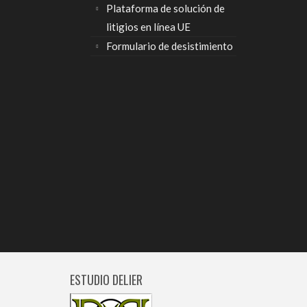
Plataforma de solución de
litigios en línea UE
Formulario de desistimiento
ESTUDIO DELIER