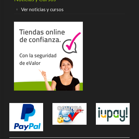
Ver noticias y cursos