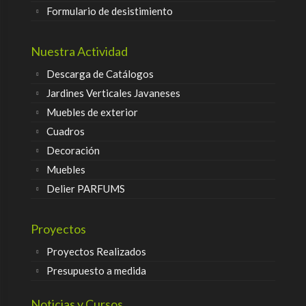
Formulario de desistimiento
Nuestra Actividad
Descarga de Catálogos
Jardines Verticales Javaneses
Muebles de exterior
Cuadros
Decoración
Muebles
Delier PARFUMS
Proyectos
Proyectos Realizados
Presupuesto a medida
Noticias y Cursos