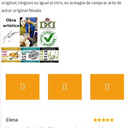
original, ninguno es igual al otro, es la magia de comprar arte de
autor original fimada